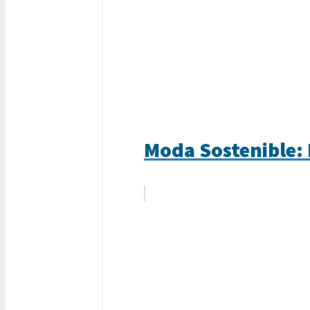
Moda Sostenible: 