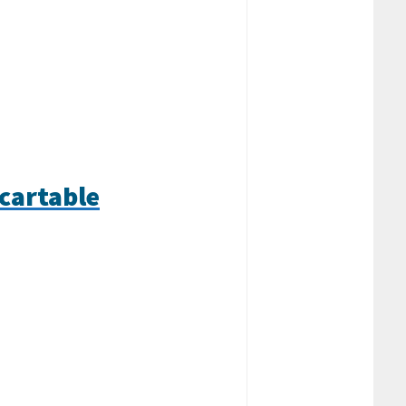
cartable