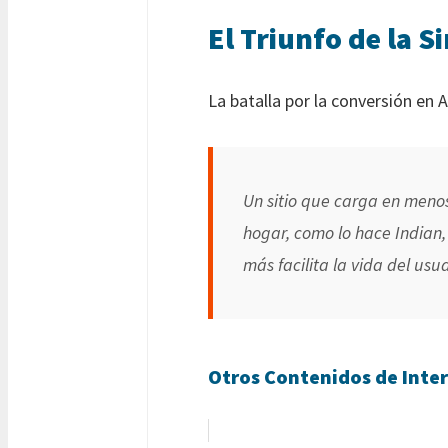
El Triunfo de la S
La batalla por la conversión en A
Un sitio que carga en meno
hogar, como lo hace Indian,
más facilita la vida del usua
Otros Contenidos de Inter