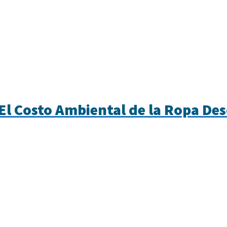
El Costo Ambiental de la Ropa Des