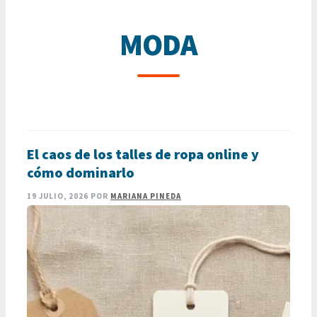
MODA
El caos de los talles de ropa online y
cómo dominarlo
19 JULIO, 2026
POR
MARIANA PINEDA