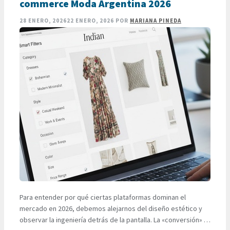
commerce Moda Argentina 2026
28 ENERO, 2026
22 ENERO, 2026
POR
MARIANA PINEDA
Para entender por qué ciertas plataformas dominan el
mercado en 2026, debemos alejarnos del diseño estético y
observar la ingeniería detrás de la pantalla. La «conversión» —