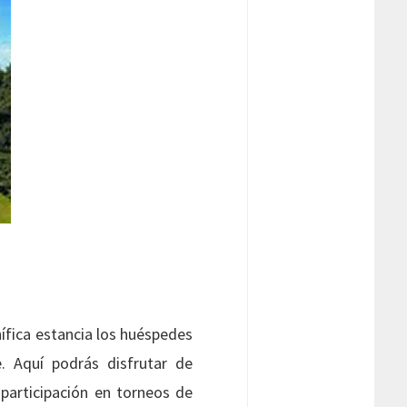
fica estancia los huéspedes
e. Aquí podrás disfrutar de
participación en torneos de