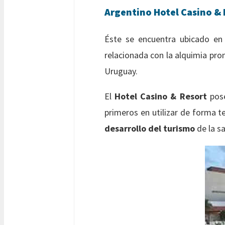
Argentino Hotel Casino & 
Éste se encuentra ubicado e
relacionada con la alquimia pro
Uruguay.
El
Hotel Casino & Resort
pose
primeros en utilizar de forma t
desarrollo del turismo
de la sa