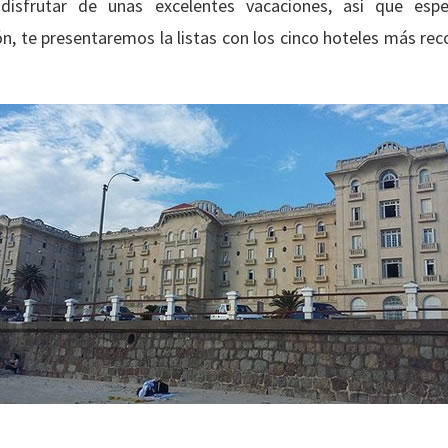
disfrutar de unas excelentes vacaciones, así que espe
ón, te presentaremos la listas con los cinco hoteles más 