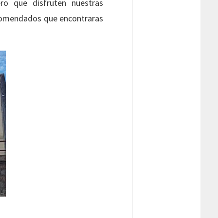
ro que disfruten nuestras
recomendados que encontraras