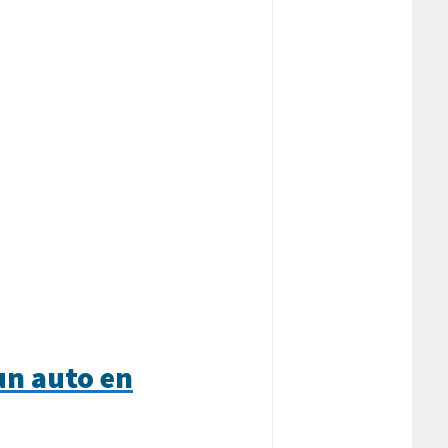
un auto en