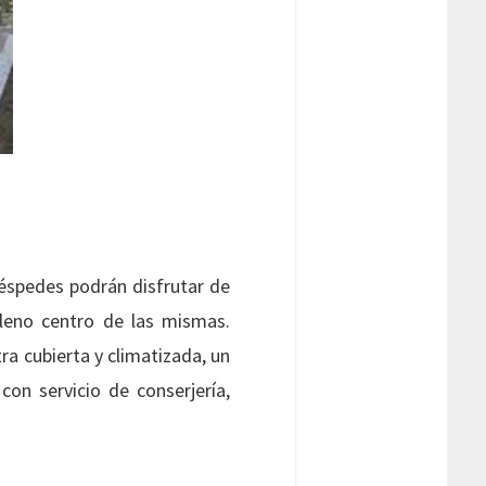
uéspedes podrán disfrutar de
pleno centro de las mismas.
ra cubierta y climatizada, un
con servicio de conserjería,