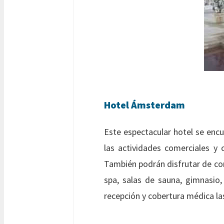
Hotel Ámsterdam
Este espectacular hotel se enc
las actividades comerciales y 
También podrán disfrutar de c
spa, salas de sauna, gimnasio,
recepción y cobertura médica la