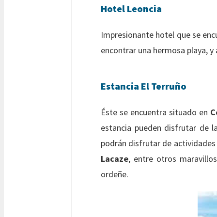
Hotel Leoncia
Impresionante hotel que se enc
encontrar una hermosa playa, y 
Estancia El Terruño
Éste se encuentra situado en
C
estancia pueden disfrutar de 
podrán disfrutar de actividades
Lacaze
, entre otros maravillo
ordeñe.