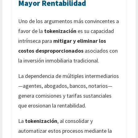
Mayor Rentabilidad
Uno de los argumentos más convincentes a
favor de la
tokenización
es su capacidad
intrínseca para
mitigar y eliminar los
costos desproporcionados
asociados con
la inversión inmobiliaria tradicional.
La dependencia de múltiples intermediarios
—agentes, abogados, bancos, notarios—
genera comisiones y tarifas sustanciales
que erosionan la rentabilidad.
La
tokenización
, al consolidar y
automatizar estos procesos mediante la