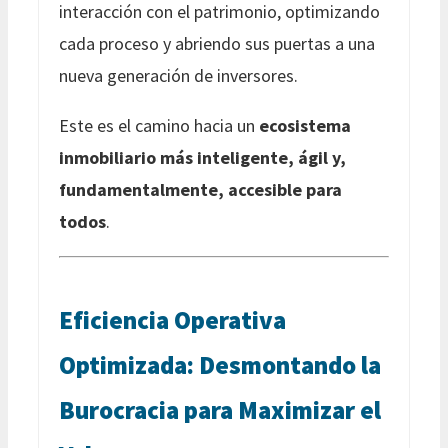
interacción con el patrimonio, optimizando
cada proceso y abriendo sus puertas a una
nueva generación de inversores.
Este es el camino hacia un
ecosistema
inmobiliario más inteligente, ágil y,
fundamentalmente, accesible para
todos
.
Eficiencia Operativa
Optimizada: Desmontando la
Burocracia para Maximizar el