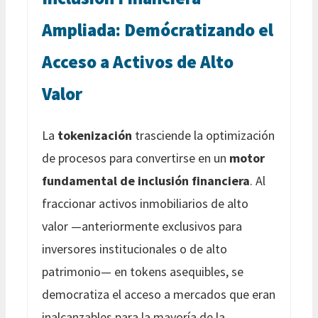
Ampliada: Demócratizando el
Acceso a Activos de Alto
Valor
La
tokenización
trasciende la optimización
de procesos para convertirse en un
motor
fundamental de inclusión financiera
. Al
fraccionar activos inmobiliarios de alto
valor —anteriormente exclusivos para
inversores institucionales o de alto
patrimonio— en tokens asequibles, se
democratiza el acceso a mercados que eran
inalcanzables para la mayoría de la