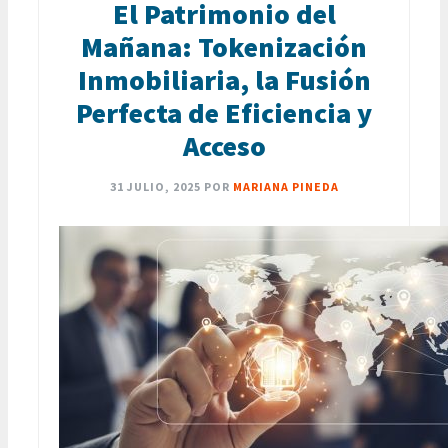
El Patrimonio del
Mañana: Tokenización
Inmobiliaria, la Fusión
Perfecta de Eficiencia y
Acceso
31 JULIO, 2025
POR
MARIANA PINEDA