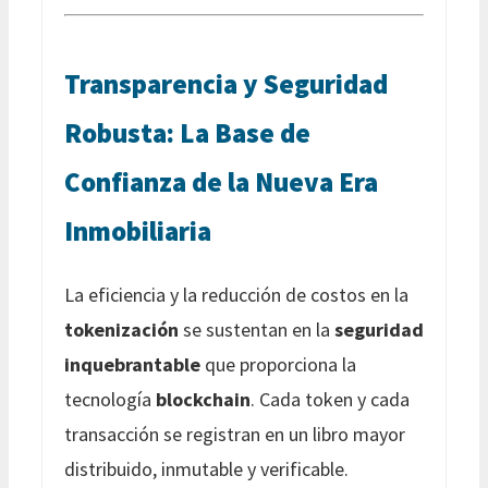
Transparencia y Seguridad
Robusta: La Base de
Confianza de la Nueva Era
Inmobiliaria
La eficiencia y la reducción de costos en la
tokenización
se sustentan en la
seguridad
inquebrantable
que proporciona la
tecnología
blockchain
. Cada token y cada
transacción se registran en un libro mayor
distribuido, inmutable y verificable.