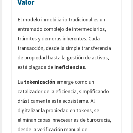
Valor
El modelo inmobiliario tradicional es un
entramado complejo de intermediarios,
trámites y demoras inherentes. Cada
transacción, desde la simple transferencia
de propiedad hasta la gestión de activos,
está plagada de
ineficiencias
.
La
tokenización
emerge como un
catalizador de la eficiencia, simplificando
drásticamente este ecosistema. Al
digitalizar la propiedad en tokens, se
eliminan capas innecesarias de burocracia,
desde la verificación manual de