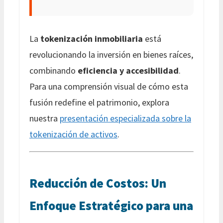
La
tokenización inmobiliaria
está
revolucionando la inversión en bienes raíces,
combinando
eficiencia y accesibilidad
.
Para una comprensión visual de cómo esta
fusión redefine el patrimonio, explora
nuestra
presentación especializada sobre la
tokenización de activos
.
Reducción de Costos: Un
Enfoque Estratégico para una