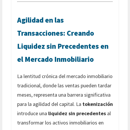
Agilidad en las
Transacciones: Creando
Liquidez sin Precedentes en
el Mercado Inmobiliario
La lentitud crónica del mercado inmobiliario
tradicional, donde las ventas pueden tardar
meses, representa una barrera significativa
para la agilidad del capital. La
tokenización
introduce una
liquidez sin precedentes
al
transformar los activos inmobiliarios en