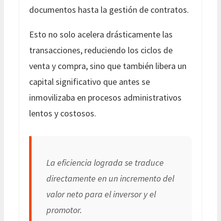
documentos hasta la gestión de contratos.
Esto no solo acelera drásticamente las
transacciones, reduciendo los ciclos de
venta y compra, sino que también libera un
capital significativo que antes se
inmovilizaba en procesos administrativos
lentos y costosos.
La eficiencia lograda se traduce
directamente en un incremento del
valor neto para el inversor y el
promotor.