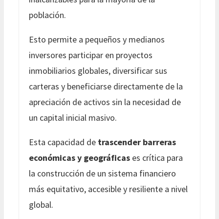
población.
Esto permite a pequeños y medianos
inversores participar en proyectos
inmobiliarios globales, diversificar sus
carteras y beneficiarse directamente de la
apreciación de activos sin la necesidad de
un capital inicial masivo.
Esta capacidad de
trascender barreras
económicas y geográficas
es crítica para
la construcción de un sistema financiero
más equitativo, accesible y resiliente a nivel
global.