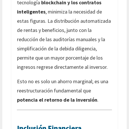
tecnología
blockchain y los contratos
inteligentes
, minimiza la necesidad de
estas figuras. La distribución automatizada
de rentas y beneficios, junto con la
reducción de las auditorías manuales y la
simplificación de la debida diligencia,
permite que un mayor porcentaje de los
ingresos regrese directamente al inversor.
Esto no es solo un ahorro marginal; es una
reestructuración fundamental que
potencia el retorno de la inversión
.
Inclusión Financiera