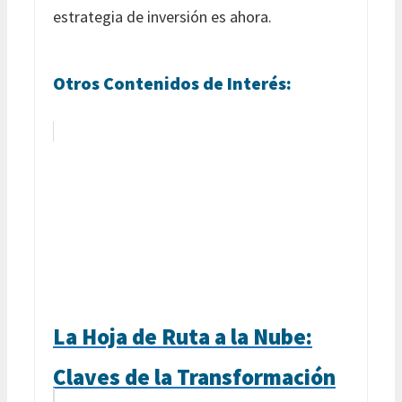
estrategia de inversión es ahora.
Otros Contenidos de Interés:
La Hoja de Ruta a la Nube:
Claves de la Transformación