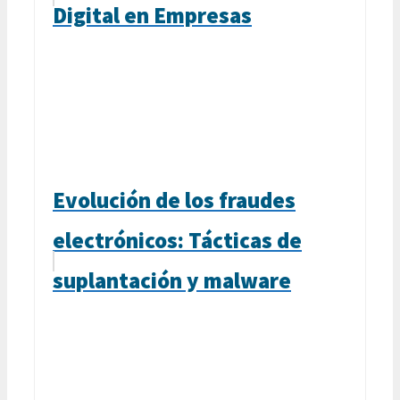
Digital en Empresas
Evolución de los fraudes
electrónicos: Tácticas de
suplantación y malware