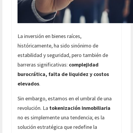
La inversión en bienes raíces,
históricamente, ha sido sinónimo de
estabilidad y seguridad, pero también de
barreras significativas:
complejidad
burocrática, falta de liquidez y costos
elevados
.
Sin embargo, estamos en el umbral de una
revolución. La
tokenización inmobiliaria
no es simplemente una tendencia; es la
solución estratégica que redefine la