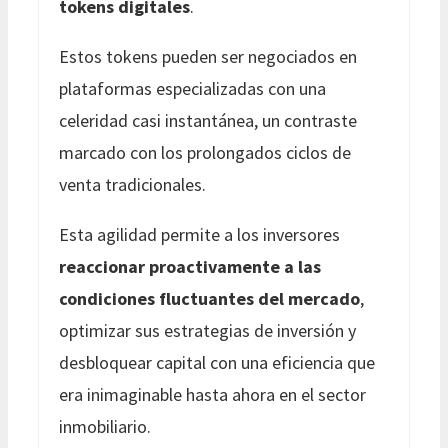
tokens digitales
.
Estos tokens pueden ser negociados en
plataformas especializadas con una
celeridad casi instantánea, un contraste
marcado con los prolongados ciclos de
venta tradicionales.
Esta agilidad permite a los inversores
reaccionar proactivamente a las
condiciones fluctuantes del mercado
,
optimizar sus estrategias de inversión y
desbloquear capital con una eficiencia que
era inimaginable hasta ahora en el sector
inmobiliario.