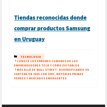
Tiendas reconocidas donde
comprar productos Samsung
en Uruguay
CATEGORÍAS
TECNOLOGIA
CONOCE LOS ERRORES COMUNES DE LOS
EMPRENDEDORES TECH Y CÓMO EVITARLOS
MÁS ALLÁ DE WALL STREET: DIVERSIFICANDO SU
CARTERA EN 2025 CON ORO, MATERIAS PRIMAS
VERDES Y MERCADOS EMERGENTES