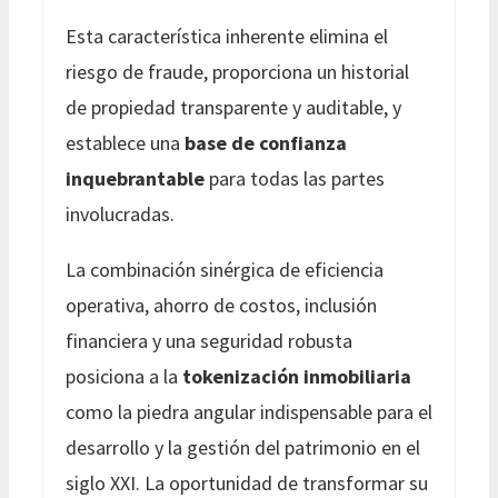
Esta característica inherente elimina el
riesgo de fraude, proporciona un historial
de propiedad transparente y auditable, y
establece una
base de confianza
inquebrantable
para todas las partes
involucradas.
La combinación sinérgica de eficiencia
operativa, ahorro de costos, inclusión
financiera y una seguridad robusta
posiciona a la
tokenización inmobiliaria
como la piedra angular indispensable para el
desarrollo y la gestión del patrimonio en el
siglo XXI. La oportunidad de transformar su