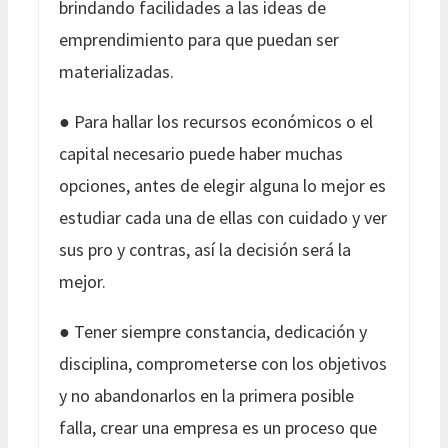
brindando facilidades a las ideas de
emprendimiento para que puedan ser
materializadas.
● Para hallar los recursos económicos o el
capital necesario puede haber muchas
opciones, antes de elegir alguna lo mejor es
estudiar cada una de ellas con cuidado y ver
sus pro y contras, así la decisión será la
mejor.
● Tener siempre constancia, dedicación y
disciplina, comprometerse con los objetivos
y no abandonarlos en la primera posible
falla, crear una empresa es un proceso que