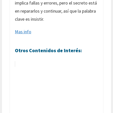
implica fallas y errores, pero el secreto está
en repararlos y continuar, así que la palabra
clave es insistir.
Mas info
Otros Contenidos de Interés: