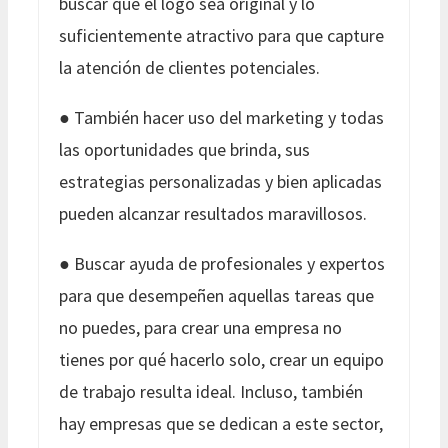
buscar que el logo sea original y lo
suficientemente atractivo para que capture
la atención de clientes potenciales.
● También hacer uso del marketing y todas
las oportunidades que brinda, sus
estrategias personalizadas y bien aplicadas
pueden alcanzar resultados maravillosos.
● Buscar ayuda de profesionales y expertos
para que desempeñen aquellas tareas que
no puedes, para crear una empresa no
tienes por qué hacerlo solo, crear un equipo
de trabajo resulta ideal. Incluso, también
hay empresas que se dedican a este sector,