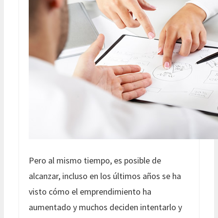
Pero al mismo tiempo, es posible de
alcanzar, incluso en los últimos años se ha
visto cómo el emprendimiento ha
aumentado y muchos deciden intentarlo y