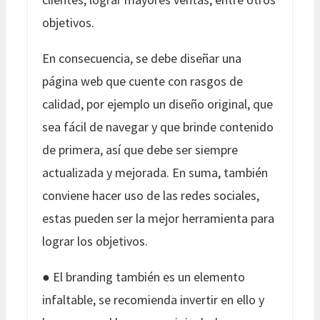
objetivos.
En consecuencia, se debe diseñar una
página web que cuente con rasgos de
calidad, por ejemplo un diseño original, que
sea fácil de navegar y que brinde contenido
de primera, así que debe ser siempre
actualizada y mejorada. En suma, también
conviene hacer uso de las redes sociales,
estas pueden ser la mejor herramienta para
lograr los objetivos.
● El branding también es un elemento
infaltable, se recomienda invertir en ello y