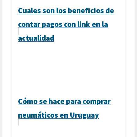
Cuales son los beneficios de
contar pagos con link en la
actualidad
Cómo se hace para comprar
neumáticos en Uruguay