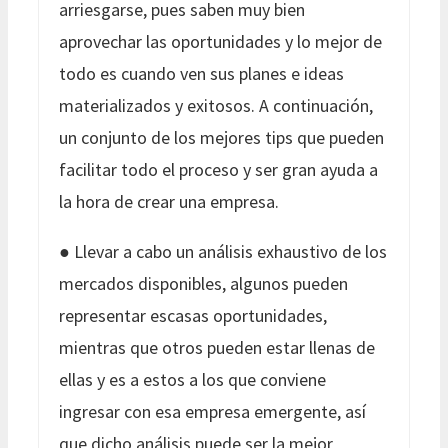
arriesgarse, pues saben muy bien
aprovechar las oportunidades y lo mejor de
todo es cuando ven sus planes e ideas
materializados y exitosos. A continuación,
un conjunto de los mejores tips que pueden
facilitar todo el proceso y ser gran ayuda a
la hora de crear una empresa.
● Llevar a cabo un análisis exhaustivo de los
mercados disponibles, algunos pueden
representar escasas oportunidades,
mientras que otros pueden estar llenas de
ellas y es a estos a los que conviene
ingresar con esa empresa emergente, así
que dicho análisis puede ser la mejor