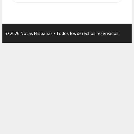
© 2026 Notas Hispanas • Todos los derechos reservados