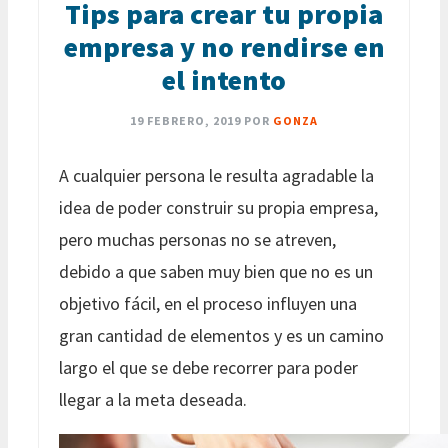
Tips para crear tu propia
empresa y no rendirse en
el intento
19 FEBRERO, 2019
POR
GONZA
A cualquier persona le resulta agradable la
idea de poder construir su propia empresa,
pero muchas personas no se atreven,
debido a que saben muy bien que no es un
objetivo fácil, en el proceso influyen una
gran cantidad de elementos y es un camino
largo el que se debe recorrer para poder
llegar a la meta deseada.