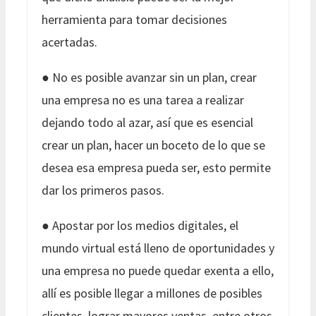
herramienta para tomar decisiones
acertadas.
● No es posible avanzar sin un plan, crear
una empresa no es una tarea a realizar
dejando todo al azar, así que es esencial
crear un plan, hacer un boceto de lo que se
desea esa empresa pueda ser, esto permite
dar los primeros pasos.
● Apostar por los medios digitales, el
mundo virtual está lleno de oportunidades y
una empresa no puede quedar exenta a ello,
allí es posible llegar a millones de posibles
clientes, lograr mayores ventas, entre otros