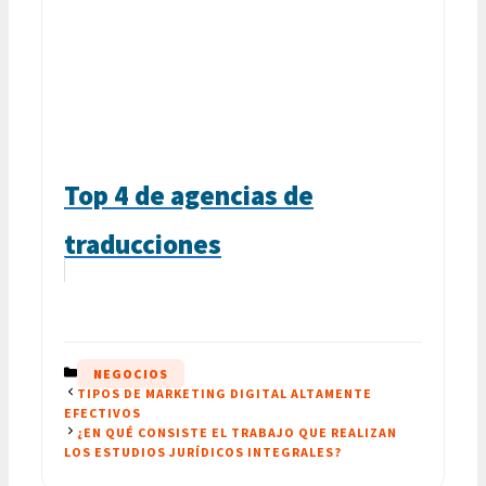
Top 4 de agencias de
traducciones
CATEGORÍAS
NEGOCIOS
TIPOS DE MARKETING DIGITAL ALTAMENTE
EFECTIVOS
¿EN QUÉ CONSISTE EL TRABAJO QUE REALIZAN
LOS ESTUDIOS JURÍDICOS INTEGRALES?