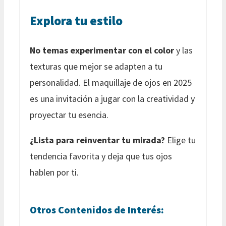
Explora tu estilo
No temas experimentar con el color
y las
texturas que mejor se adapten a tu
personalidad. El maquillaje de ojos en 2025
es una invitación a jugar con la creatividad y
proyectar tu esencia.
¿Lista para reinventar tu mirada?
Elige tu
tendencia favorita y deja que tus ojos
hablen por ti.
Otros Contenidos de Interés: