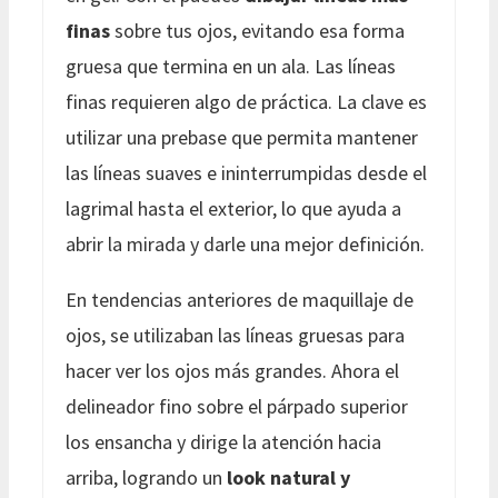
finas
sobre tus ojos, evitando esa forma
gruesa que termina en un ala. Las líneas
finas requieren algo de práctica. La clave es
utilizar una prebase que permita mantener
las líneas suaves e ininterrumpidas desde el
lagrimal hasta el exterior, lo que ayuda a
abrir la mirada y darle una mejor definición.
En tendencias anteriores de maquillaje de
ojos, se utilizaban las líneas gruesas para
hacer ver los ojos más grandes. Ahora el
delineador fino sobre el párpado superior
los ensancha y dirige la atención hacia
arriba, logrando un
look natural y