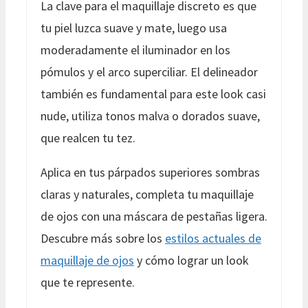
La clave para el maquillaje discreto es que
tu piel luzca suave y mate, luego usa
moderadamente el iluminador en los
pómulos y el arco superciliar. El delineador
también es fundamental para este look casi
nude, utiliza tonos malva o dorados suave,
que realcen tu tez.
Aplica en tus párpados superiores sombras
claras y naturales, completa tu maquillaje
de ojos con una máscara de pestañas ligera.
Descubre más sobre los
estilos actuales de
maquillaje de ojos
y cómo lograr un look
que te represente.