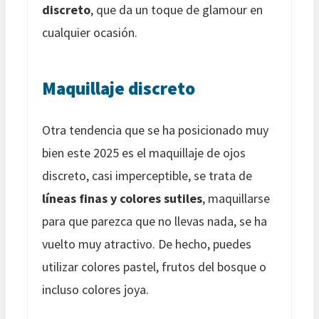
discreto
, que da un toque de glamour en
cualquier ocasión.
Maquillaje discreto
Otra tendencia que se ha posicionado muy
bien este 2025 es el maquillaje de ojos
discreto, casi imperceptible, se trata de
líneas finas y colores sutiles
, maquillarse
para que parezca que no llevas nada, se ha
vuelto muy atractivo. De hecho, puedes
utilizar colores pastel, frutos del bosque o
incluso colores joya.