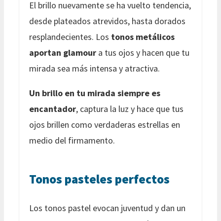
El brillo nuevamente se ha vuelto tendencia,
desde plateados atrevidos, hasta dorados
resplandecientes. Los
tonos metálicos
aportan glamour
a tus ojos y hacen que tu
mirada sea más intensa y atractiva.
Un brillo en tu mirada siempre es
encantador
, captura la luz y hace que tus
ojos brillen como verdaderas estrellas en
medio del firmamento.
Tonos pasteles perfectos
Los tonos pastel evocan juventud y dan un