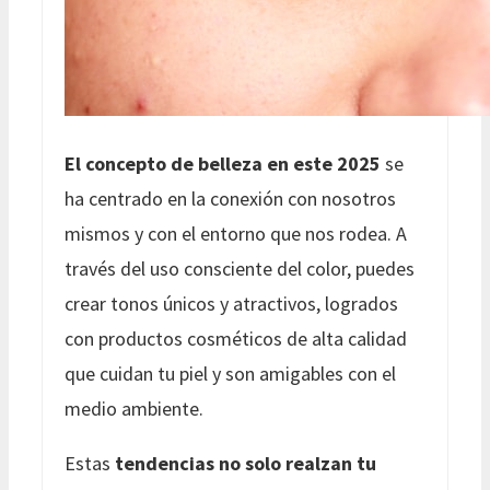
El concepto de belleza en este 2025
se
ha centrado en la conexión con nosotros
mismos y con el entorno que nos rodea. A
través del uso consciente del color, puedes
crear tonos únicos y atractivos, logrados
con productos cosméticos de alta calidad
que cuidan tu piel y son amigables con el
medio ambiente.
Estas
tendencias no solo realzan tu