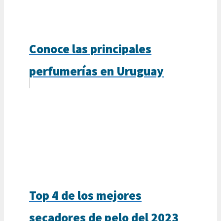
Conoce las principales
perfumerías en Uruguay
Top 4 de los mejores
secadores de pelo del 2023