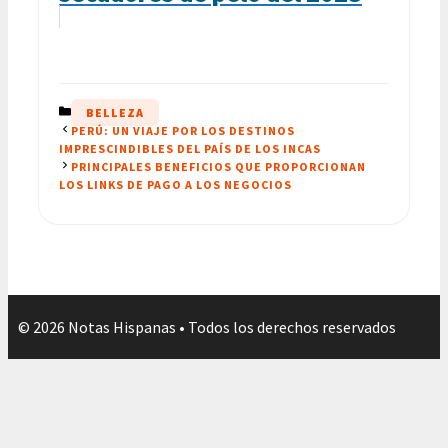
CATEGORÍAS
BELLEZA
PERÚ: UN VIAJE POR LOS DESTINOS
IMPRESCINDIBLES DEL PAÍS DE LOS INCAS
PRINCIPALES BENEFICIOS QUE PROPORCIONAN
LOS LINKS DE PAGO A LOS NEGOCIOS
© 2026 Notas Hispanas • Todos los derechos reservados