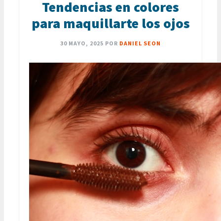
Tendencias en colores
para maquillarte los ojos
30 MAYO, 2025
POR
DANIEL SEON