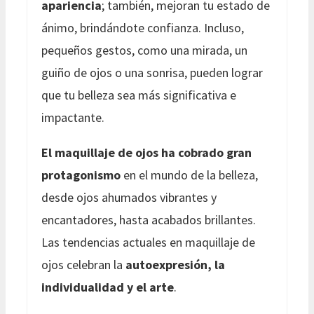
apariencia
; también, mejoran tu estado de
ánimo, brindándote confianza. Incluso,
pequeños gestos, como una mirada, un
guiño de ojos o una sonrisa, pueden lograr
que tu belleza sea más significativa e
impactante.
El maquillaje de ojos ha cobrado gran
protagonismo
en el mundo de la belleza,
desde ojos ahumados vibrantes y
encantadores, hasta acabados brillantes.
Las tendencias actuales en maquillaje de
ojos celebran la
autoexpresión, la
individualidad y el arte
.