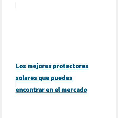
Los mejores protectores
solares que puedes
encontrar en el mercado