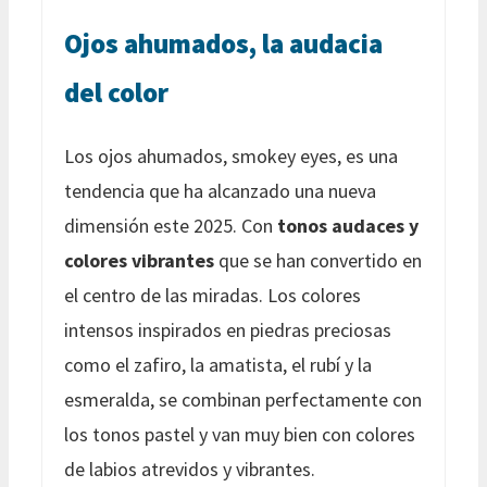
Ojos ahumados, la audacia
del color
Los ojos ahumados, smokey eyes, es una
tendencia que ha alcanzado una nueva
dimensión este 2025. Con
tonos audaces y
colores vibrantes
que se han convertido en
el centro de las miradas. Los colores
intensos inspirados en piedras preciosas
como el zafiro, la amatista, el rubí y la
esmeralda, se combinan perfectamente con
los tonos pastel y van muy bien con colores
de labios atrevidos y vibrantes.