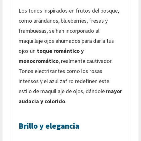
Los tonos inspirados en frutos del bosque,
como arándanos, blueberries, fresas y
frambuesas, se han incorporado al
maquillaje ojos ahumados para dar a tus
ojos un
toque romántico y
monocromático
, realmente cautivador.
Tonos electrizantes como los rosas
intensos y el azul zafiro redefinen este
estilo de maquillaje de ojos, dándole
mayor
audacia y colorido
.
Brillo y elegancia