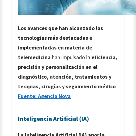
Los avances que han alcanzado las
tecnologías más destacadas e
implementadas en materia de
telemedicina
han impulsado la
eficiencia,
precisión y personalización en el
diagnóstico, atención, tratamientos y
terapias, cirugías y seguimiento médico
.
Fuente: Agencia Nova
Inteligencia Artificial (IA)
La Inteligencia Artificial (IA) aporta