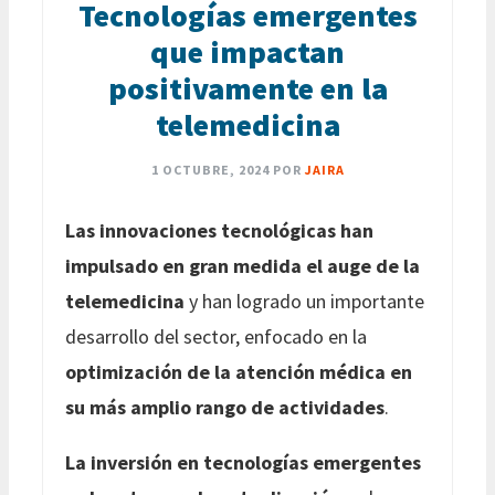
Tecnologías emergentes
que impactan
positivamente en la
telemedicina
1 OCTUBRE, 2024
POR
JAIRA
Las innovaciones tecnológicas han
impulsado en gran medida el auge de la
telemedicina
y han logrado un importante
desarrollo del sector, enfocado en la
optimización de la atención médica en
su más amplio rango de actividades
.
La inversión en tecnologías emergentes