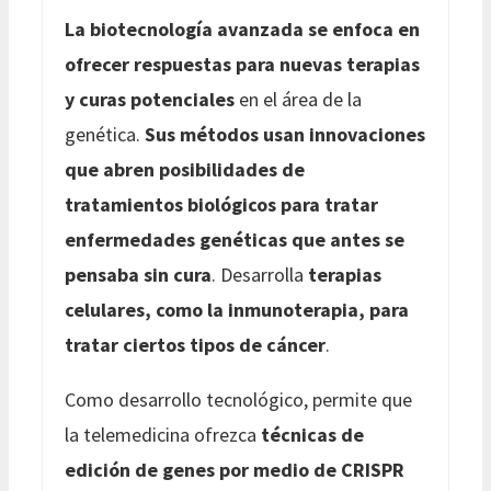
La biotecnología avanzada se enfoca en
ofrecer respuestas para nuevas terapias
y curas potenciales
en el área de la
genética.
Sus métodos usan innovaciones
que abren posibilidades de
tratamientos biológicos para tratar
enfermedades genéticas que antes se
pensaba sin cura
. Desarrolla
terapias
celulares, como la inmunoterapia, para
tratar ciertos tipos de cáncer
.
Como desarrollo tecnológico, permite que
la telemedicina ofrezca
técnicas de
edición de genes por medio de CRISPR