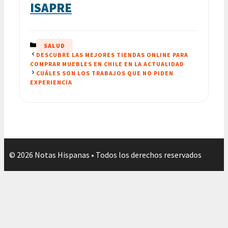
ISAPRE
CATEGORÍAS
SALUD
DESCUBRE LAS MEJORES TIENDAS ONLINE PARA
COMPRAR MUEBLES EN CHILE EN LA ACTUALIDAD
CUÁLES SON LOS TRABAJOS QUE NO PIDEN
EXPERIENCIA
© 2026 Notas Hispanas • Todos los derechos reservados