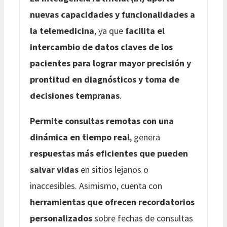
nuevas capacidades y funcionalidades a
la telemedicina
, ya que
facilita el
intercambio de datos claves de los
pacientes para lograr mayor precisión y
prontitud en diagnósticos y toma de
decisiones tempranas
.
Permite consultas remotas con una
dinámica en tiempo real
, genera
respuestas más eficientes que pueden
salvar vidas
en sitios lejanos o
inaccesibles. Asimismo, cuenta con
herramientas que ofrecen recordatorios
personalizados
sobre fechas de consultas