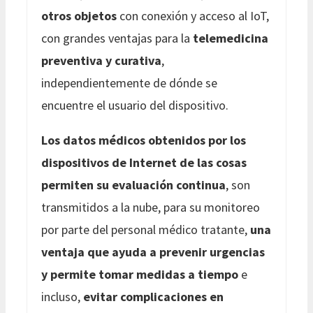
otros objetos
con conexión y acceso al IoT,
con grandes ventajas para la
telemedicina
preventiva y curativa
,
independientemente de dónde se
encuentre el usuario del dispositivo.
Los datos médicos obtenidos por los
dispositivos de Internet de las cosas
permiten su evaluación continua
, son
transmitidos a la nube, para su monitoreo
por parte del personal médico tratante,
una
ventaja que ayuda a prevenir urgencias
y permite tomar medidas a tiempo
e
incluso,
evitar complicaciones en