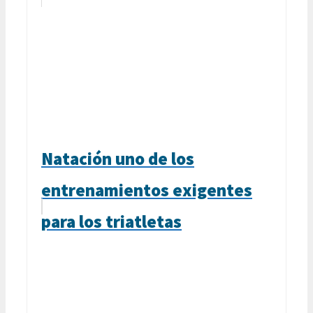
Natación uno de los
entrenamientos exigentes
para los triatletas