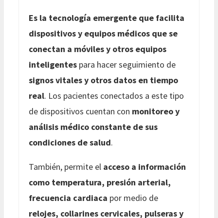
Es la tecnología emergente que facilita
dispositivos y equipos médicos que se
conectan a móviles y otros equipos
inteligentes
para hacer seguimiento de
signos vitales y otros datos en tiempo
real
. Los pacientes conectados a este tipo
de dispositivos cuentan con
monitoreo y
análisis médico constante de sus
condiciones de salud
.
También, permite el
acceso a información
como temperatura, presión arterial,
frecuencia cardiaca
por medio de
relojes, collarines cervicales, pulseras y