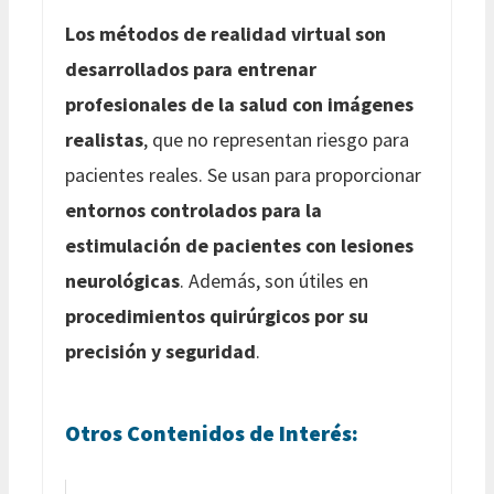
Los métodos de realidad virtual son
desarrollados para entrenar
profesionales de la salud con imágenes
realistas
, que no representan riesgo para
pacientes reales. Se usan para proporcionar
entornos controlados para la
estimulación de pacientes con lesiones
neurológicas
. Además, son útiles en
procedimientos quirúrgicos por su
precisión y seguridad
.
Otros Contenidos de Interés: