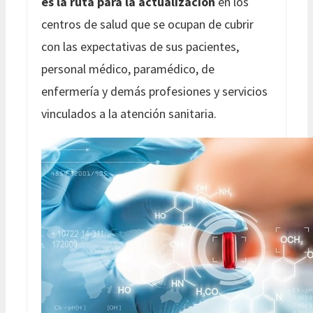
es la ruta para la actualización
en los
centros de salud que se ocupan de cubrir
con las expectativas de sus pacientes,
personal médico, paramédico, de
enfermería y demás profesiones y servicios
vinculados a la atención sanitaria.