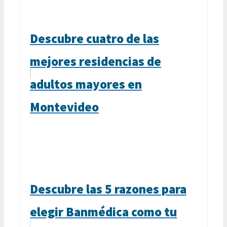
Descubre cuatro de las
mejores residencias de
adultos mayores en
Montevideo
Descubre las 5 razones para
elegir Banmédica como tu