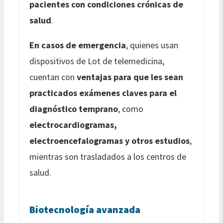
pacientes con condiciones crónicas de
salud
.
En casos de emergencia
, quienes usan
dispositivos de Lot de telemedicina,
cuentan con
ventajas para que les sean
practicados exámenes claves para el
diagnóstico temprano
, como
electrocardiogramas,
electroencefalogramas y otros estudios
,
mientras son trasladados a los centros de
salud.
Biotecnología avanzada