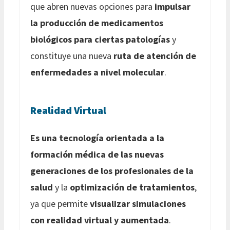
que abren nuevas opciones para
impulsar
la producción de medicamentos
biológicos para ciertas patologías
y
constituye una nueva
ruta de atención de
enfermedades a nivel molecular
.
Realidad Virtual
Es una tecnología orientada a la
formación médica de las nuevas
generaciones de los profesionales de la
salud
y la
optimización de tratamientos
,
ya que permite
visualizar simulaciones
con realidad virtual y aumentada
.