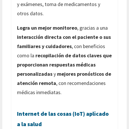
y exámenes, toma de medicamentos y
otros datos.
Logra un mejor monitoreo
, gracias a una
interacción directa con el paciente o sus
familiares y cuidadores
, con beneficios
como la
recopilación de datos claves que
proporcionan respuestas médicas
personalizadas
y
mejores pronósticos de
atención remota
, con recomendaciones
médicas inmediatas.
Internet de las cosas (IoT) aplicado
a la salud