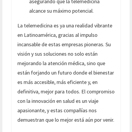
asegurando que la telemedicina
alcance su máximo potencial.
La telemedicina es ya una realidad vibrante
en Latinoamérica, gracias al impulso
incansable de estas empresas pioneras. Su
visión y sus soluciones no solo están
mejorando la atención médica, sino que
están forjando un futuro donde el bienestar
es más accesible, más eficiente y, en
definitiva, mejor para todos. El compromiso
con la innovación en salud es un viaje
apasionante, y estas compañías nos
demuestran que lo mejor está aún por venir.