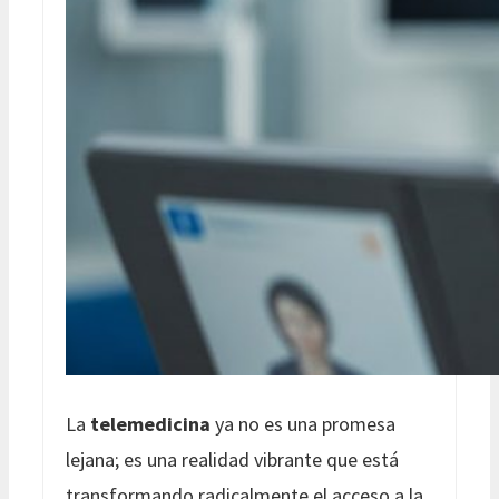
La
telemedicina
ya no es una promesa
lejana; es una realidad vibrante que está
transformando radicalmente el acceso a la