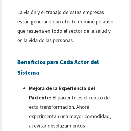
La visión y el trabajo de estas empresas
están generando un efecto dominó positivo
que resuena en todo el sector de la salud y
en la vida de las personas.
Beneficios para Cada Actor del
Sistema
Mejora de la Experiencia del
Paciente:
El paciente es el centro de
esta transformación. Ahora
experimentan una mayor comodidad,
al evitar desplazamientos