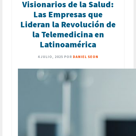
Visionarios de la Salud:
Las Empresas que
Lideran la Revolución de
la Telemedicina en
Latinoamérica
4 JULIO, 2025
POR
DANIEL SEON