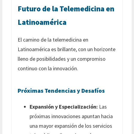
Futuro de la Telemedicina en
Latinoamérica
El camino de la telemedicina en
Latinoamérica es brillante, con un horizonte
lleno de posibilidades y un compromiso
continuo con la innovación.
Próximas Tendencias y Desafíos
Expansión y Especialización:
Las
próximas innovaciones apuntan hacia
una mayor expansión de los servicios