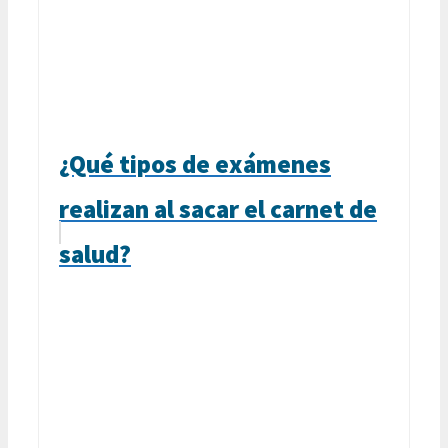
¿Qué tipos de exámenes
realizan al sacar el carnet de
salud?