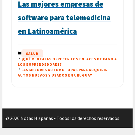
Las mejores empresas de
software para telemedicina
en Latinoamérica
CATEGORÍAS
SALUD
¿QUÉ VENTAJAS OFRECEN LOS ENLACES DE PAGO A
LOS EMPRENDEDORES?
LAS MEJORES AUTOMOTORAS PARA ADQUIRIR
AUTOS NUEVOS Y USADOS EN URUGUAY
© 2026 Notas Hispanas • Todos los derechos reservados