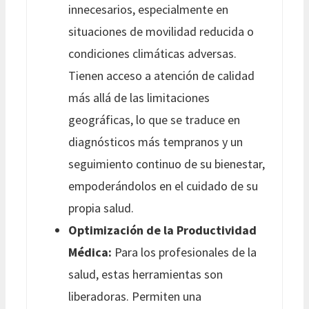
innecesarios, especialmente en
situaciones de movilidad reducida o
condiciones climáticas adversas.
Tienen acceso a atención de calidad
más allá de las limitaciones
geográficas, lo que se traduce en
diagnósticos más tempranos y un
seguimiento continuo de su bienestar,
empoderándolos en el cuidado de su
propia salud.
Optimización de la Productividad
Médica:
Para los profesionales de la
salud, estas herramientas son
liberadoras. Permiten una