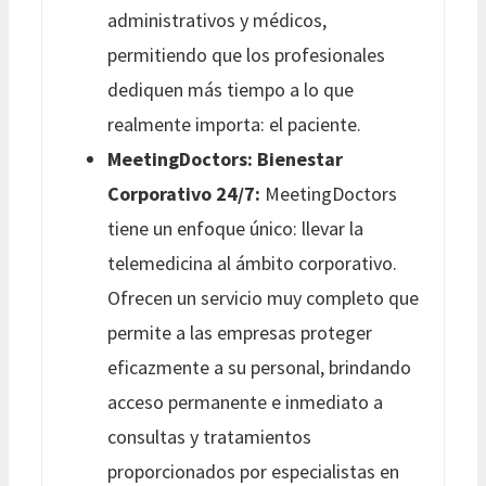
administrativos y médicos,
permitiendo que los profesionales
dediquen más tiempo a lo que
realmente importa: el paciente.
MeetingDoctors: Bienestar
Corporativo 24/7:
MeetingDoctors
tiene un enfoque único: llevar la
telemedicina al ámbito corporativo.
Ofrecen un servicio muy completo que
permite a las empresas proteger
eficazmente a su personal, brindando
acceso permanente e inmediato a
consultas y tratamientos
proporcionados por especialistas en