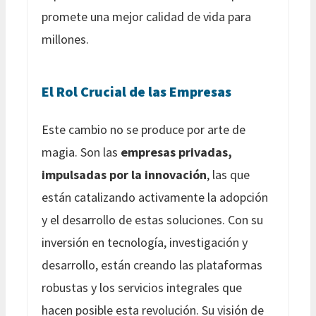
promete una mejor calidad de vida para
millones.
El Rol Crucial de las Empresas
Este cambio no se produce por arte de
magia. Son las
empresas privadas,
impulsadas por la innovación
, las que
están catalizando activamente la adopción
y el desarrollo de estas soluciones. Con su
inversión en tecnología, investigación y
desarrollo, están creando las plataformas
robustas y los servicios integrales que
hacen posible esta revolución. Su visión de