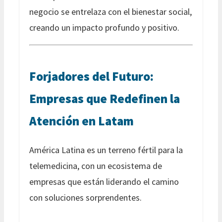
negocio se entrelaza con el bienestar social,
creando un impacto profundo y positivo.
Forjadores del Futuro:
Empresas que Redefinen la
Atención en Latam
América Latina es un terreno fértil para la
telemedicina, con un ecosistema de
empresas que están liderando el camino
con soluciones sorprendentes.