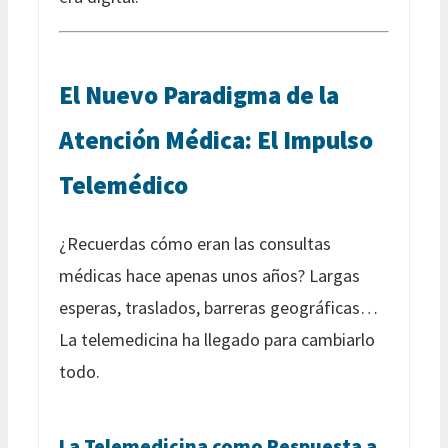
El Nuevo Paradigma de la
Atención Médica: El Impulso
Telemédico
¿Recuerdas cómo eran las consultas
médicas hace apenas unos años? Largas
esperas, traslados, barreras geográficas…
La telemedicina ha llegado para cambiarlo
todo.
La Telemedicina como Respuesta a