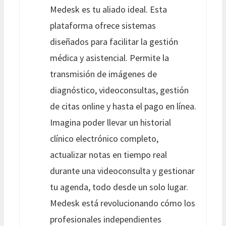
Medesk es tu aliado ideal. Esta
plataforma ofrece sistemas
diseñados para facilitar la gestión
médica y asistencial. Permite la
transmisión de imágenes de
diagnóstico, videoconsultas, gestión
de citas online y hasta el pago en línea.
Imagina poder llevar un historial
clínico electrónico completo,
actualizar notas en tiempo real
durante una videoconsulta y gestionar
tu agenda, todo desde un solo lugar.
Medesk está revolucionando cómo los
profesionales independientes