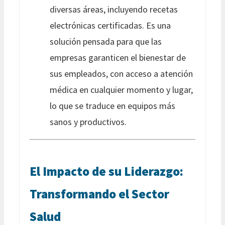
diversas áreas, incluyendo recetas
electrónicas certificadas. Es una
solución pensada para que las
empresas garanticen el bienestar de
sus empleados, con acceso a atención
médica en cualquier momento y lugar,
lo que se traduce en equipos más
sanos y productivos.
El Impacto de su Liderazgo:
Transformando el Sector
Salud