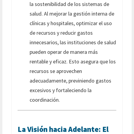
la sostenibilidad de los sistemas de
salud. Al mejorar la gestión interna de
clínicas y hospitales, optimizar el uso
de recursos y reducir gastos
innecesarios, las instituciones de salud
pueden operar de manera más
rentable y eficaz. Esto asegura que los
recursos se aprovechen
adecuadamente, previniendo gastos
excesivos y fortaleciendo la
coordinación.
La Visión hacia Adelante: El