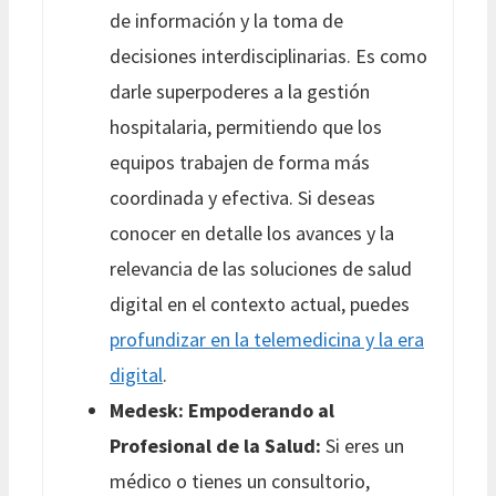
de información y la toma de
decisiones interdisciplinarias. Es como
darle superpoderes a la gestión
hospitalaria, permitiendo que los
equipos trabajen de forma más
coordinada y efectiva. Si deseas
conocer en detalle los avances y la
relevancia de las soluciones de salud
digital en el contexto actual, puedes
profundizar en la telemedicina y la era
digital
.
Medesk: Empoderando al
Profesional de la Salud:
Si eres un
médico o tienes un consultorio,