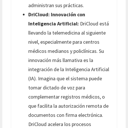
administran sus prácticas.
DriCloud: Innovación con
Inteligencia Artificial:
DriCloud está
llevando la telemedicina al siguiente
nivel, especialmente para centros
médicos medianos y policlínicas. Su
innovación más llamativa es la
integración de la Inteligencia Artificial
(IA). Imagina que el sistema puede
tomar dictado de voz para
complementar registros médicos, o
que facilita la autorización remota de
documentos con firma electrónica.
DriCloud acelera los procesos