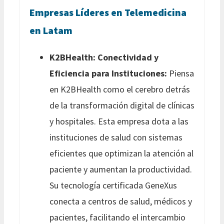
Empresas Líderes en Telemedicina
en Latam
K2BHealth: Conectividad y
Eficiencia para Instituciones:
Piensa
en K2BHealth como el cerebro detrás
de la transformación digital de clínicas
y hospitales. Esta empresa dota a las
instituciones de salud con sistemas
eficientes que optimizan la atención al
paciente y aumentan la productividad.
Su tecnología certificada GeneXus
conecta a centros de salud, médicos y
pacientes, facilitando el intercambio