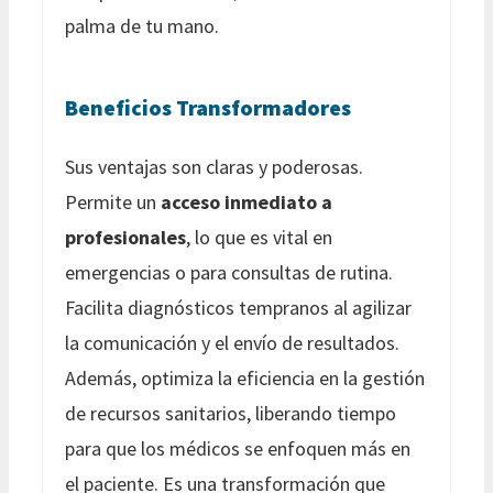
palma de tu mano.
Beneficios Transformadores
Sus ventajas son claras y poderosas.
Permite un
acceso inmediato a
profesionales
, lo que es vital en
emergencias o para consultas de rutina.
Facilita diagnósticos tempranos al agilizar
la comunicación y el envío de resultados.
Además, optimiza la eficiencia en la gestión
de recursos sanitarios, liberando tiempo
para que los médicos se enfoquen más en
el paciente. Es una transformación que