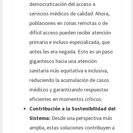
democratización del acceso a
servicios médicos de calidad. Ahora,
poblaciones en zonas remotas o de
difícil acceso pueden recibir atención
primaria e incluso especializada, que
antes les era negada. Esto es un paso
gigantesco hacia una atención
sanitaria más equitativa e inclusiva,
reduciendo la acumulación de casos
médicos y garantizando respuestas
eficientes en momentos críticos.
Contribución a la Sostenibilidad del
Sistema:
Desde una perspectiva más
amplia, estas soluciones contribuyen a