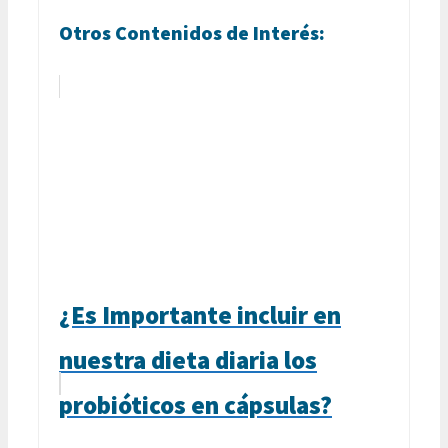
Otros Contenidos de Interés:
¿Es Importante incluir en
nuestra dieta diaria los
probióticos en cápsulas?