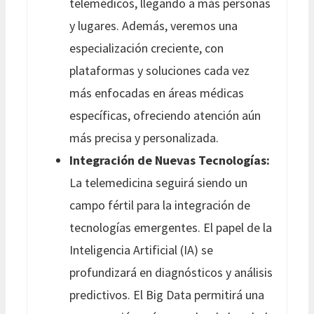
telemédicos, llegando a más personas
y lugares. Además, veremos una
especialización creciente, con
plataformas y soluciones cada vez
más enfocadas en áreas médicas
específicas, ofreciendo atención aún
más precisa y personalizada.
Integración de Nuevas Tecnologías:
La telemedicina seguirá siendo un
campo fértil para la integración de
tecnologías emergentes. El papel de la
Inteligencia Artificial (IA) se
profundizará en diagnósticos y análisis
predictivos. El Big Data permitirá una