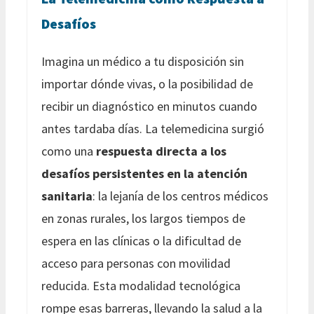
Desafíos
Imagina un médico a tu disposición sin
importar dónde vivas, o la posibilidad de
recibir un diagnóstico en minutos cuando
antes tardaba días. La telemedicina surgió
como una
respuesta directa a los
desafíos persistentes en la atención
sanitaria
: la lejanía de los centros médicos
en zonas rurales, los largos tiempos de
espera en las clínicas o la dificultad de
acceso para personas con movilidad
reducida. Esta modalidad tecnológica
rompe esas barreras, llevando la salud a la