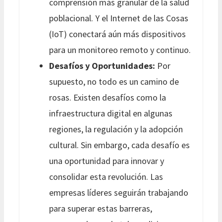
comprensión más granular de la salud
poblacional. Y el Internet de las Cosas
(IoT) conectará aún más dispositivos
para un monitoreo remoto y continuo.
Desafíos y Oportunidades:
Por
supuesto, no todo es un camino de
rosas. Existen desafíos como la
infraestructura digital en algunas
regiones, la regulación y la adopción
cultural. Sin embargo, cada desafío es
una oportunidad para innovar y
consolidar esta revolución. Las
empresas líderes seguirán trabajando
para superar estas barreras,