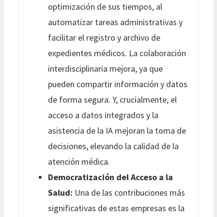
optimización de sus tiempos, al
automatizar tareas administrativas y
facilitar el registro y archivo de
expedientes médicos. La colaboración
interdisciplinaria mejora, ya que
pueden compartir información y datos
de forma segura. Y, crucialmente, el
acceso a datos integrados y la
asistencia de la IA mejoran la toma de
decisiones, elevando la calidad de la
atención médica.
Democratización del Acceso a la
Salud:
Una de las contribuciones más
significativas de estas empresas es la