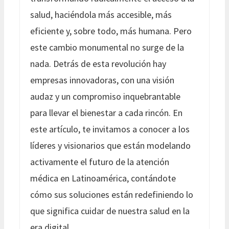
salud, haciéndola más accesible, más
eficiente y, sobre todo, más humana. Pero
este cambio monumental no surge de la
nada. Detrás de esta revolución hay
empresas innovadoras, con una visión
audaz y un compromiso inquebrantable
para llevar el bienestar a cada rincón. En
este artículo, te invitamos a conocer a los
líderes y visionarios que están modelando
activamente el futuro de la atención
médica en Latinoamérica, contándote
cómo sus soluciones están redefiniendo lo
que significa cuidar de nuestra salud en la
era digital.