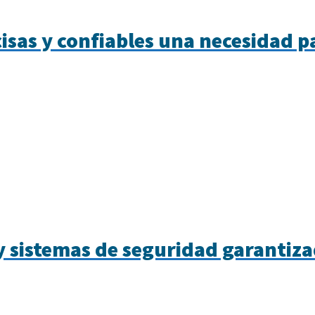
isas y confiables una necesidad p
 sistemas de seguridad garantiz