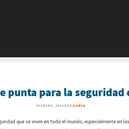
e punta para la seguridad 
29 ENERO, 2019
POR
GONZA
uridad que se viven en todo el mundo, especialmente en las 