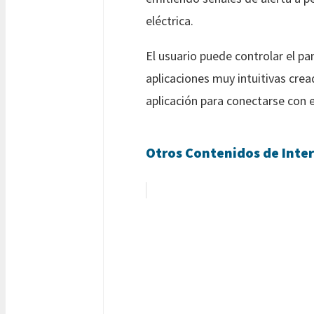
eléctrica.
El usuario puede controlar el pa
aplicaciones muy intuitivas crea
aplicación para conectarse con 
Otros Contenidos de Inter