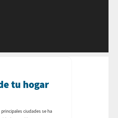
de tu hogar
principales ciudades se ha