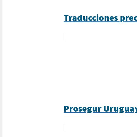
Traducciones prec
Prosegur Uruguay