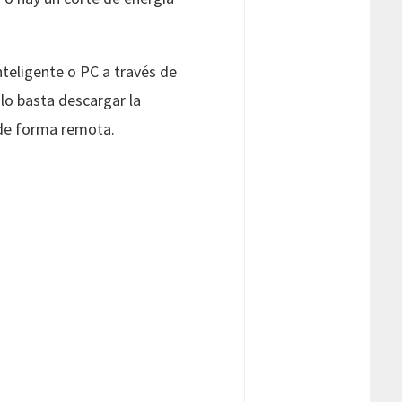
nteligente o PC a través de
lo basta descargar la
 de forma remota.