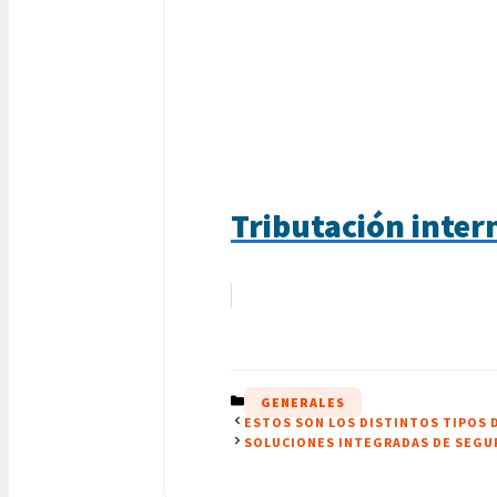
Tributación intern
CATEGORÍAS
GENERALES
ESTOS SON LOS DISTINTOS TIPOS 
SOLUCIONES INTEGRADAS DE SEGU