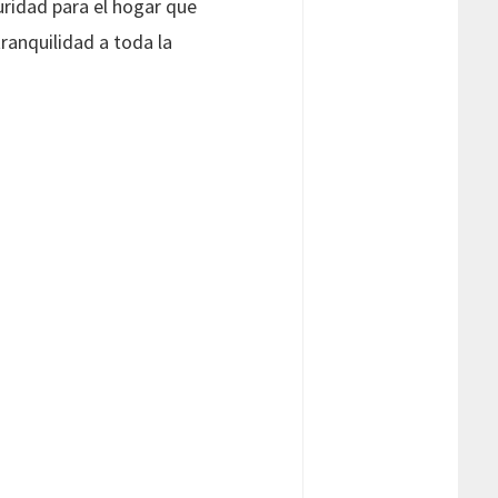
uridad para el hogar que
ranquilidad a toda la