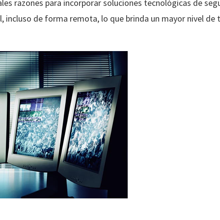
pales razones para incorporar soluciones tecnológicas de seg
, incluso de forma remota, lo que brinda un mayor nivel de t