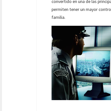
convertido en una de las princi
permiten tener un mayor control
familia.