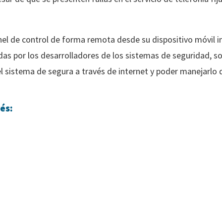
nel de control de forma remota desde su dispositivo móvil i
das por los desarrolladores de los sistemas de seguridad, so
el sistema de segura a través de internet y poder manejarlo
és: