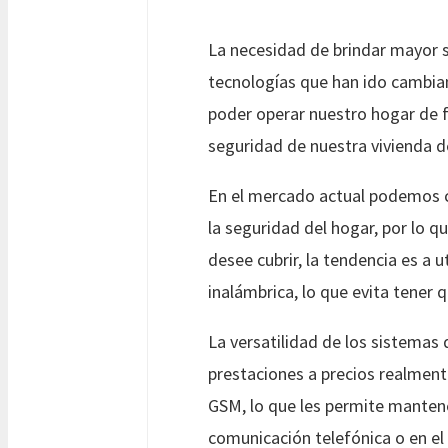
La necesidad de brindar mayor 
tecnologías que han ido cambian
poder operar nuestro hogar de 
seguridad de nuestra vivienda 
En el mercado actual podemos c
la seguridad del hogar, por lo 
desee cubrir, la tendencia es a
inalámbrica, lo que evita tener q
La versatilidad de los sistemas
prestaciones a precios realmen
GSM, lo que les permite mantene
comunicación telefónica o en el s