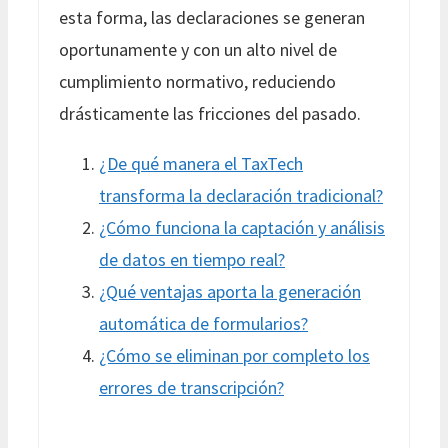
esta forma, las declaraciones se generan
oportunamente y con un alto nivel de
cumplimiento normativo, reduciendo
drásticamente las fricciones del pasado.
¿De qué manera el TaxTech
transforma la declaración tradicional?
¿Cómo funciona la captación y análisis
de datos en tiempo real?
¿Qué ventajas aporta la generación
automática de formularios?
¿Cómo se eliminan por completo los
errores de transcripción?