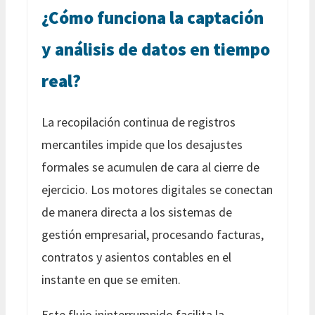
¿Cómo funciona la captación
y análisis de datos en tiempo
real?
La recopilación continua de registros
mercantiles impide que los desajustes
formales se acumulen de cara al cierre de
ejercicio. Los motores digitales se conectan
de manera directa a los sistemas de
gestión empresarial, procesando facturas,
contratos y asientos contables en el
instante en que se emiten.
Este flujo ininterrumpido facilita la