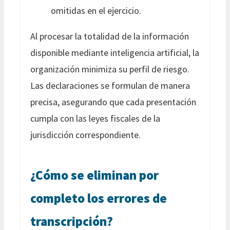
omitidas en el ejercicio.
Al procesar la totalidad de la información
disponible mediante inteligencia artificial, la
organización minimiza su perfil de riesgo.
Las declaraciones se formulan de manera
precisa, asegurando que cada presentación
cumpla con las leyes fiscales de la
jurisdicción correspondiente.
¿Cómo se eliminan por
completo los errores de
transcripción?