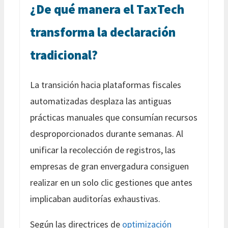
¿De qué manera el TaxTech
transforma la declaración
tradicional?
La transición hacia plataformas fiscales
automatizadas desplaza las antiguas
prácticas manuales que consumían recursos
desproporcionados durante semanas. Al
unificar la recolección de registros, las
empresas de gran envergadura consiguen
realizar en un solo clic gestiones que antes
implicaban auditorías exhaustivas.
Según las directrices de
optimización