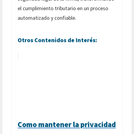
el cumplimiento tributario en un proceso
automatizado y confiable.
Otros Contenidos de Interés:
Como mantener la privacidad