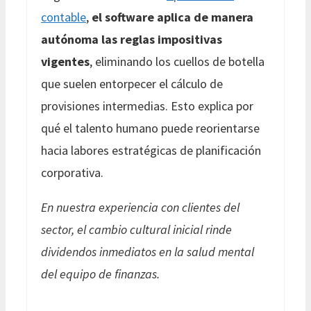
contable
,
el software aplica de manera
autónoma las reglas impositivas
vigentes
, eliminando los cuellos de botella
que suelen entorpecer el cálculo de
provisiones intermedias. Esto explica por
qué el talento humano puede reorientarse
hacia labores estratégicas de planificación
corporativa.
En nuestra experiencia con clientes del
sector, el cambio cultural inicial rinde
dividendos inmediatos en la salud mental
del equipo de finanzas.