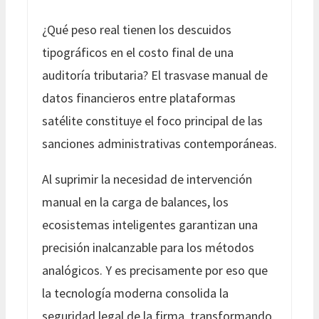
¿Qué peso real tienen los descuidos
tipográficos en el costo final de una
auditoría tributaria? El trasvase manual de
datos financieros entre plataformas
satélite constituye el foco principal de las
sanciones administrativas contemporáneas.
Al suprimir la necesidad de intervención
manual en la carga de balances, los
ecosistemas inteligentes garantizan una
precisión inalcanzable para los métodos
analógicos. Y es precisamente por eso que
la tecnología moderna consolida la
seguridad legal de la firma, transformando