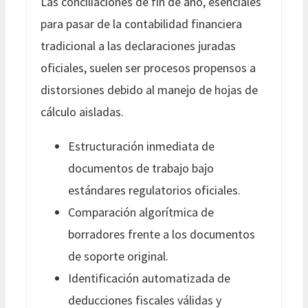
Las conciliaciones de fin de año, esenciales
para pasar de la contabilidad financiera
tradicional a las declaraciones juradas
oficiales, suelen ser procesos propensos a
distorsiones debido al manejo de hojas de
cálculo aisladas.
Estructuración inmediata de
documentos de trabajo bajo
estándares regulatorios oficiales.
Comparación algorítmica de
borradores frente a los documentos
de soporte original.
Identificación automatizada de
deducciones fiscales válidas y