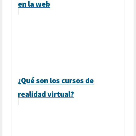
en la web
¿Qué son los cursos de
realidad virtual?