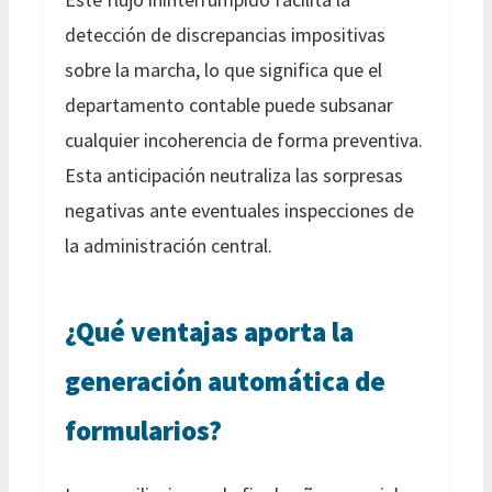
detección de discrepancias impositivas
sobre la marcha, lo que significa que el
departamento contable puede subsanar
cualquier incoherencia de forma preventiva.
Esta anticipación neutraliza las sorpresas
negativas ante eventuales inspecciones de
la administración central.
¿Qué ventajas aporta la
generación automática de
formularios?