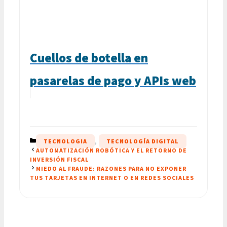
Cuellos de botella en
pasarelas de pago y APIs web
CATEGORÍAS
TECNOLOGIA
,
TECNOLOGÍA DIGITAL
AUTOMATIZACIÓN ROBÓTICA Y EL RETORNO DE
INVERSIÓN FISCAL
MIEDO AL FRAUDE: RAZONES PARA NO EXPONER
TUS TARJETAS EN INTERNET O EN REDES SOCIALES