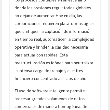
donde las presiones regulatorias globales
no dejan de aumentar.Hoy en día, las
corporaciones requieren plataformas ágiles
que unifiquen la captación de información
en tiempo real, automaticen la complejidad
operativa y brinden la claridad necesaria
para actuar con rapidez. Esta
reestructuración es idónea para neutralizar
la intensa carga de trabajo y el estrés
financiero concentrado a inicios de año.
El uso de software inteligente permite
procesar grandes volúmenes de datos
comerciales de manera homogénea. De