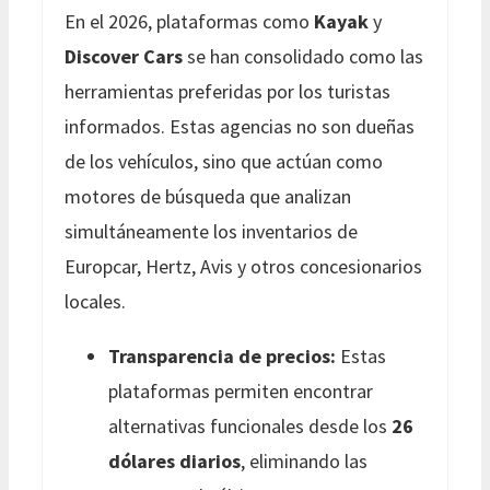
En el 2026, plataformas como
Kayak
y
Discover Cars
se han consolidado como las
herramientas preferidas por los turistas
informados. Estas agencias no son dueñas
de los vehículos, sino que actúan como
motores de búsqueda que analizan
simultáneamente los inventarios de
Europcar, Hertz, Avis y otros concesionarios
locales.
Transparencia de precios:
Estas
plataformas permiten encontrar
alternativas funcionales desde los
26
dólares diarios
, eliminando las