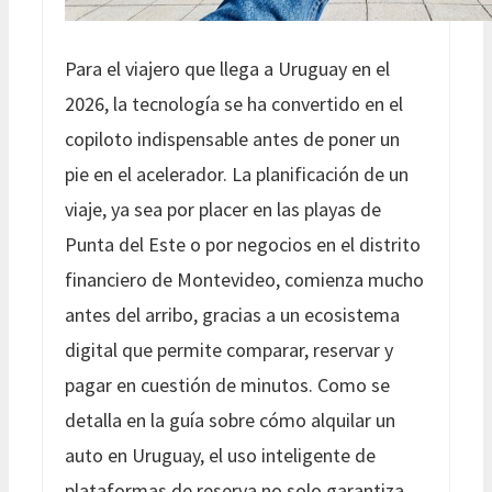
Para el viajero que llega a Uruguay en el
2026, la tecnología se ha convertido en el
copiloto indispensable antes de poner un
pie en el acelerador. La planificación de un
viaje, ya sea por placer en las playas de
Punta del Este o por negocios en el distrito
financiero de Montevideo
, comienza mucho
antes del arribo, gracias a un ecosistema
digital que permite comparar, reservar y
pagar en cuestión de minutos. Como se
detalla en la guía sobre cómo alquilar un
auto en Uruguay, el uso inteligente de
plataformas de reserva no solo garantiza