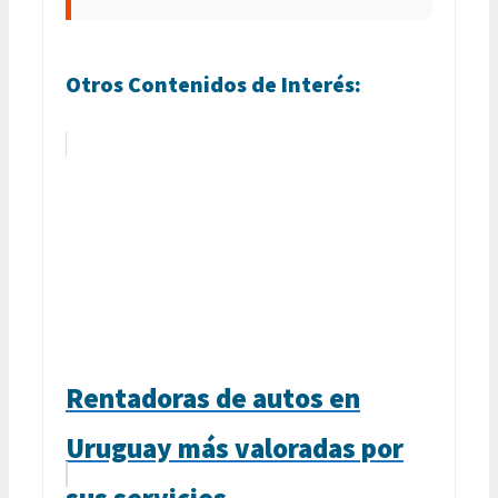
Otros Contenidos de Interés:
Rentadoras de autos en
Uruguay más valoradas por
sus servicios