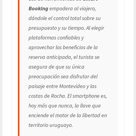
Booking
empodera al viajero,
dándole el control total sobre su
presupuesto y su tiempo. Al elegir
plataformas confiables y
aprovechar los beneficios de la
reserva anticipada, el turista se
asegura de que su única
preocupación sea disfrutar del
paisaje entre Montevideo y las
costas de Rocha. El smartphone es,
hoy más que nunca, la llave que
enciende el motor de la libertad en
territorio uruguayo.