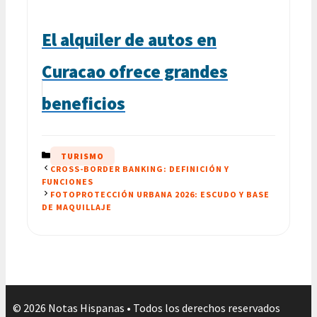
El alquiler de autos en
Curacao ofrece grandes
beneficios
CATEGORÍAS
TURISMO
CROSS-BORDER BANKING: DEFINICIÓN Y
FUNCIONES
FOTOPROTECCIÓN URBANA 2026: ESCUDO Y BASE
DE MAQUILLAJE
© 2026 Notas Hispanas • Todos los derechos reservados