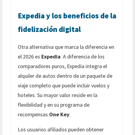
Expedia y los beneficios de la
fidelización digital
Otra alternativa que marca la diferencia en
el 2026 es
Expedia
. A diferencia de los
comparadores puros, Expedia integra el
alquiler de autos dentro de un paquete de
viaje completo que puede incluir vuelos y
hoteles. Su mayor valor reside en la
flexibilidad y en su programa de
recompensas
One Key
.
Los usuarios afiliados pueden obtener