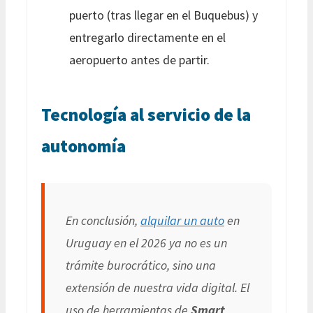
puerto (tras llegar en el Buquebus) y
entregarlo directamente en el
aeropuerto antes de partir.
Tecnología al servicio de la
autonomía
En conclusión,
alquilar un auto
en
Uruguay en el 2026 ya no es un
trámite burocrático, sino una
extensión de nuestra vida digital. El
uso de herramientas de
Smart