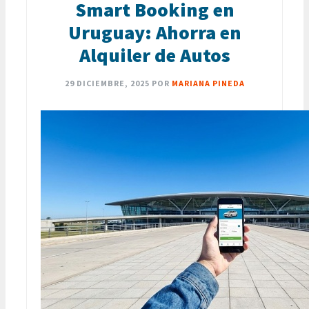
Smart Booking en
Uruguay: Ahorra en
Alquiler de Autos
29 DICIEMBRE, 2025
POR
MARIANA PINEDA