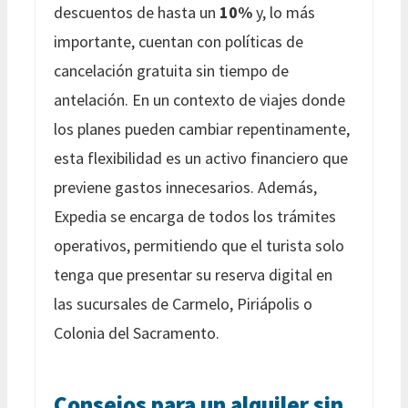
descuentos de hasta un
10%
y, lo más
importante, cuentan con políticas de
cancelación gratuita sin tiempo de
antelación. En un contexto de viajes donde
los planes pueden cambiar repentinamente,
esta flexibilidad es un activo financiero que
previene gastos innecesarios. Además,
Expedia se encarga de todos los trámites
operativos, permitiendo que el turista solo
tenga que presentar su reserva digital en
las sucursales de Carmelo, Piriápolis o
Colonia del Sacramento.
Consejos para un alquiler sin