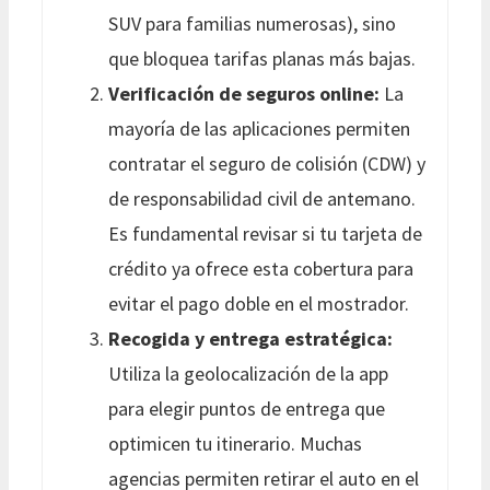
SUV para familias numerosas), sino
que bloquea tarifas planas más bajas.
Verificación de seguros online:
La
mayoría de las aplicaciones permiten
contratar el seguro de colisión (CDW) y
de responsabilidad civil de antemano.
Es fundamental revisar si tu tarjeta de
crédito ya ofrece esta cobertura para
evitar el pago doble en el mostrador.
Recogida y entrega estratégica:
Utiliza la geolocalización de la app
para elegir puntos de entrega que
optimicen tu itinerario. Muchas
agencias permiten retirar el auto en el