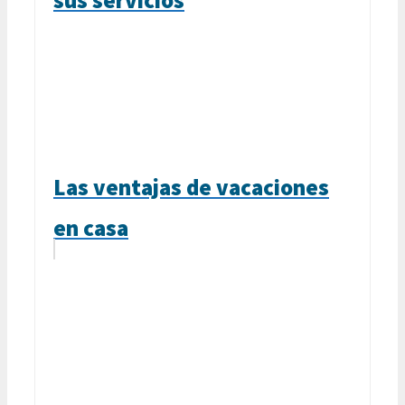
Las ventajas de vacaciones
en casa