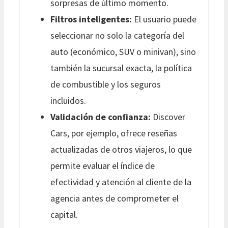
sorpresas de último momento.
Filtros inteligentes:
El usuario puede
seleccionar no solo la categoría del
auto (económico, SUV o minivan), sino
también la sucursal exacta, la política
de combustible y los seguros
incluidos.
Validación de confianza:
Discover
Cars, por ejemplo, ofrece reseñas
actualizadas de otros viajeros, lo que
permite evaluar el índice de
efectividad y atención al cliente de la
agencia antes de comprometer el
capital.