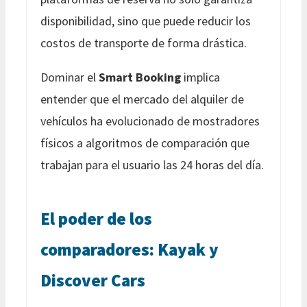
disponibilidad, sino que puede reducir los
costos de transporte de forma drástica.
Dominar el
Smart Booking
implica
entender que el mercado del alquiler de
vehículos ha evolucionado de mostradores
físicos a algoritmos de comparación que
trabajan para el usuario las 24 horas del día.
El poder de los
comparadores: Kayak y
Discover Cars