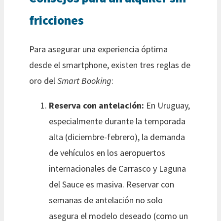
fricciones
Para asegurar una experiencia óptima
desde el smartphone, existen tres reglas de
oro del
Smart Booking
:
Reserva con antelación:
En Uruguay,
especialmente durante la temporada
alta (diciembre-febrero), la demanda
de vehículos en los aeropuertos
internacionales de Carrasco y Laguna
del Sauce es masiva. Reservar con
semanas de antelación no solo
asegura el modelo deseado (como un