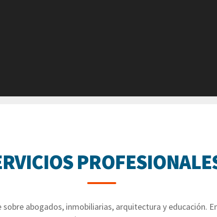
ERVICIOS PROFESIONALE
 sobre abogados, inmobiliarias, arquitectura y educación. E