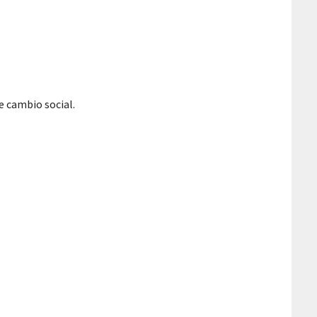
e cambio social.