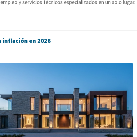
empleo y servicios técnicos especializados en un solo lugar.
a inflación en 2026