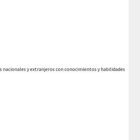
es nacionales y extranjeros con conocimientos y habilidades