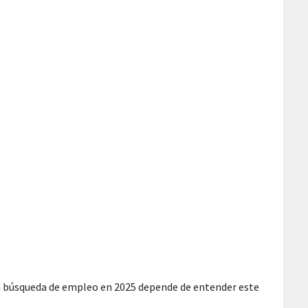
 la búsqueda de empleo en 2025 depende de entender este