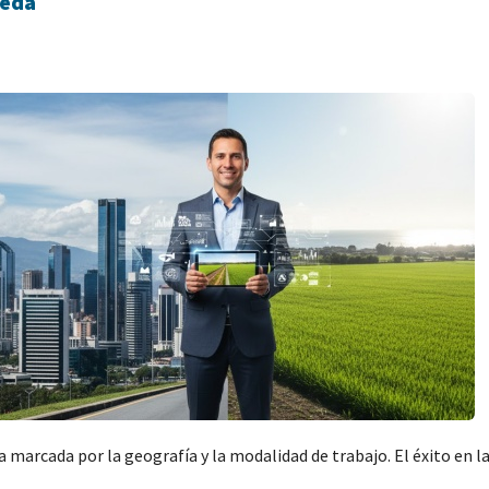
ueda
a marcada por la geografía y la modalidad de trabajo. El éxito en