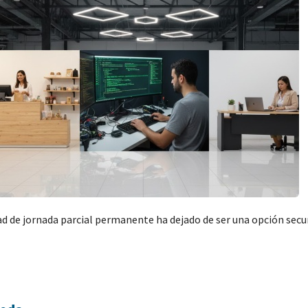
 de jornada parcial permanente ha dejado de ser una opción secund