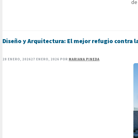
de 
Diseño y Arquitectura: El mejor refugio contra l
28 ENERO, 2026
27 ENERO, 2026
POR
MARIANA PINEDA