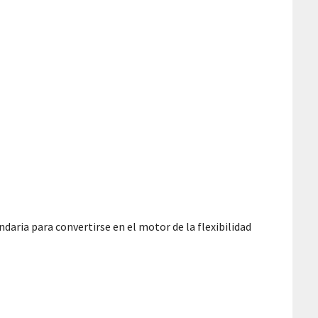
aria para convertirse en el motor de la flexibilidad