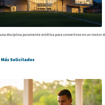
r una disciplina puramente estética para convertirse en un motor d
 Más Solicitados