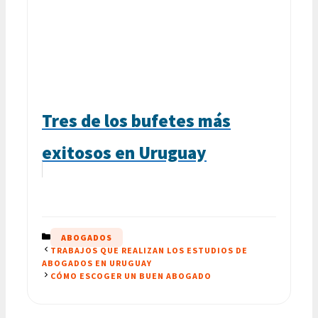
Tres de los bufetes más
exitosos en Uruguay
CATEGORÍAS
ABOGADOS
TRABAJOS QUE REALIZAN LOS ESTUDIOS DE
ABOGADOS EN URUGUAY
CÓMO ESCOGER UN BUEN ABOGADO