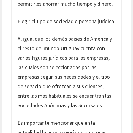
permitirles ahorrar mucho tiempo y dinero.
Elegir el tipo de sociedad o persona jurídica
Al igual que los demás países de América y
el resto del mundo Uruguay cuenta con
varias figuras jurídicas para las empresas,
las cuales son seleccionadas por las
empresas según sus necesidades y el tipo
de servicio que ofrezcan a sus clientes,
entre las más habituales se encuentran las
Sociedades Anónimas y las Sucursales.
Es importante mencionar que en la
actualidad la gran mayoría de empresas