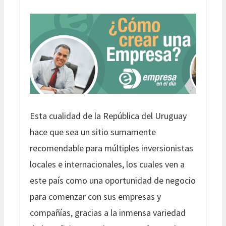
Esta cualidad de la República del Uruguay
hace que sea un sitio sumamente
recomendable para múltiples inversionistas
locales e internacionales, los cuales ven a
este país como una oportunidad de negocio
para comenzar con sus empresas y
compañías, gracias a la inmensa variedad