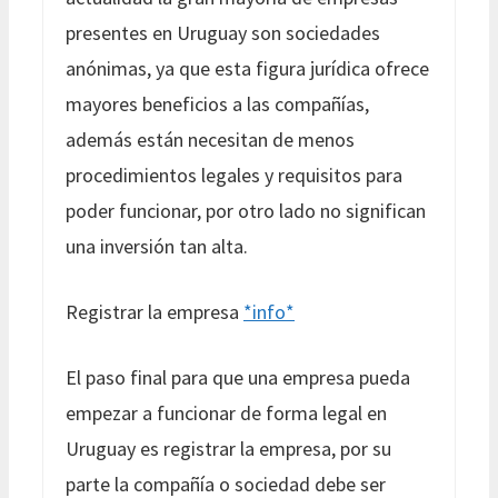
presentes en Uruguay son sociedades
anónimas, ya que esta figura jurídica ofrece
mayores beneficios a las compañías,
además están necesitan de menos
procedimientos legales y requisitos para
poder funcionar, por otro lado no significan
una inversión tan alta.
Registrar la empresa
*info*
El paso final para que una empresa pueda
empezar a funcionar de forma legal en
Uruguay es registrar la empresa, por su
parte la compañía o sociedad debe ser