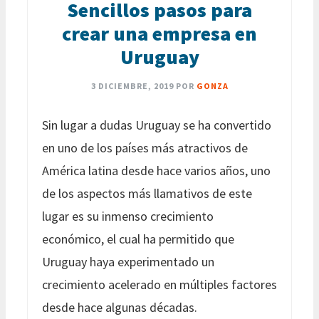
Sencillos pasos para
crear una empresa en
Uruguay
3 DICIEMBRE, 2019
POR
GONZA
Sin lugar a dudas Uruguay se ha convertido
en uno de los países más atractivos de
América latina desde hace varios años, uno
de los aspectos más llamativos de este
lugar es su inmenso crecimiento
económico, el cual ha permitido que
Uruguay haya experimentado un
crecimiento acelerado en múltiples factores
desde hace algunas décadas.