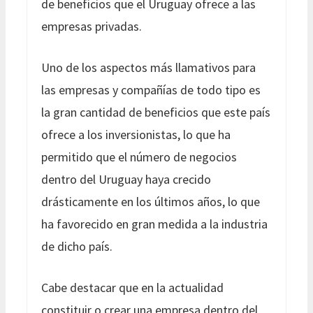
de beneficios que el Uruguay ofrece a las
empresas privadas.
Uno de los aspectos más llamativos para
las empresas y compañías de todo tipo es
la gran cantidad de beneficios que este país
ofrece a los inversionistas, lo que ha
permitido que el número de negocios
dentro del Uruguay haya crecido
drásticamente en los últimos años, lo que
ha favorecido en gran medida a la industria
de dicho país.
Cabe destacar que en la actualidad
constituir o crear una empresa dentro del