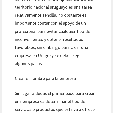
territorio nacional uruguayo es una tarea
relativamente sencilla, no obstante es
importante contar con el apoyo de un
profesional para evitar cualquier tipo de
inconvenientes y obtener resultados
favorables, sin embargo para crear una
empresa en Uruguay se deben seguir
algunos pasos.
Crear el nombre para la empresa
Sin lugar a dudas el primer paso para crear
una empresa es determinar el tipo de
servicios o productos que esta va a ofrecer