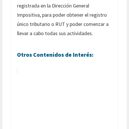
registrada en la Dirección General
Impositiva, para poder obtener el registro
único tributario o RUT y poder comenzar a
llevar a cabo todas sus actividades.
Otros Contenidos de Interés: