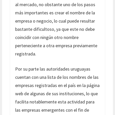
al mercado, no obstante uno de los pasos
más importantes es crear el nombre de la
empresa o negocio, lo cual puede resultar
bastante dificultoso, ya que este no debe
coincidir con ningún otro nombre
perteneciente a otra empresa previamente
registrada.
Por su parte las autoridades uruguayas
cuentan con una lista de los nombres de las
empresas registradas en el país en la página
web de algunas de sus instituciones, lo que
facilita notablemente esta actividad para
las empresas emergentes con el fin de