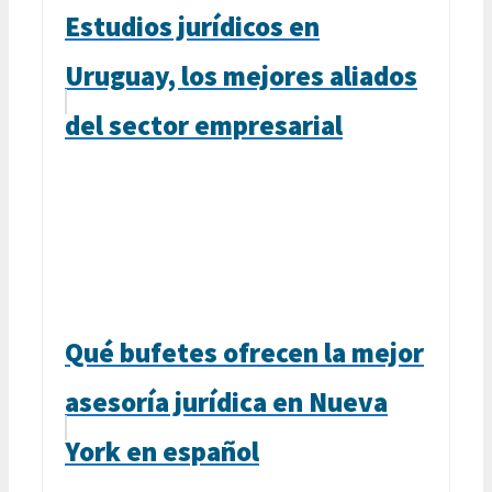
Estudios jurídicos en
Uruguay, los mejores aliados
del sector empresarial
Qué bufetes ofrecen la mejor
asesoría jurídica en Nueva
York en español