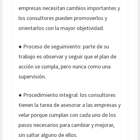
empresas necesitan cambios importantes y
los consultores pueden promoverlos y
orientarlos con la mayor objetividad.
● Proceso de seguimiento: parte de su
trabajo es observar y seguir que el plan de
acción se cumpla, pero nunca como una
supervisión.
● Procedimiento integral: los consultores
tienen la tarea de asesorar a las empresas y
velar porque cumplan con cada uno de los
pasos necesarios para cambiar y mejorar,
sin saltar alguno de ellos.