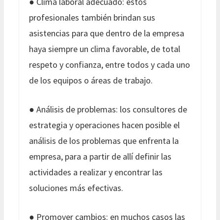
● Clima laboral adecuado: estos
profesionales también brindan sus
asistencias para que dentro de la empresa
haya siempre un clima favorable, de total
respeto y confianza, entre todos y cada uno
de los equipos o áreas de trabajo.
● Análisis de problemas: los consultores de
estrategia y operaciones hacen posible el
análisis de los problemas que enfrenta la
empresa, para a partir de allí definir las
actividades a realizar y encontrar las
soluciones más efectivas.
● Promover cambios: en muchos casos las