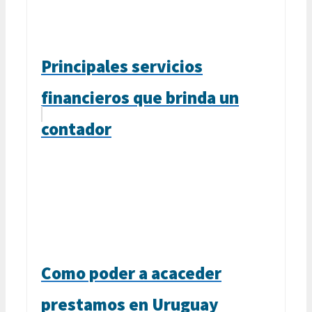
Principales servicios
financieros que brinda un
contador
Como poder a acaceder
prestamos en Uruguay