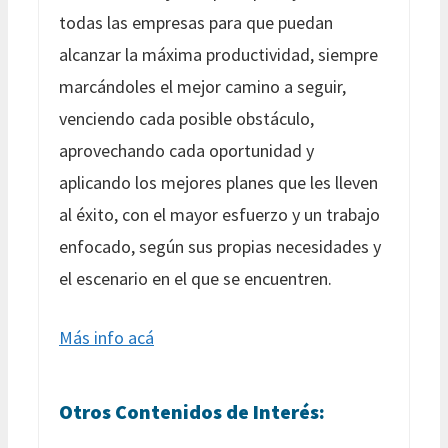
todas las empresas para que puedan
alcanzar la máxima productividad, siempre
marcándoles el mejor camino a seguir,
venciendo cada posible obstáculo,
aprovechando cada oportunidad y
aplicando los mejores planes que les lleven
al éxito, con el mayor esfuerzo y un trabajo
enfocado, según sus propias necesidades y
el escenario en el que se encuentren.
Más info acá
Otros Contenidos de Interés: