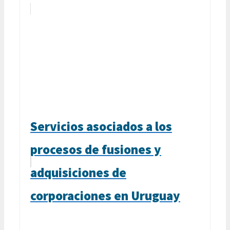
Servicios asociados a los
procesos de fusiones y
adquisiciones de
corporaciones en Uruguay