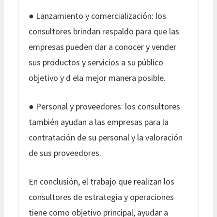
● Lanzamiento y comercialización: los
consultores brindan respaldo para que las
empresas pueden dar a conocer y vender
sus productos y servicios a su público
objetivo y d ela mejor manera posible.
● Personal y proveedores: los consultores
también ayudan a las empresas para la
contratación de su personal y la valoración
de sus proveedores.
En conclusión, el trabajo que realizan los
consultores de estrategia y operaciones
tiene como objetivo principal, ayudar a