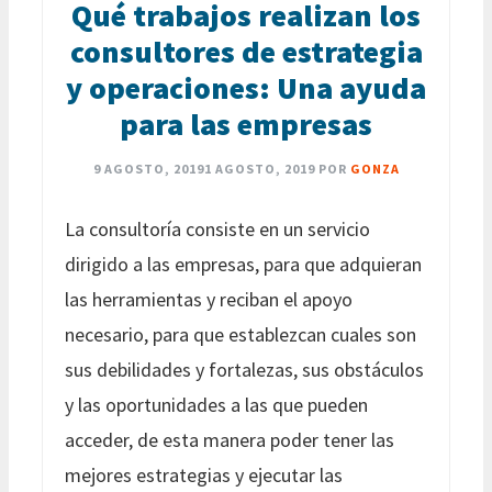
Qué trabajos realizan los
consultores de estrategia
y operaciones: Una ayuda
para las empresas
9 AGOSTO, 2019
1 AGOSTO, 2019
POR
GONZA
La consultoría consiste en un servicio
dirigido a las empresas, para que adquieran
las herramientas y reciban el apoyo
necesario, para que establezcan cuales son
sus debilidades y fortalezas, sus obstáculos
y las oportunidades a las que pueden
acceder, de esta manera poder tener las
mejores estrategias y ejecutar las