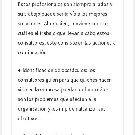
Estos profesionales son siempre aliados y
su trabajo puede ser la vía a las mejores
soluciones. Ahora bien, conviene conocer
cuál es el trabajo que llevan a cabo estos
consultores, este consiste en las acciones a
continuación:
● Identificación de obstáculos: los
consultores guían para que quienes hacen
vida en la empresa puedan definir cuáles
son los problemas que afectan a la
organización y les impiden alcanzar sus
objetivos.