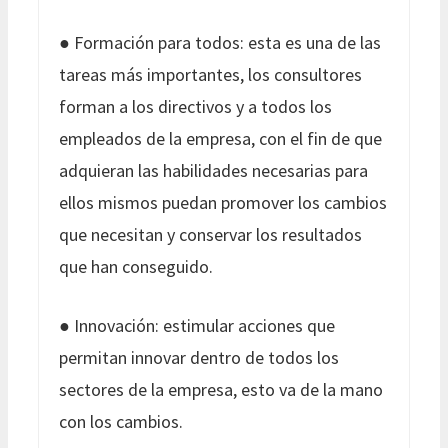
● Formación para todos: esta es una de las
tareas más importantes, los consultores
forman a los directivos y a todos los
empleados de la empresa, con el fin de que
adquieran las habilidades necesarias para
ellos mismos puedan promover los cambios
que necesitan y conservar los resultados
que han conseguido.
● Innovación: estimular acciones que
permitan innovar dentro de todos los
sectores de la empresa, esto va de la mano
con los cambios.