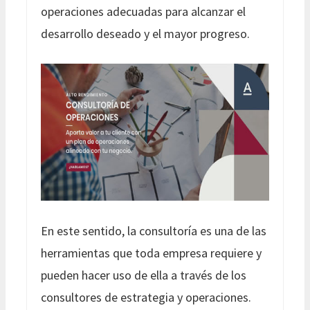
operaciones adecuadas para alcanzar el
desarrollo deseado y el mayor progreso.
En este sentido, la consultoría es una de las
herramientas que toda empresa requiere y
pueden hacer uso de ella a través de los
consultores de estrategia y operaciones.