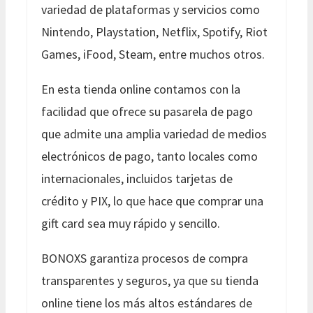
variedad de plataformas y servicios como
Nintendo, Playstation, Netflix, Spotify, Riot
Games, iFood, Steam, entre muchos otros.
En esta tienda online contamos con la
facilidad que ofrece su pasarela de pago
que admite una amplia variedad de medios
electrónicos de pago, tanto locales como
internacionales, incluidos tarjetas de
crédito y PIX, lo que hace que comprar una
gift card sea muy rápido y sencillo.
BONOXS garantiza procesos de compra
transparentes y seguros, ya que su tienda
online tiene los más altos estándares de