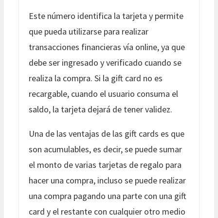
Este número identifica la tarjeta y permite
que pueda utilizarse para realizar
transacciones financieras vía online, ya que
debe ser ingresado y verificado cuando se
realiza la compra. Si la gift card no es
recargable, cuando el usuario consuma el
saldo, la tarjeta dejará de tener validez.
Una de las ventajas de las gift cards es que
son acumulables, es decir, se puede sumar
el monto de varias tarjetas de regalo para
hacer una compra, incluso se puede realizar
una compra pagando una parte con una gift
card y el restante con cualquier otro medio