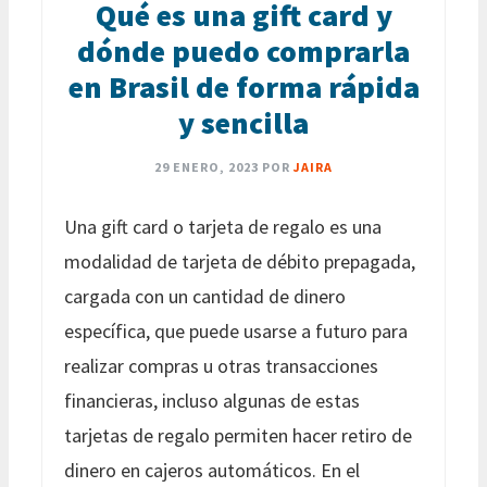
Qué es una gift card y
dónde puedo comprarla
en Brasil de forma rápida
y sencilla
29 ENERO, 2023
POR
JAIRA
Una gift card o tarjeta de regalo es una
modalidad de tarjeta de débito prepagada,
cargada con un cantidad de dinero
específica, que puede usarse a futuro para
realizar compras u otras transacciones
financieras, incluso algunas de estas
tarjetas de regalo permiten hacer retiro de
dinero en cajeros automáticos. En el