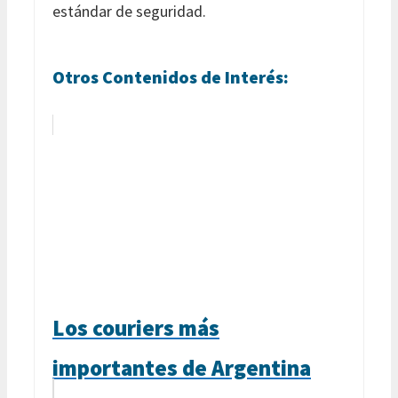
estándar de seguridad.
Otros Contenidos de Interés:
Los couriers más
importantes de Argentina