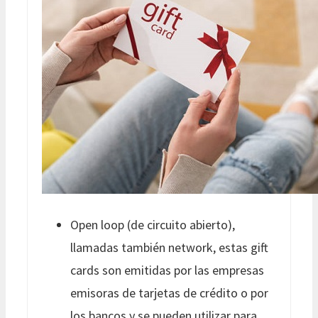
Open loop (de circuito abierto),
llamadas también network, estas gift
cards son emitidas por las empresas
emisoras de tarjetas de crédito o por
los bancos y se pueden utilizar para