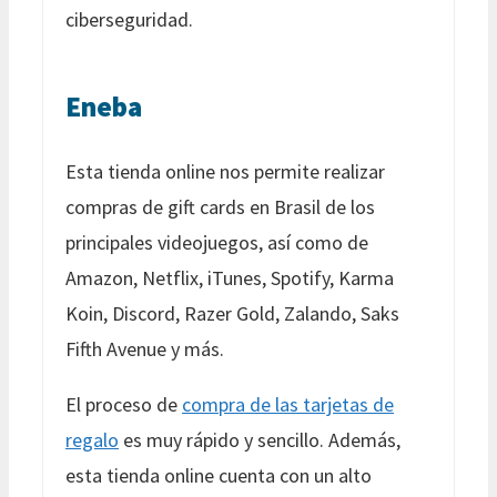
ciberseguridad.
Eneba
Esta tienda online nos permite realizar
compras de gift cards en Brasil de los
principales videojuegos, así como de
Amazon, Netflix, iTunes, Spotify, Karma
Koin, Discord, Razer Gold, Zalando, Saks
Fifth Avenue y más.
El proceso de
compra de las tarjetas de
regalo
es muy rápido y sencillo. Además,
esta tienda online cuenta con un alto