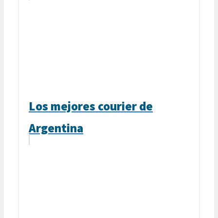
Los mejores courier de
Argentina