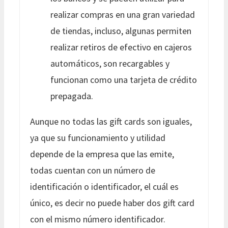
realizar compras en una gran variedad
de tiendas, incluso, algunas permiten
realizar retiros de efectivo en cajeros
automáticos, son recargables y
funcionan como una tarjeta de crédito
prepagada.
Aunque no todas las gift cards son iguales,
ya que su funcionamiento y utilidad
depende de la empresa que las emite,
todas cuentan con un número de
identificación o identificador, el cuál es
único, es decir no puede haber dos gift card
con el mismo número identificador.