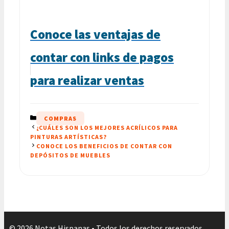
Conoce las ventajas de
contar con links de pagos
para realizar ventas
CATEGORÍAS
COMPRAS
¿CUÁLES SON LOS MEJORES ACRÍLICOS PARA
PINTURAS ARTÍSTICAS?
CONOCE LOS BENEFICIOS DE CONTAR CON
DEPÓSITOS DE MUEBLES
© 2026 Notas Hispanas • Todos los derechos reservados