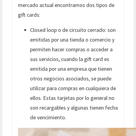
mercado actual encontramos dos tipos de
gift cards:
Closed loop o de circuito cerrado: son
emitidas por una tienda o comercio y
permiten hacer compras o acceder a
sus servicios, cuando la gift card es
emitida por una empresa que tienen
otros negocios asociados, se puede
utilizar para compras en cualquiera de
ellos. Estas tarjetas por lo general no
son recargables y algunas tienen fecha
de vencimiento.