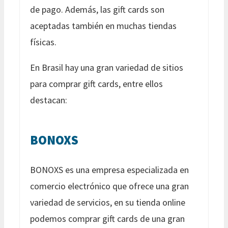
de pago. Además, las gift cards son
aceptadas también en muchas tiendas
físicas.
En Brasil hay una gran variedad de sitios
para comprar gift cards, entre ellos
destacan:
BONOXS
BONOXS es una empresa especializada en
comercio electrónico que ofrece una gran
variedad de servicios, en su tienda online
podemos comprar gift cards de una gran