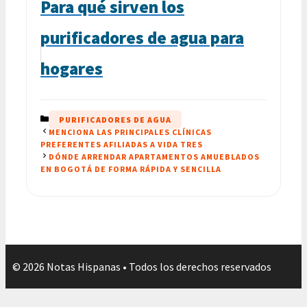
Para qué sirven los
purificadores de agua para
hogares
CATEGORÍAS
PURIFICADORES DE AGUA
MENCIONA LAS PRINCIPALES CLÍNICAS
PREFERENTES AFILIADAS A VIDA TRES
DÓNDE ARRENDAR APARTAMENTOS AMUEBLADOS
EN BOGOTÁ DE FORMA RÁPIDA Y SENCILLA
© 2026 Notas Hispanas • Todos los derechos reservados