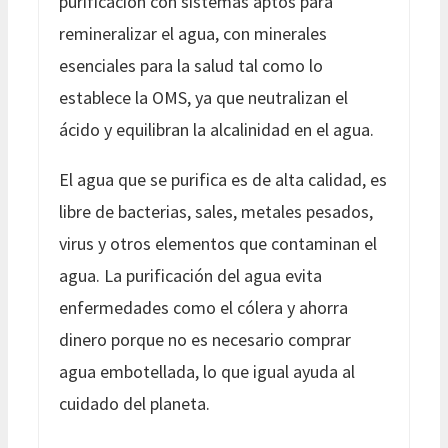
purificación con sistemas aptos para
remineralizar el agua, con minerales
esenciales para la salud tal como lo
establece la OMS, ya que neutralizan el
ácido y equilibran la alcalinidad en el agua.
El agua que se purifica es de alta calidad, es
libre de bacterias, sales, metales pesados,
virus y otros elementos que contaminan el
agua. La purificación del agua evita
enfermedades como el cólera y ahorra
dinero porque no es necesario comprar
agua embotellada, lo que igual ayuda al
cuidado del planeta.