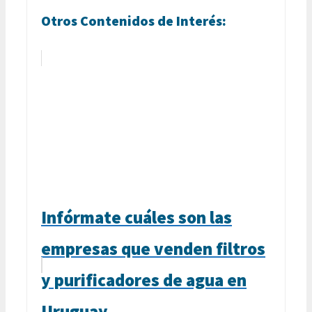
Otros Contenidos de Interés:
Infórmate cuáles son las
empresas que venden filtros
y purificadores de agua en
Uruguay