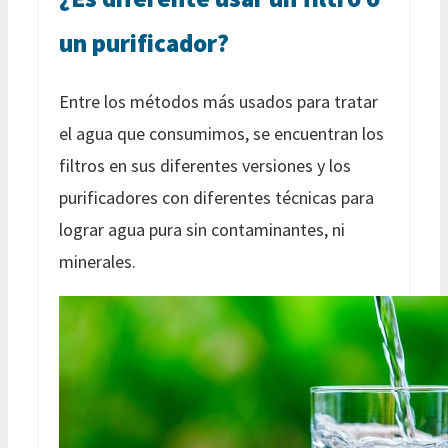
un purificador?
Entre los métodos más usados para tratar
el agua que consumimos, se encuentran los
filtros en sus diferentes versiones y los
purificadores con diferentes técnicas para
lograr agua pura sin contaminantes, ni
minerales.