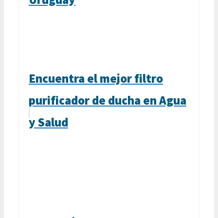
Encuentra el mejor filtro
purificador de ducha en Agua
y Salud