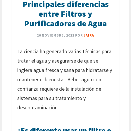
Principales diferencias
entre Filtros y
Purificadores de Agua
20 NOVIEMBRE, 2022
POR
JAIRA
La ciencia ha generado varias técnicas para
tratar el agua y asegurarse de que se
ingiera agua fresca y sana para hidratarse y
mantener el bienestar. Beber agua con
confianza requiere de la instalación de
sistemas para su tratamiento y
descontaminación.
¿Es diferente usar un filtro o