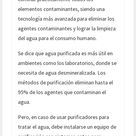
elementos contaminantes, siendo una
tecnología más avanzada para eliminar los
agentes contaminantes y lograr la limpieza
del agua para el consumo humano.
Se dice que agua purificada es más útil en
ambientes como los laboratorios, donde se
necesita de agua desmineralizada. Los
métodos de purificación eliminan hasta el
95% de los agentes que contaminan el
agua.
Pero, en caso de usar purificadores para
tratar el agua, debe instalarse un equipo de