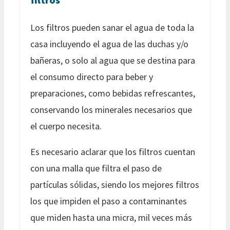
Los filtros pueden sanar el agua de toda la
casa incluyendo el agua de las duchas y/o
bañeras, o solo al agua que se destina para
el consumo directo para beber y
preparaciones, como bebidas refrescantes,
conservando los minerales necesarios que
el cuerpo necesita.
Es necesario aclarar que los filtros cuentan
con una malla que filtra el paso de
partículas sólidas, siendo los mejores filtros
los que impiden el paso a contaminantes
que miden hasta una micra, mil veces más