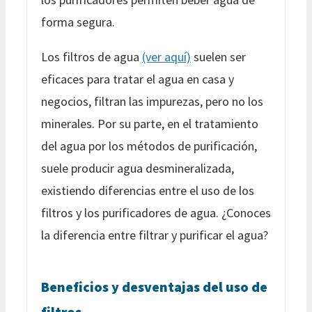
forma segura.
Los filtros de agua
(ver aquí)
suelen ser
eficaces para tratar el agua en casa y
negocios, filtran las impurezas, pero no los
minerales. Por su parte, en el tratamiento
del agua por los métodos de purificación,
suele producir agua desmineralizada,
existiendo diferencias entre el uso de los
filtros y los purificadores de agua. ¿Conoces
la diferencia entre filtrar y purificar el agua?
Beneficios y desventajas del uso de
filtros