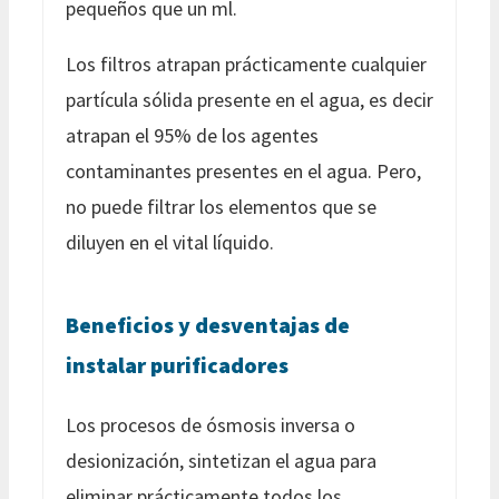
pequeños que un ml.
Los filtros atrapan prácticamente cualquier
partícula sólida presente en el agua, es decir
atrapan el 95% de los agentes
contaminantes presentes en el agua. Pero,
no puede filtrar los elementos que se
diluyen en el vital líquido.
Beneficios y desventajas de
instalar purificadores
Los procesos de ósmosis inversa o
desionización, sintetizan el agua para
eliminar prácticamente todos los