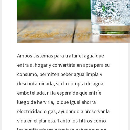
Ambos sistemas para tratar el agua que
entra al hogar y convertirla en apta para su
consumo, permiten beber agua limpia y
descontaminada, sin la compra de agua
embotellada, ni la espera de que enfríe
luego de hervirla, lo que igual ahorra
electricidad o gas, ayudando a preservar la
vida en el planeta. Tanto los filtros como
los purificadores permiten beber agua de