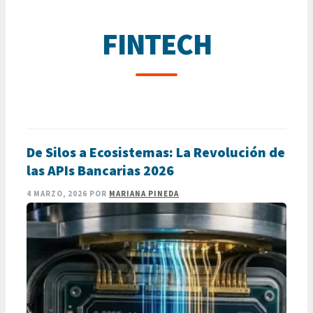
FINTECH
De Silos a Ecosistemas: La Revolución de
las APIs Bancarias 2026
4 MARZO, 2026
POR
MARIANA PINEDA