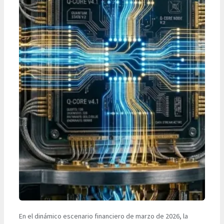
En el dinámico escenario financiero de marzo de 2026, la