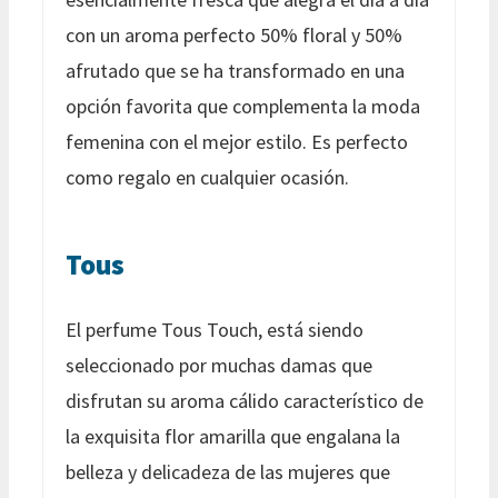
con un aroma perfecto 50% floral y 50%
afrutado que se ha transformado en una
opción favorita que complementa la moda
femenina con el mejor estilo. Es perfecto
como regalo en cualquier ocasión.
Tous
El perfume Tous Touch, está siendo
seleccionado por muchas damas que
disfrutan su aroma cálido característico de
la exquisita flor amarilla que engalana la
belleza y delicadeza de las mujeres que