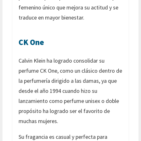
femenino único que mejora su actitud y se
traduce en mayor bienestar.
CK One
Calvin Klein ha logrado consolidar su
perfume CK One, como un clásico dentro de
la perfumería dirigido a las damas, ya que
desde el año 1994 cuando hizo su
lanzamiento como perfume unisex o doble
propósito ha logrado ser el favorito de
muchas mujeres.
Su fragancia es casual y perfecta para