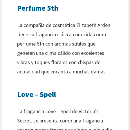
Perfume 5th
La compañía de cosmética Elizabeth Arden
tiene su fragancia clásica conocida como
perfume 5th con aromas sutiles que
generan una clima cálido con excelentes
vibras y toques florales con chispas de
actualidad que encanta a muchas damas.
Love – Spell
La fragancia Love – Spell de Victoria’s
Secret, se presenta como una fragancia
esencialmente fresca que alegra el día a día