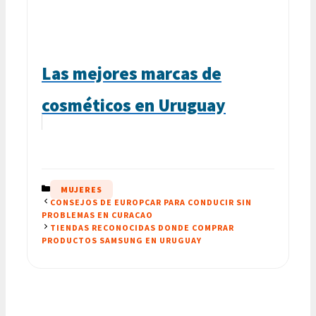
Las mejores marcas de
cosméticos en Uruguay
CATEGORÍAS
MUJERES
CONSEJOS DE EUROPCAR PARA CONDUCIR SIN
PROBLEMAS EN CURACAO
TIENDAS RECONOCIDAS DONDE COMPRAR
PRODUCTOS SAMSUNG EN URUGUAY