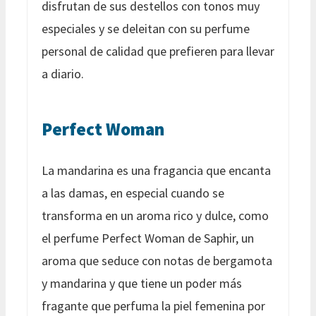
disfrutan de sus destellos con tonos muy
especiales y se deleitan con su perfume
personal de calidad que prefieren para llevar
a diario.
Perfect Woman
La mandarina es una fragancia que encanta
a las damas, en especial cuando se
transforma en un aroma rico y dulce, como
el perfume Perfect Woman de Saphir, un
aroma que seduce con notas de bergamota
y mandarina y que tiene un poder más
fragante que perfuma la piel femenina por