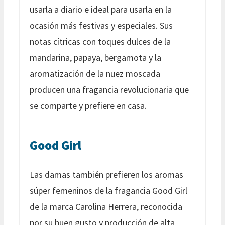
usarla a diario e ideal para usarla en la
ocasión más festivas y especiales. Sus
notas cítricas con toques dulces de la
mandarina, papaya, bergamota y la
aromatización de la nuez moscada
producen una fragancia revolucionaria que
se comparte y prefiere en casa.
Good Girl
Las damas también prefieren los aromas
súper femeninos de la fragancia Good Girl
de la marca Carolina Herrera, reconocida
por su buen gusto y producción de alta