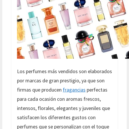
Los perfumes más vendidos son elaborados
por marcas de gran prestigio, ya que son
firmas que producen
fragancias
perfectas
para cada ocasión con aromas frescos,
intensos, florales, elegantes y juveniles que
satisfacen los diferentes gustos con
perfumes que se personalizan con el toque