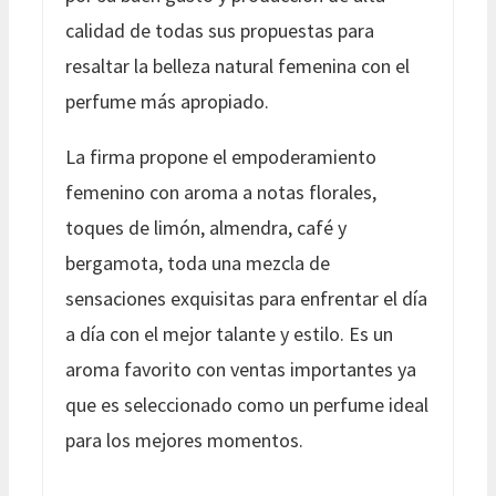
calidad de todas sus propuestas para
resaltar la belleza natural femenina con el
perfume más apropiado.
La firma propone el empoderamiento
femenino con aroma a notas florales,
toques de limón, almendra, café y
bergamota, toda una mezcla de
sensaciones exquisitas para enfrentar el día
a día con el mejor talante y estilo. Es un
aroma favorito con ventas importantes ya
que es seleccionado como un perfume ideal
para los mejores momentos.