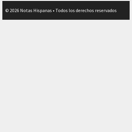
© 2026 Notas Hispanas • Todos los derechos reservados