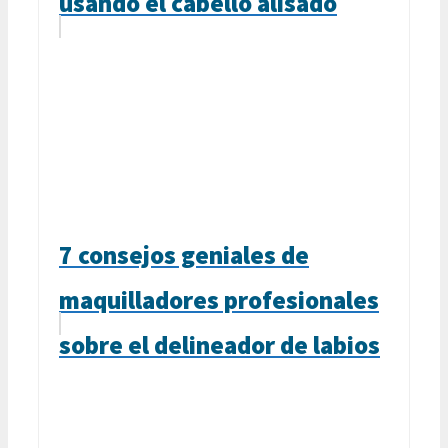
usando el cabello alisado
7 consejos geniales de
maquilladores profesionales
sobre el delineador de labios