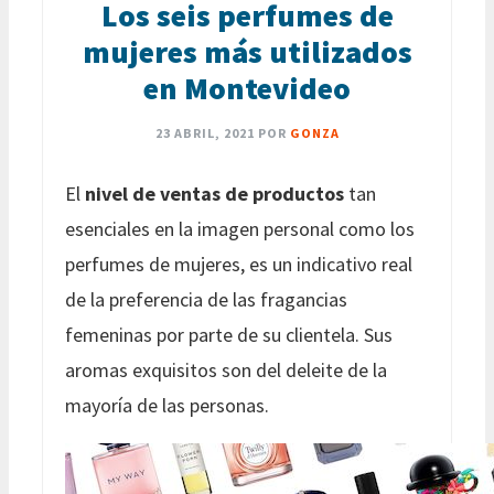
Los seis perfumes de
mujeres más utilizados
en Montevideo
23 ABRIL, 2021
POR
GONZA
El
nivel de ventas de productos
tan
esenciales en la imagen personal como los
perfumes de mujeres, es un indicativo real
de la preferencia de las fragancias
femeninas por parte de su clientela. Sus
aromas exquisitos son del deleite de la
mayoría de las personas.