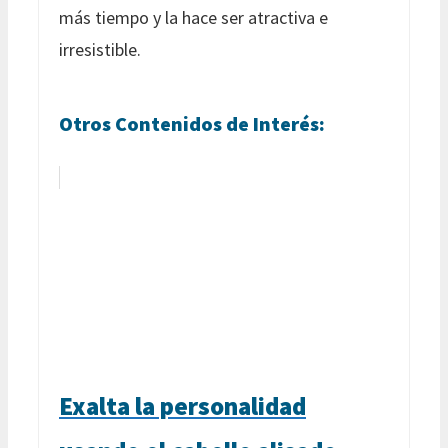
más tiempo y la hace ser atractiva e
irresistible.
Otros Contenidos de Interés:
Exalta la personalidad