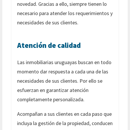
novedad. Gracias a ello, siempre tienen lo
necesario para atender los requerimientos y
necesidades de sus clientes.
Atención de calidad
Las inmobiliarias uruguayas buscan en todo
momento dar respuesta a cada una de las
necesidades de sus clientes. Por ello se
esfuerzan en garantizar atención
completamente personalizada.
Acompañan a sus clientes en cada paso que
incluya la gestión de la propiedad, conducen