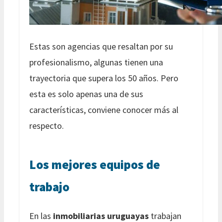
Estas son agencias que resaltan por su
profesionalismo, algunas tienen una
trayectoria que supera los 50 años. Pero
esta es solo apenas una de sus
características, conviene conocer más al
respecto.
Los mejores equipos de
trabajo
En las
inmobiliarias uruguayas
trabajan