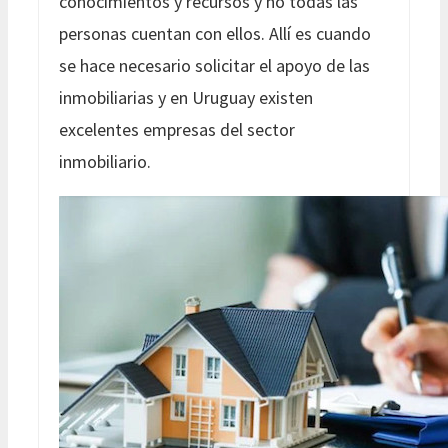
conocimientos y recursos y no todas las
personas cuentan con ellos. Allí es cuando
se hace necesario solicitar el apoyo de las
inmobiliarias y en Uruguay existen
excelentes empresas del sector
inmobiliario.