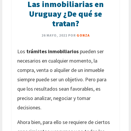
Las inmobiliarias en
Uruguay ¿De qué se
tratan?
26 MAYO, 2021
POR
GONZA
Los
trámites inmobiliarios
pueden ser
necesarios en cualquier momento, la
compra, venta o alquiler de un inmueble
siempre puede ser un objetivo. Pero para
que los resultados sean favorables, es
preciso analizar, negociar y tomar
decisiones.
Ahora bien, para ello se requiere de ciertos