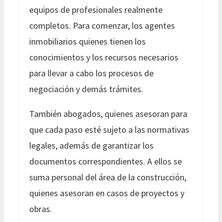
equipos de profesionales realmente
completos. Para comenzar, los agentes
inmobiliarios quienes tienen los
conocimientos y los recursos necesarios
para llevar a cabo los procesos de
negociación y demás trámites.
También abogados, quienes asesoran para
que cada paso esté sujeto a las normativas
legales, además de garantizar los
documentos correspondientes. A ellos se
suma personal del área de la construcción,
quienes asesoran en casos de proyectos y
obras.