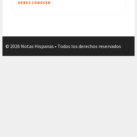
DEBES CONOCER
© 2026 Notas Hispanas • Todos los derechos reservados