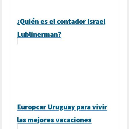
¿Quién es el contador Israel
Lublinerman?
Europcar Uruguay para vivir
las mejores vacaciones