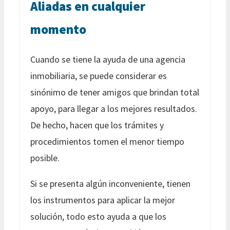
Aliadas en cualquier
momento
Cuando se tiene la ayuda de una agencia
inmobiliaria, se puede considerar es
sinónimo de tener amigos que brindan total
apoyo, para llegar a los mejores resultados.
De hecho, hacen que los trámites y
procedimientos tomen el menor tiempo
posible.
Si se presenta algún inconveniente, tienen
los instrumentos para aplicar la mejor
solución, todo esto ayuda a que los