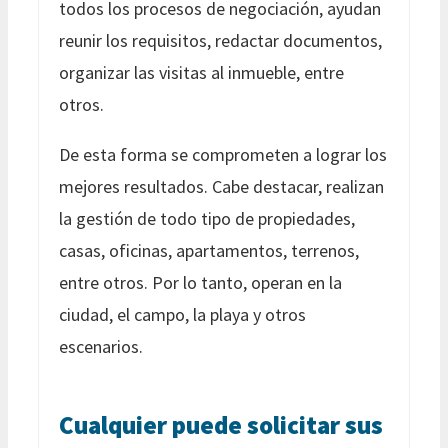
todos los procesos de negociación, ayudan
reunir los requisitos, redactar documentos,
organizar las visitas al inmueble, entre
otros.
De esta forma se comprometen a lograr los
mejores resultados. Cabe destacar, realizan
la gestión de todo tipo de propiedades,
casas, oficinas, apartamentos, terrenos,
entre otros. Por lo tanto, operan en la
ciudad, el campo, la playa y otros
escenarios.
Cualquier puede solicitar sus