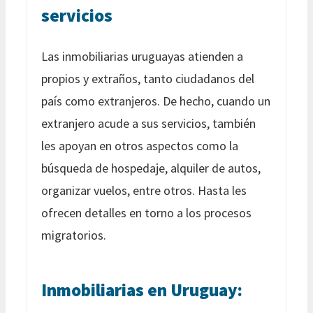
servicios
Las inmobiliarias uruguayas atienden a
propios y extraños, tanto ciudadanos del
país como extranjeros. De hecho, cuando un
extranjero acude a sus servicios, también
les apoyan en otros aspectos como la
búsqueda de hospedaje, alquiler de autos,
organizar vuelos, entre otros. Hasta les
ofrecen detalles en torno a los procesos
migratorios.
Inmobiliarias en Uruguay: