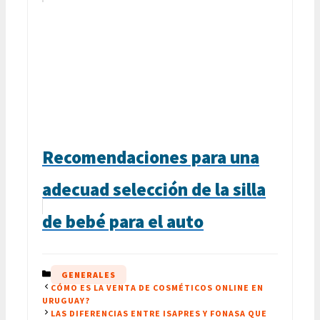
Recomendaciones para una
adecuad selección de la silla
de bebé para el auto
CATEGORÍAS
GENERALES
CÓMO ES LA VENTA DE COSMÉTICOS ONLINE EN
URUGUAY?
LAS DIFERENCIAS ENTRE ISAPRES Y FONASA QUE