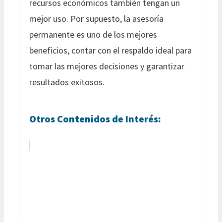
recursos económicos también tengan un
mejor uso. Por supuesto, la asesoría
permanente es uno de los mejores
beneficios, contar con el respaldo ideal para
tomar las mejores decisiones y garantizar
resultados exitosos.
Otros Contenidos de Interés: