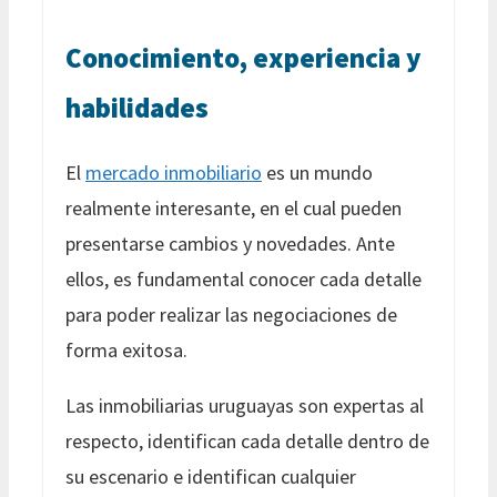
Conocimiento, experiencia y
habilidades
El
mercado inmobiliario
es un mundo
realmente interesante, en el cual pueden
presentarse cambios y novedades. Ante
ellos, es fundamental conocer cada detalle
para poder realizar las negociaciones de
forma exitosa.
Las inmobiliarias uruguayas son expertas al
respecto, identifican cada detalle dentro de
su escenario e identifican cualquier