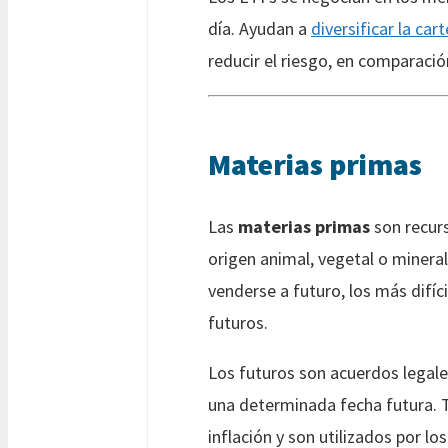
día. Ayudan a
diversificar la car
reducir el riesgo, en comparació
Materias primas
Las
materias primas
son recurs
origen animal, vegetal o miner
venderse a futuro, los más difíc
futuros.
Los futuros son acuerdos legale
una determinada fecha futura. 
inflación y son utilizados por los