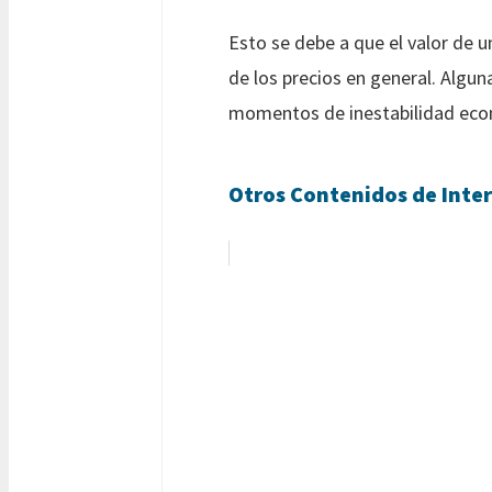
Esto se debe a que el valor de 
de los precios en general. Algun
momentos de inestabilidad econ
Otros Contenidos de Inter