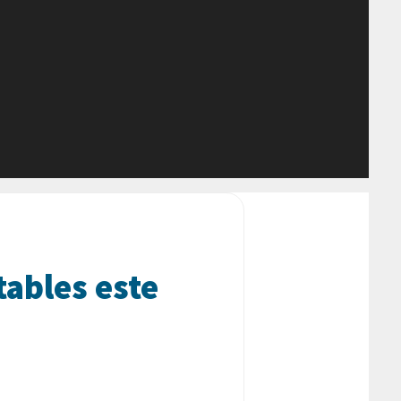
tables este