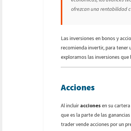
ofrezcan una rentabilidad c
Las inversiones en bonos y acci
recomienda invertir, para tener 
exploramos las inversiones que 
Acciones
Al incluir
acciones
en su cartera
que es la parte de las ganancias
trader vende acciones por un pre