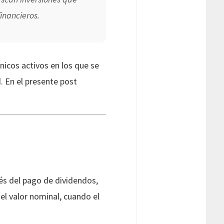
inancieros.
nicos activos en los que se
. En el presente post
és del pago de dividendos,
el valor nominal, cuando el