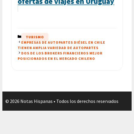
ofertas de viajes en Uruguay
CATEGORÍAS
TURISMO
EMPRESAS DE AUTOPARTES DIÉSEL EN CHILE
TIENEN AMPLIA VARIEDAD DE AUTOPARTES
DOS DE LOS BROKERS FINANCIEROS MEJOR
POSICIONADOS EN EL MERCADO CHILENO
© 2026 Notas Hispanas • Todos los derechos reservados