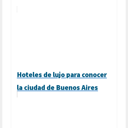
Hoteles de lujo para conocer
la ciudad de Buenos Aires