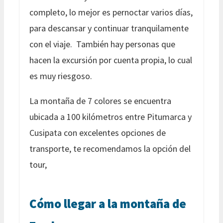
completo, lo mejor es pernoctar varios días,
para descansar y continuar tranquilamente
con el viaje. También hay personas que
hacen la excursión por cuenta propia, lo cual
es muy riesgoso.
La montaña de 7 colores se encuentra
ubicada a 100 kilómetros entre Pitumarca y
Cusipata con excelentes opciones de
transporte, te recomendamos la opción del
tour,
Cómo llegar a la montaña de