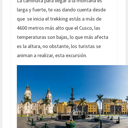
La caminata para llegar a la montaña es
larga y fuerte, te vas dando cuenta desde
que se inicia el trekking estás a más de
4600 metros más alto que el Cusco, las
temperaturas son bajas, lo que más afecta
es la altura, no obstante, los turistas se
animan a realizar, esta excursión.