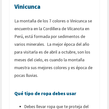
Vinicunca
La montaña de los 7 colores o Vinicunca se
encuentra en la Cordillera de Vilcanota en
Perú, está formada por sedimentos de
varios minerales. La mejor época del año
para visitarla es de abril a octubre, son los
meses del cielo, es cuando la montaña
muestra sus mejores colores y es época de
pocas lluvias.
Qué tipo de ropa debes usar
Debes llevar ropa que te proteja del