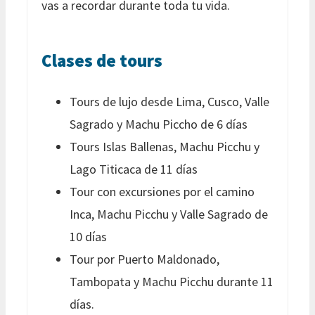
vas a recordar durante toda tu vida.
Clases de tours
Tours de lujo desde Lima, Cusco, Valle
Sagrado y Machu Piccho de 6 días
Tours Islas Ballenas, Machu Picchu y
Lago Titicaca de 11 días
Tour con excursiones por el camino
Inca, Machu Picchu y Valle Sagrado de
10 días
Tour por Puerto Maldonado,
Tambopata y Machu Picchu durante 11
días.