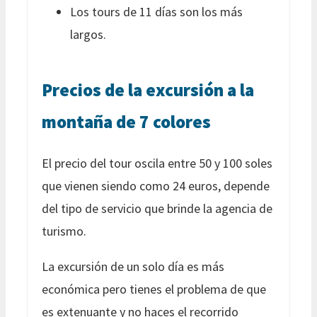
Los tours de 11 días son los más
largos.
Precios de la excursión a la
montaña de 7 colores
El precio del tour oscila entre 50 y 100 soles
que vienen siendo como 24 euros, depende
del tipo de servicio que brinde la agencia de
turismo.
La excursión de un solo día es más
económica pero tienes el problema de que
es extenuante y no haces el recorrido