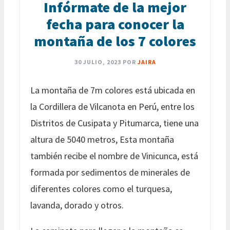
Infórmate de la mejor
fecha para conocer la
montaña de los 7 colores
30 JULIO, 2023
POR
JAIRA
La montaña de 7m colores está ubicada en
la Cordillera de Vilcanota en Perú, entre los
Distritos de Cusipata y Pitumarca, tiene una
altura de 5040 metros, Esta montaña
también recibe el nombre de Vinicunca, está
formada por sedimentos de minerales de
diferentes colores como el turquesa,
lavanda, dorado y otros.