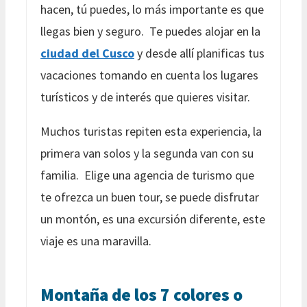
hacen, tú puedes, lo más importante es que
llegas bien y seguro. Te puedes alojar en la
ciudad del Cusco
y desde allí planificas tus
vacaciones tomando en cuenta los lugares
turísticos y de interés que quieres visitar.
Muchos turistas repiten esta experiencia, la
primera van solos y la segunda van con su
familia. Elige una agencia de turismo que
te ofrezca un buen tour, se puede disfrutar
un montón, es una excursión diferente, este
viaje es una maravilla.
Montaña de los 7 colores o