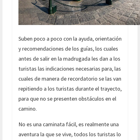
Suben poco a poco con la ayuda, orientación
y recomendaciones de los guías, los cuales
antes de salir en la madrugada les dan a los
turistas las indicaciones necesarias para, las
cuales de manera de recordatorio se las van
repitiendo a los turistas durante el trayecto,
para que no se presenten obstáculos en el
camino.
No es una caminata fácil, es realmente una
aventura la que se vive, todos los turistas lo