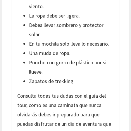
viento.
La ropa debe ser ligera.
Debes llevar sombrero y protector
solar.
En tu mochila solo lleva lo necesario.
Una muda de ropa.
Poncho con gorro de plástico por si
llueve.
Zapatos de trekking.
Consulta todas tus dudas con el guía del
tour, como es una caminata que nunca
olvidarás debes ir preparado para que
puedas disfrutar de un día de aventura que