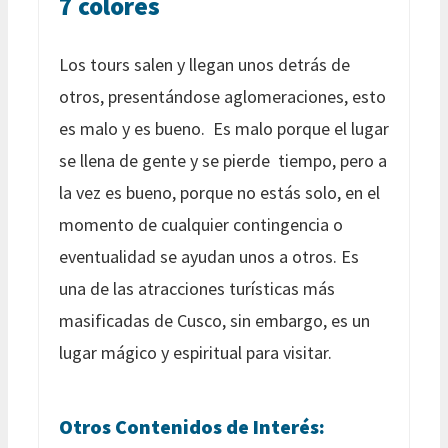
7 colores
Los tours salen y llegan unos detrás de
otros, presentándose aglomeraciones, esto
es malo y es bueno. Es malo porque el lugar
se llena de gente y se pierde tiempo, pero a
la vez es bueno, porque no estás solo, en el
momento de cualquier contingencia o
eventualidad se ayudan unos a otros. Es
una de las atracciones turísticas más
masificadas de Cusco, sin embargo, es un
lugar mágico y espiritual para visitar.
Otros Contenidos de Interés: