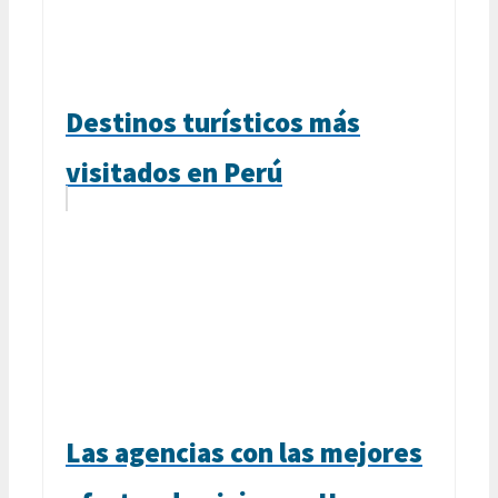
Destinos turísticos más
visitados en Perú
Las agencias con las mejores