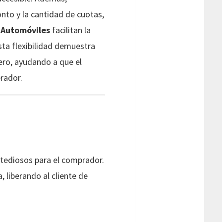
nto y la cantidad de cuotas,
 Automóviles
facilitan la
ta flexibilidad demuestra
iero, ayudando a que el
rador.
 tediosos para el comprador.
 liberando al cliente de