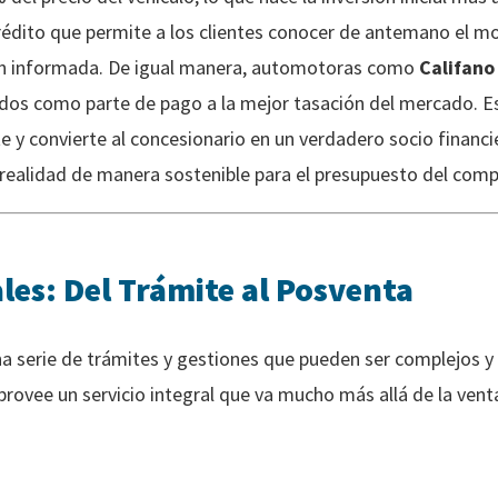
édito que permite a los clientes conocer de antemano el mo
ión informada. De igual manera, automotoras como
Califano
dos como parte de pago a la mejor tasación del mercado. Es
e y convierte al concesionario en un verdadero socio financ
realidad de manera sostenible para el presupuesto del comp
les: Del Trámite al Posventa
a serie de trámites y gestiones que pueden ser complejos y
rovee un servicio integral que va mucho más allá de la venta,