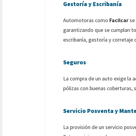
Gestoría y Escribanía
Automotoras como
Facilcar
se 
garantizando que se cumplan tod
escribanía, gestoría y corretaje
Seguros
La compra de un auto exige la a
pólizas con buenas coberturas, s
Servicio Posventa y Mant
La provisión de un servicio pos