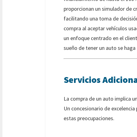
proporcionan un simulador de cr
facilitando una toma de decis
compra al aceptar vehículos usa
un enfoque centrado en el client
sueño de tener un auto se haga 
Servicios Adiciona
La compra de un auto implica un
Un concesionario de excelencia p
estas preocupaciones.