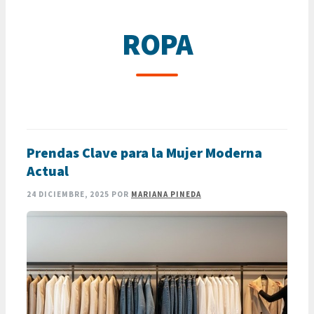
ROPA
Prendas Clave para la Mujer Moderna
Actual
24 DICIEMBRE, 2025
POR
MARIANA PINEDA