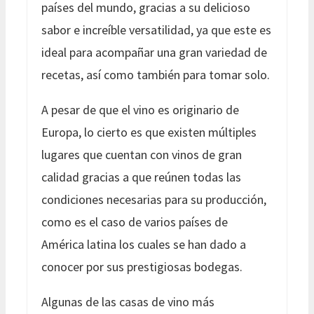
países del mundo, gracias a su delicioso
sabor e increíble versatilidad, ya que este es
ideal para acompañar una gran variedad de
recetas, así como también para tomar solo.
A pesar de que el vino es originario de
Europa, lo cierto es que existen múltiples
lugares que cuentan con vinos de gran
calidad gracias a que reúnen todas las
condiciones necesarias para su producción,
como es el caso de varios países de
América latina los cuales se han dado a
conocer por sus prestigiosas bodegas.
Algunas de las casas de vino más