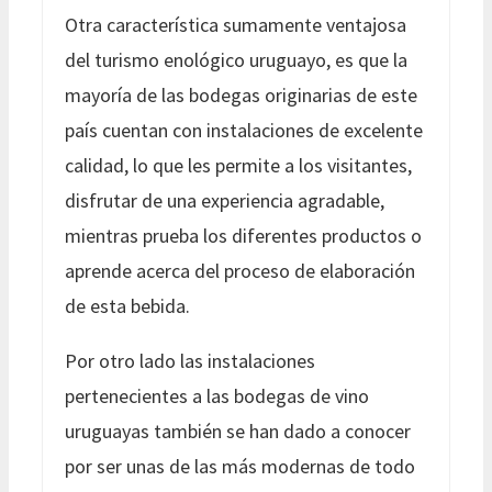
Otra característica sumamente ventajosa
del turismo enológico uruguayo, es que la
mayoría de las bodegas originarias de este
país cuentan con instalaciones de excelente
calidad, lo que les permite a los visitantes,
disfrutar de una experiencia agradable,
mientras prueba los diferentes productos o
aprende acerca del proceso de elaboración
de esta bebida.
Por otro lado las instalaciones
pertenecientes a las bodegas de vino
uruguayas también se han dado a conocer
por ser unas de las más modernas de todo