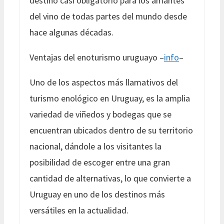
destino casi obligatorio para los amantes
del vino de todas partes del mundo desde
hace algunas décadas.
Ventajas del enoturismo uruguayo –
info
–
Uno de los aspectos más llamativos del
turismo enológico en Uruguay, es la amplia
variedad de viñedos y bodegas que se
encuentran ubicados dentro de su territorio
nacional, dándole a los visitantes la
posibilidad de escoger entre una gran
cantidad de alternativas, lo que convierte a
Uruguay en uno de los destinos más
versátiles en la actualidad.