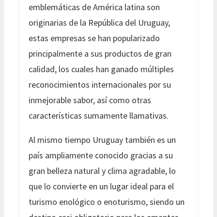
emblemáticas de América latina son
originarias de la República del Uruguay,
estas empresas se han popularizado
principalmente a sus productos de gran
calidad, los cuales han ganado múltiples
reconocimientos internacionales por su
inmejorable sabor, así como otras
características sumamente llamativas.
Al mismo tiempo Uruguay también es un
país ampliamente conocido gracias a su
gran belleza natural y clima agradable, lo
que lo convierte en un lugar ideal para el
turismo enológico o enoturismo, siendo un