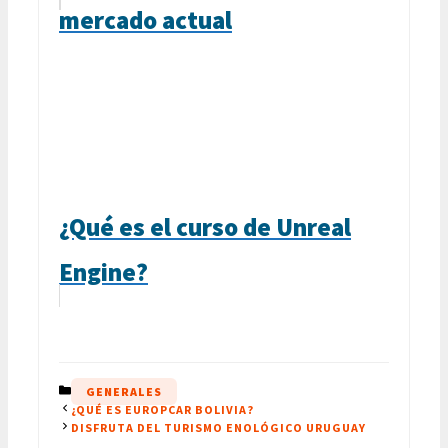
mercado actual
¿Qué es el curso de Unreal
Engine?
CATEGORÍAS
GENERALES
¿QUÉ ES EUROPCAR BOLIVIA?
DISFRUTA DEL TURISMO ENOLÓGICO URUGUAY