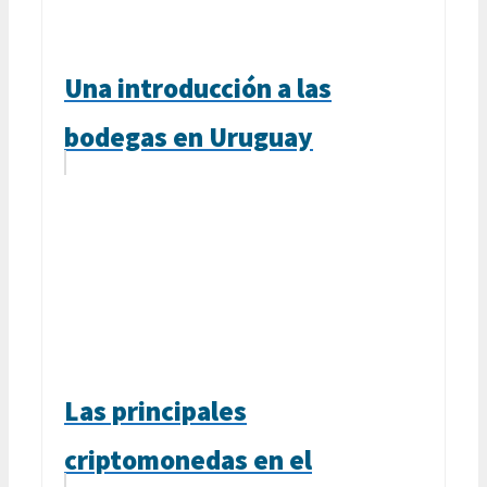
Una introducción a las
bodegas en Uruguay
Las principales
criptomonedas en el