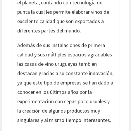
el planeta, contando con tecnología de
punta la cual les permite elaborar vinos de
excelente calidad que son exportados a
diferentes partes del mundo.
Además de sus instalaciones de primera
calidad y sus múltiples espacios agradables
las casas de vino uruguayas también
destacan gracias a su constante innovación,
ya que este tipo de empresas se han dado a
conocer en los últimos años por la
experimentación con cepas poco usuales y
la creación de algunos productos muy
singulares y al mismo tiempo interesantes.