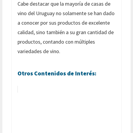
Cabe destacar que la mayoría de casas de
vino del Uruguay no solamente se han dado
a conocer por sus productos de excelente
calidad, sino también a su gran cantidad de
productos, contando con múltiples
variedades de vino.
Otros Contenidos de Interés: