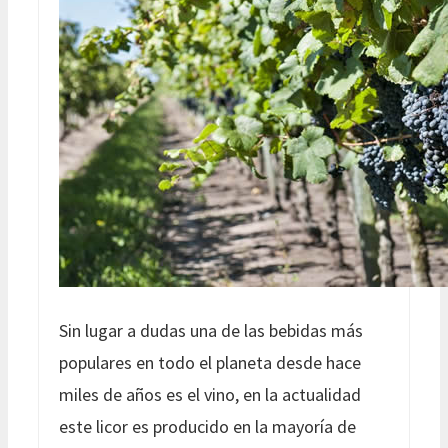
Sin lugar a dudas una de las bebidas más
populares en todo el planeta desde hace
miles de años es el vino, en la actualidad
este licor es producido en la mayoría de