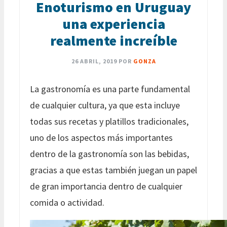
Enoturismo en Uruguay
una experiencia
realmente increíble
26 ABRIL, 2019
POR
GONZA
La gastronomía es una parte fundamental
de cualquier cultura, ya que esta incluye
todas sus recetas y platillos tradicionales,
uno de los aspectos más importantes
dentro de la gastronomía son las bebidas,
gracias a que estas también juegan un papel
de gran importancia dentro de cualquier
comida o actividad.