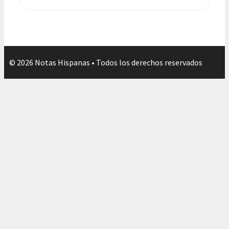
© 2026 Notas Hispanas • Todos los derechos reservados