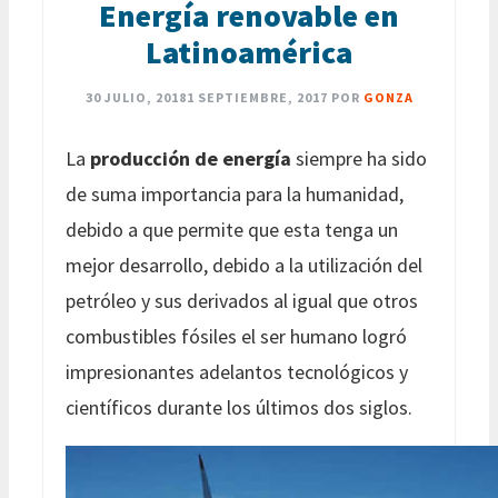
Energía renovable en
Latinoamérica
30 JULIO, 2018
1 SEPTIEMBRE, 2017
POR
GONZA
La
producción de energía
siempre ha sido
de suma importancia para la humanidad,
debido a que permite que esta tenga un
mejor desarrollo, debido a la utilización del
petróleo y sus derivados al igual que otros
combustibles fósiles el ser humano logró
impresionantes adelantos tecnológicos y
científicos durante los últimos dos siglos.