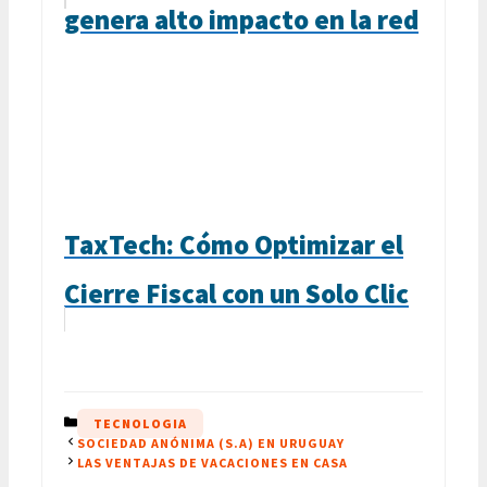
genera alto impacto en la red
TaxTech: Cómo Optimizar el
Cierre Fiscal con un Solo Clic
CATEGORÍAS
TECNOLOGIA
SOCIEDAD ANÓNIMA (S.A) EN URUGUAY
LAS VENTAJAS DE VACACIONES EN CASA