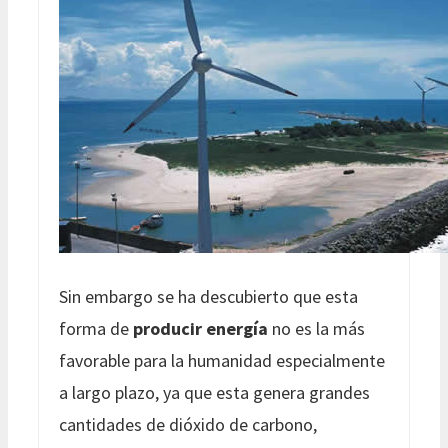
Sin embargo se ha descubierto que esta
forma de
producir energía
no es la más
favorable para la humanidad especialmente
a largo plazo, ya que esta genera grandes
cantidades de dióxido de carbono,