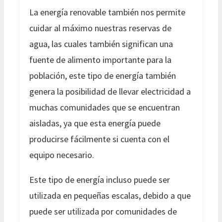
La energía renovable también nos permite
cuidar al máximo nuestras reservas de
agua, las cuales también significan una
fuente de alimento importante para la
población, este tipo de energía también
genera la posibilidad de llevar electricidad a
muchas comunidades que se encuentran
aisladas, ya que esta energía puede
producirse fácilmente si cuenta con el
equipo necesario.
Este tipo de energía incluso puede ser
utilizada en pequeñas escalas, debido a que
puede ser utilizada por comunidades de