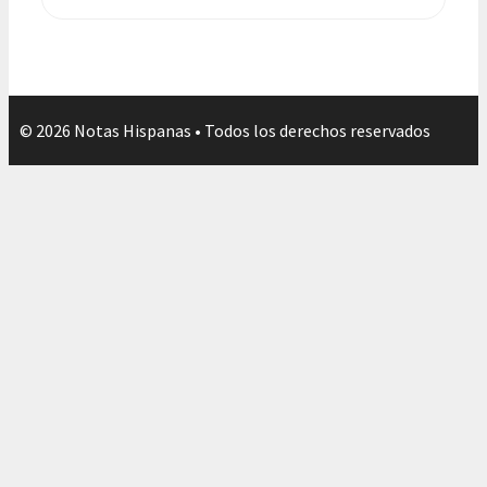
© 2026 Notas Hispanas • Todos los derechos reservados