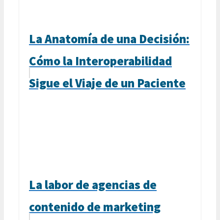
La Anatomía de una Decisión:
Cómo la Interoperabilidad
Sigue el Viaje de un Paciente
La labor de agencias de
contenido de marketing