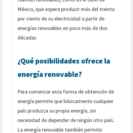
México, que espera producir más del treinta
por ciento de su electricidad a partir de
energías renovables en poco más de dos
décadas.
¿Qué posibilidades ofrece la
energía renovable?
Para comenzar esta forma de obtención de
energía permite que básicamente cualquier
país produzca su propia energía, sin
necesidad de depender de ningún otro país.
La energía renovable también permite