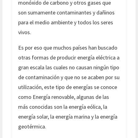
monóxido de carbono y otros gases que
son sumamente contaminantes y dañinos
para el medio ambiente y todos los seres
vivos.
Es por eso que muchos países han buscado
otras formas de producir energía eléctrica a
gran escala las cuales no causan ningún tipo
de contaminación y que no se acaben por su
utilización, este tipo de energías se conoce
como Energía renovable, algunas de las
más conocidas son la energía eólica, la
energía solar, la energía marina y la energía
geotérmica.