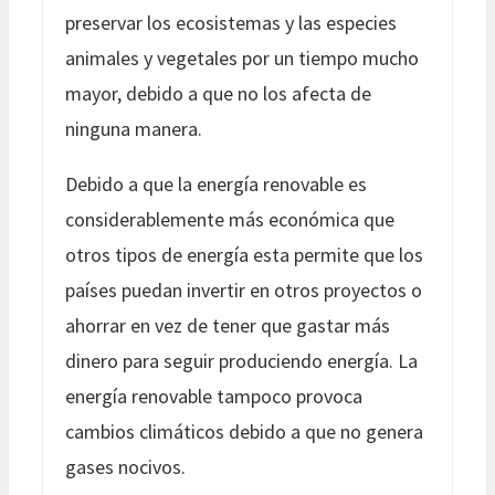
preservar los ecosistemas y las especies
animales y vegetales por un tiempo mucho
mayor, debido a que no los afecta de
ninguna manera.
Debido a que la energía renovable es
considerablemente más económica que
otros tipos de energía esta permite que los
países puedan invertir en otros proyectos o
ahorrar en vez de tener que gastar más
dinero para seguir produciendo energía. La
energía renovable tampoco provoca
cambios climáticos debido a que no genera
gases nocivos.