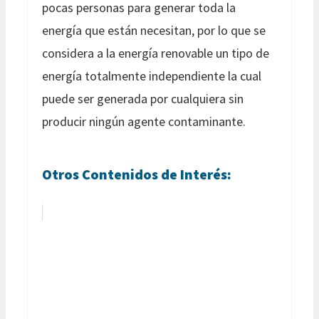
pocas personas para generar toda la
energía que están necesitan, por lo que se
considera a la energía renovable un tipo de
energía totalmente independiente la cual
puede ser generada por cualquiera sin
producir ningún agente contaminante.
Otros Contenidos de Interés: