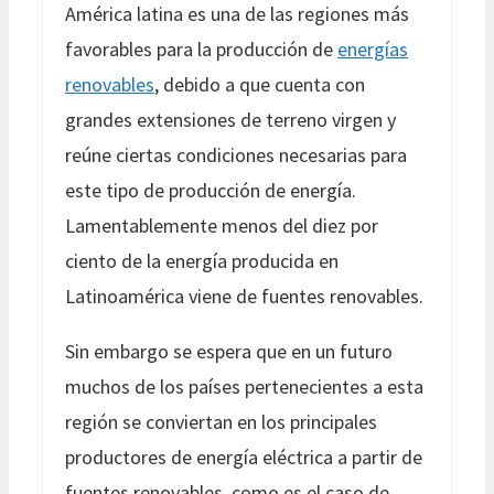
América latina es una de las regiones más
favorables para la producción de
energías
renovables
, debido a que cuenta con
grandes extensiones de terreno virgen y
reúne ciertas condiciones necesarias para
este tipo de producción de energía.
Lamentablemente menos del diez por
ciento de la energía producida en
Latinoamérica viene de fuentes renovables.
Sin embargo se espera que en un futuro
muchos de los países pertenecientes a esta
región se conviertan en los principales
productores de energía eléctrica a partir de
fuentes renovables, como es el caso de