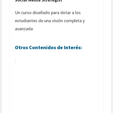
Un curso diseñado para dotar a los
estudiantes de una visión completa y
avanzada
Otros Contenidos de Interés: