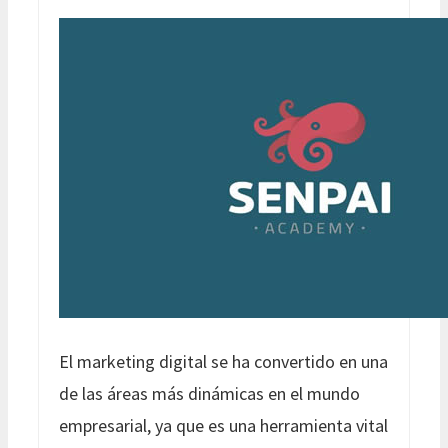
El marketing digital se ha convertido en una
de las áreas más dinámicas en el mundo
empresarial, ya que es una herramienta vital