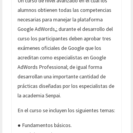
Un curso de nivel avanzado en el cual los
alumnos obtienen todas las competencias
necesarias para manejar la plataforma
Google AdWords,; durante el desarrollo del
curso los participantes deben aprobar tres
exámenes oficiales de Google que los
acreditan como especialistas en Google
AdWords Professional; de igual forma
desarrollan una importante cantidad de
prácticas diseñadas por los especialistas de
la academia Senpai.
En el curso se incluyen los siguientes temas:
● Fundamentos básicos.