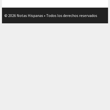
© 2026 Notas Hispanas • Todos los derechos reservados