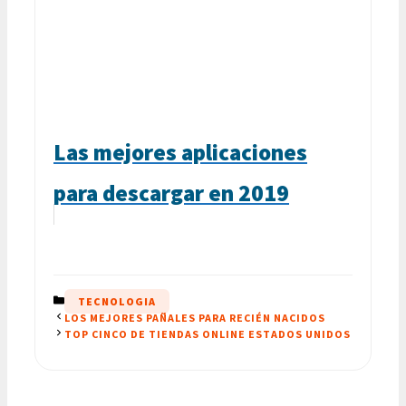
Las mejores aplicaciones
para descargar en 2019
CATEGORÍAS
TECNOLOGIA
LOS MEJORES PAÑALES PARA RECIÉN NACIDOS
TOP CINCO DE TIENDAS ONLINE ESTADOS UNIDOS