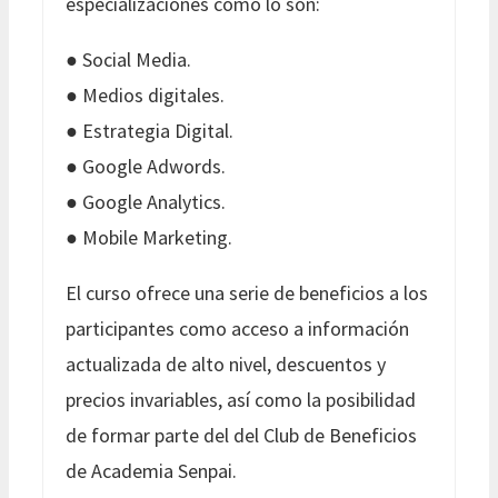
especializaciones como lo son:
● Social Media.
● Medios digitales.
● Estrategia Digital.
● Google Adwords.
● Google Analytics.
● Mobile Marketing.
El curso ofrece una serie de beneficios a los
participantes como acceso a información
actualizada de alto nivel, descuentos y
precios invariables, así como la posibilidad
de formar parte del del Club de Beneficios
de Academia Senpai.