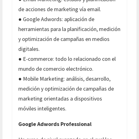
de acciones de marketing vía email.
● Google Adwords: aplicación de
herramientas para la planificación, medición
y optimización de campañas en medios
digitales.
● E-commerce: todo lo relacionado con el
mundo de comercio electrónico.
● Mobile Marketing: análisis, desarrollo,
medición y optimización de campañas de
marketing orientadas a dispositivos
móviles inteligentes.
Google Adwords Professional