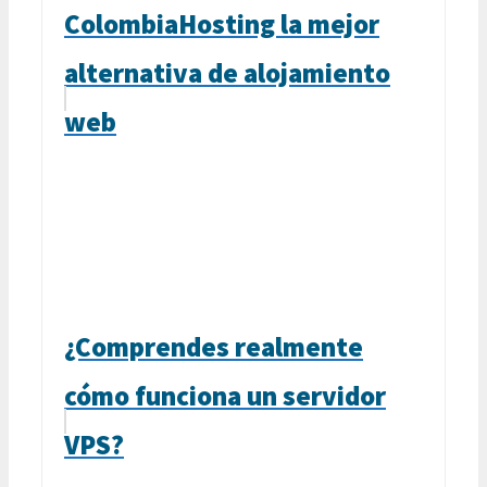
ColombiaHosting la mejor
alternativa de alojamiento
web
¿Comprendes realmente
cómo funciona un servidor
VPS?