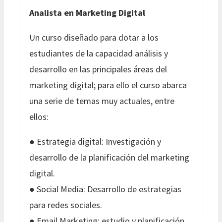
Analista en Marketing Digital
Un curso diseñado para dotar a los
estudiantes de la capacidad análisis y
desarrollo en las principales áreas del
marketing digital; para ello el curso abarca
una serie de temas muy actuales, entre
ellos:
● Estrategia digital: Investigación y
desarrollo de la planificación del marketing
digital.
● Social Media: Desarrollo de estrategias
para redes sociales.
● Email Marketing: estudio y planificación