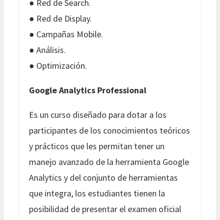
● Red de Search.
● Red de Display.
● Campañas Mobile.
● Análisis.
● Optimización.
Google Analytics Professional
Es un curso diseñado para dotar a los
participantes de los conocimientos teóricos
y prácticos que les permitan tener un
manejo avanzado de la herramienta Google
Analytics y del conjunto de herramientas
que integra, los estudiantes tienen la
posibilidad de presentar el examen oficial