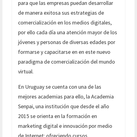
para que las empresas puedan desarrollar
de manera exitosa sus estrategias de
comercialización en los medios digitales,
por ello cada día una atención mayor de los
jóvenes y personas de diversas edades por
formarse y capacitarse en en este nuevo
paradigma de comercialización del mundo
virtual.
En Uruguay se cuenta con una de las
mejores academias para ello, la Academia
Senpai, una institución que desde el año
2015 se orienta en la formación en
marketing digital e innovación por medio
de Internet; ofreciendo cursos