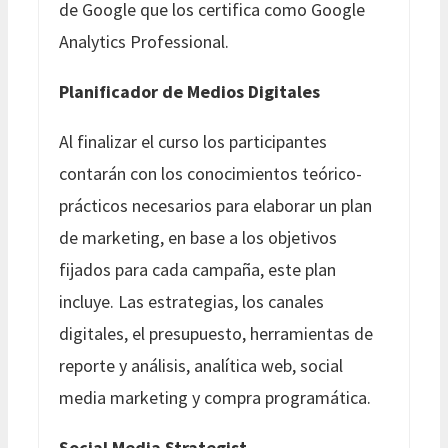
de Google que los certifica como Google
Analytics Professional.
Planificador de Medios Digitales
Al finalizar el curso los participantes
contarán con los conocimientos teórico-
prácticos necesarios para elaborar un plan
de marketing, en base a los objetivos
fijados para cada campaña, este plan
incluye. Las estrategias, los canales
digitales, el presupuesto, herramientas de
reporte y análisis, analítica web, social
media marketing y compra programática.
Social Media Strategist