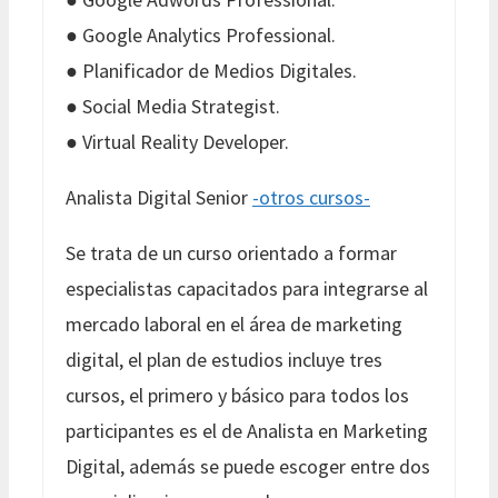
● Google Analytics Professional.
● Planificador de Medios Digitales.
● Social Media Strategist.
● Virtual Reality Developer.
Analista Digital Senior
-otros cursos-
Se trata de un curso orientado a formar
especialistas capacitados para integrarse al
mercado laboral en el área de marketing
digital, el plan de estudios incluye tres
cursos, el primero y básico para todos los
participantes es el de Analista en Marketing
Digital, además se puede escoger entre dos