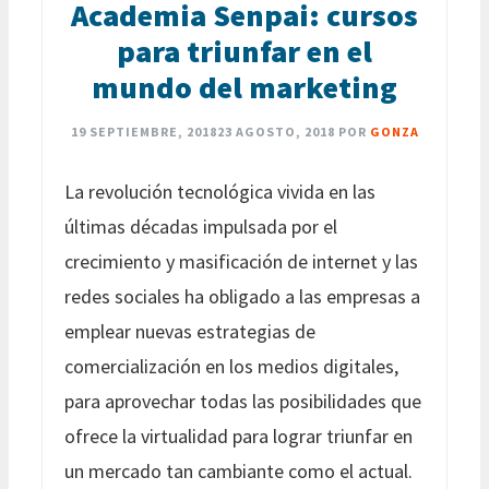
Academia Senpai: cursos
para triunfar en el
mundo del marketing
19 SEPTIEMBRE, 2018
23 AGOSTO, 2018
POR
GONZA
La revolución tecnológica vivida en las
últimas décadas impulsada por el
crecimiento y masificación de internet y las
redes sociales ha obligado a las empresas a
emplear nuevas estrategias de
comercialización en los medios digitales,
para aprovechar todas las posibilidades que
ofrece la virtualidad para lograr triunfar en
un mercado tan cambiante como el actual.