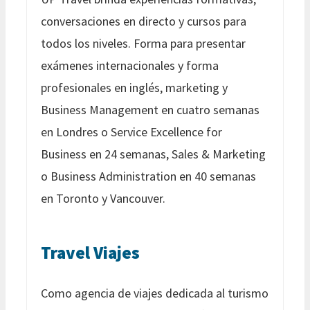
conversaciones en directo y cursos para
todos los niveles. Forma para presentar
exámenes internacionales y forma
profesionales en inglés, marketing y
Business Management en cuatro semanas
en Londres o Service Excellence for
Business en 24 semanas, Sales & Marketing
o Business Administration en 40 semanas
en Toronto y Vancouver.
Travel Viajes
Como agencia de viajes dedicada al turismo