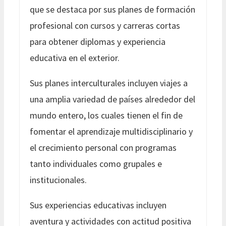
que se destaca por sus planes de formación
profesional con cursos y carreras cortas
para obtener diplomas y experiencia
educativa en el exterior.
Sus planes interculturales incluyen viajes a
una amplia variedad de países alrededor del
mundo entero, los cuales tienen el fin de
fomentar el aprendizaje multidisciplinario y
el crecimiento personal con programas
tanto individuales como grupales e
institucionales.
Sus experiencias educativas incluyen
aventura y actividades con actitud positiva