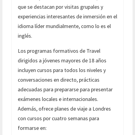
que se destacan por visitas grupales y
experiencias interesantes de inmersión en el
idioma líder mundialmente, como lo es el
inglés.
Los programas formativos de Travel
dirigidos a jóvenes mayores de 18 años
incluyen cursos para todos los niveles y
conversaciones en directo, prácticas
adecuadas para prepararse para presentar
exámenes locales e internacionales.
Además, ofrece planes de viaje a Londres
con cursos por cuatro semanas para
formarse en: