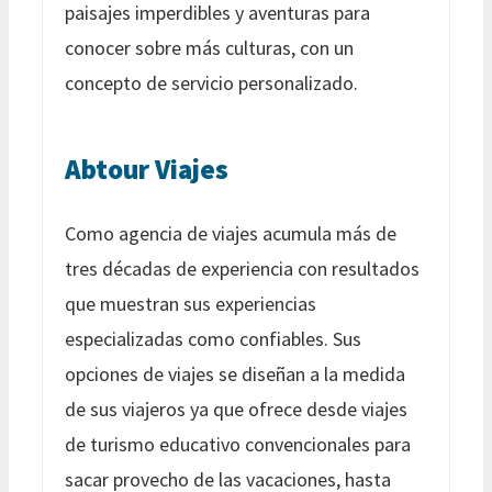
paisajes imperdibles y aventuras para
conocer sobre más culturas, con un
concepto de servicio personalizado.
Abtour Viajes
Como agencia de viajes acumula más de
tres décadas de experiencia con resultados
que muestran sus experiencias
especializadas como confiables. Sus
opciones de viajes se diseñan a la medida
de sus viajeros ya que ofrece desde viajes
de turismo educativo convencionales para
sacar provecho de las vacaciones, hasta