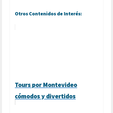
Otros Contenidos de Interés:
Tours por Montevideo
cómodos y divertidos