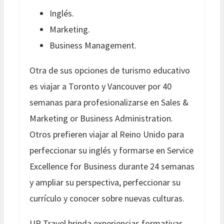
Inglés.
Marketing.
Business Management.
Otra de sus opciones de turismo educativo
es viajar a Toronto y Vancouver por 40
semanas para profesionalizarse en Sales &
Marketing or Business Administration.
Otros prefieren viajar al Reino Unido para
perfeccionar su inglés y formarse en Service
Excellence for Business durante 24 semanas
y ampliar su perspectiva, perfeccionar su
currículo y conocer sobre nuevas culturas.
UP Travel brinda experiencias formativas,