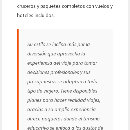
cruceros y paquetes completos con vuelos y
hoteles incluidos.
Su estilo se inclina más por la
diversión que aprovecha la
experiencia del viaje para tomar
decisiones profesionales y sus
presupuestos se adaptan a todo
tipo de viajero. Tiene disponibles
planes para hacer realidad viajes,
gracias a su amplia experiencia
ofrece paquetes donde el turismo
educativo se enfoca a los gustos de