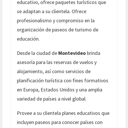
educativo, ofrece paquetes turísticos que
se adaptan a su clientela. Ofrece
profesionalismo y compromiso en la
organización de paseos de turismo de
educación.
Desde la ciudad de
Montevideo
brinda
asesoría para las reservas de vuelos y
alojamiento, así como servicios de
planificación turística con fines formativos
en Europa, Estados Unidos y una amplia
variedad de países a nivel global.
Provee a su clientela planes educativos que
incluyen paseos para conocer países con