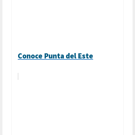
Conoce Punta del Este