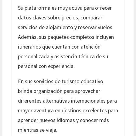
Su plataforma es muy activa para ofrecer
datos claves sobre precios, comparar
servicios de alojamiento y reservar vuelos.
Además, sus paquetes completos incluyen
itinerarios que cuentan con atención
personalizada y asistencia técnica de su
personal con experiencia.
En sus servicios de turismo educativo
brinda organización para aprovechar
diferentes alternativas internacionales para
mayor aventura en destinos excelentes para
aprender nuevos idiomas y conocer más
mientras se viaja.