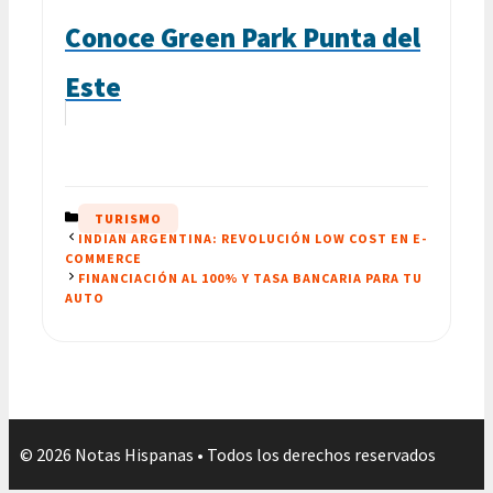
Conoce Green Park Punta del
Este
CATEGORÍAS
TURISMO
INDIAN ARGENTINA: REVOLUCIÓN LOW COST EN E-
COMMERCE
FINANCIACIÓN AL 100% Y TASA BANCARIA PARA TU
AUTO
© 2026 Notas Hispanas • Todos los derechos reservados