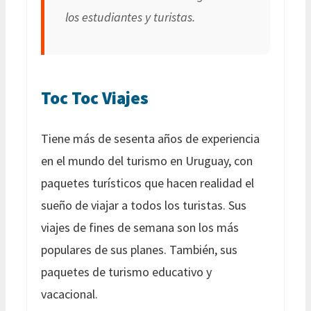
los estudiantes y turistas.
Toc Toc Viajes
Tiene más de sesenta años de experiencia
en el mundo del turismo en Uruguay, con
paquetes turísticos que hacen realidad el
sueño de viajar a todos los turistas. Sus
viajes de fines de semana son los más
populares de sus planes. También, sus
paquetes de turismo educativo y
vacacional.