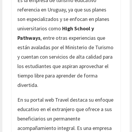
Es la empresa de turismo educativo
referencia en Uruguay, ya que sus planes
son especializados y se enfocan en planes
universitarios como
High School y
Pathways
, entre otras experiencias que
están avaladas por el Ministerio de Turismo
y cuentan con servicios de alta calidad para
los estudiantes que aspiran aprovechar el
tiempo libre para aprender de forma
divertida.
En su portal web Travel destaca su enfoque
educativo en el extranjero que ofrece a sus
beneficiarios un permanente
acompañamiento integral. Es una empresa