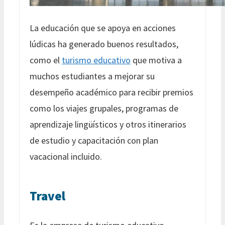
La educación que se apoya en acciones
lúdicas ha generado buenos resultados,
como el
turismo educativo
que motiva a
muchos estudiantes a mejorar su
desempeño académico para recibir premios
como los viajes grupales, programas de
aprendizaje lingüísticos y otros itinerarios
de estudio y capacitación con plan
vacacional incluido.
Travel