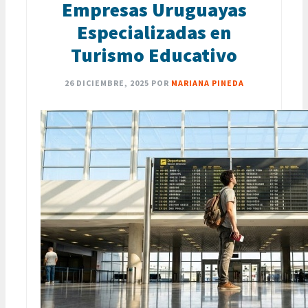
Empresas Uruguayas
Especializadas en
Turismo Educativo
26 DICIEMBRE, 2025
POR
MARIANA PINEDA