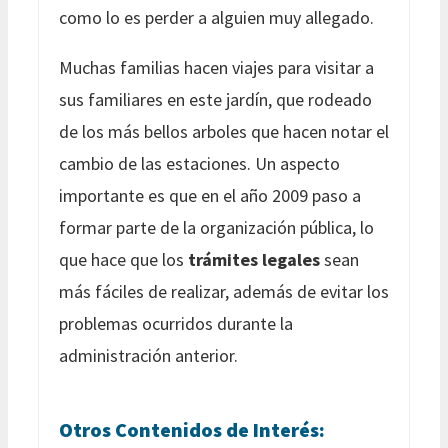
como lo es perder a alguien muy allegado.
Muchas familias hacen viajes para visitar a
sus familiares en este jardín, que rodeado
de los más bellos arboles que hacen notar el
cambio de las estaciones. Un aspecto
importante es que en el año 2009 paso a
formar parte de la organización pública, lo
que hace que los
trámites legales
sean
más fáciles de realizar, además de evitar los
problemas ocurridos durante la
administración anterior.
Otros Contenidos de Interés: