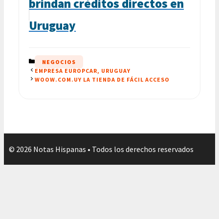
brindan créditos directos en
Uruguay
CATEGORÍAS
NEGOCIOS
EMPRESA EUROPCAR, URUGUAY
WOOW.COM.UY LA TIENDA DE FÁCIL ACCESO
© 2026 Notas Hispanas • Todos los derechos reservados