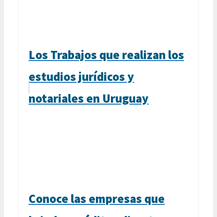
Los Trabajos que realizan los
estudios jurídicos y
notariales en Uruguay
Conoce las empresas que