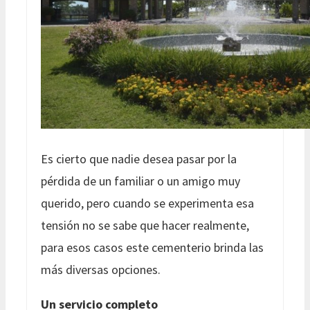
Es cierto que nadie desea pasar por la
pérdida de un familiar o un amigo muy
querido, pero cuando se experimenta esa
tensión no se sabe que hacer realmente,
para esos casos este cementerio brinda las
más diversas opciones.
Un servicio completo