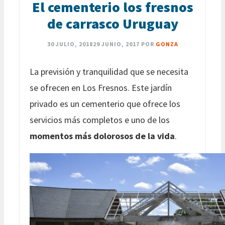
El cementerio los fresnos
de carrasco Uruguay
30 JULIO, 2018
29 JUNIO, 2017
POR
GONZA
La previsión y tranquilidad que se necesita
se ofrecen en Los Fresnos. Este jardín
privado es un cementerio que ofrece los
servicios más completos e uno de los
momentos más dolorosos de la vida
.