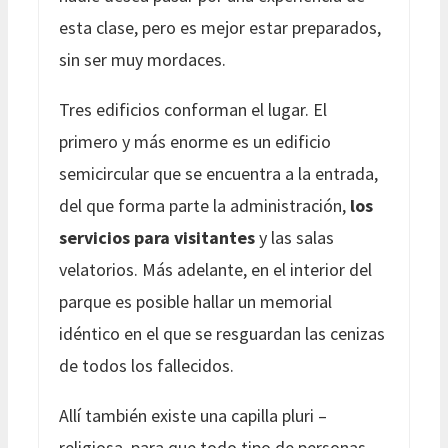
esta clase, pero es mejor estar preparados,
sin ser muy mordaces.
Tres edificios conforman el lugar. El
primero y más enorme es un edificio
semicircular que se encuentra a la entrada,
del que forma parte la administración,
los
servicios para visitantes
y las salas
velatorios. Más adelante, en el interior del
parque es posible hallar un memorial
idéntico en el que se resguardan las cenizas
de todos los fallecidos.
Allí también existe una capilla pluri –
religiosa, para que todo tipo de personas