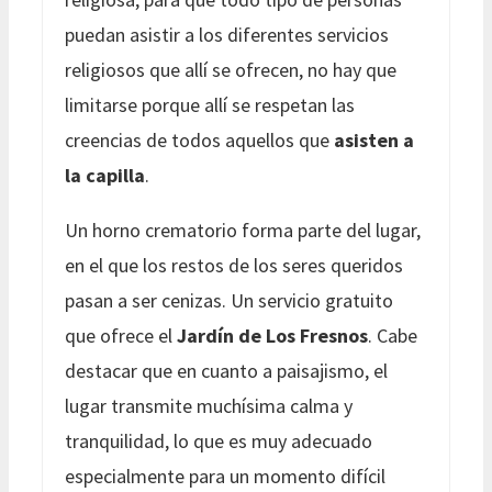
puedan asistir a los diferentes servicios
religiosos que allí se ofrecen, no hay que
limitarse porque allí se respetan las
creencias de todos aquellos que
asisten a
la capilla
.
Un horno crematorio forma parte del lugar,
en el que los restos de los seres queridos
pasan a ser cenizas. Un servicio gratuito
que ofrece el
Jardín de Los Fresnos
. Cabe
destacar que en cuanto a paisajismo, el
lugar transmite muchísima calma y
tranquilidad, lo que es muy adecuado
especialmente para un momento difícil