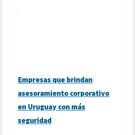
Empresas que brindan
asesoramiento corporativo
en Uruguay con más
seguridad