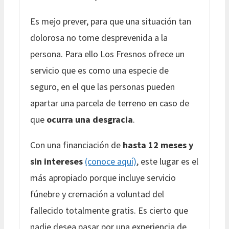
Es mejo prever, para que una situación tan
dolorosa no tome desprevenida a la
persona. Para ello Los Fresnos ofrece un
servicio que es como una especie de
seguro, en el que las personas pueden
apartar una parcela de terreno en caso de
que
ocurra una desgracia
.
Con una financiación de
hasta 12 meses y
sin intereses
(conoce aquí)
, este lugar es el
más apropiado porque incluye servicio
fúnebre y cremación a voluntad del
fallecido totalmente gratis. Es cierto que
nadie desea pasar por una experiencia de