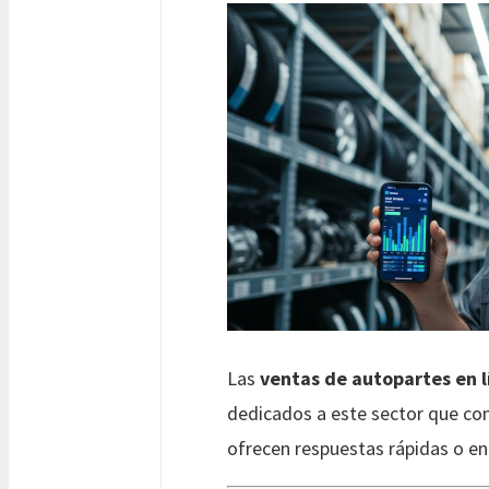
Las
ventas de autopartes en l
dedicados a este sector que com
ofrecen respuestas rápidas o en