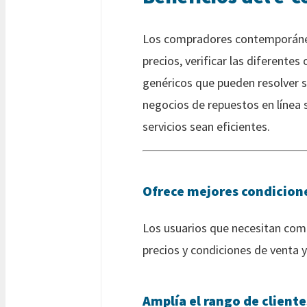
Los compradores contemporáneo
precios, verificar las diferente
genéricos que pueden resolver 
negocios de repuestos en línea 
servicios sean eficientes.
Ofrece mejores condicion
Los usuarios que necesitan comp
precios y condiciones de venta
Amplía el rango de client