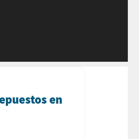
repuestos en