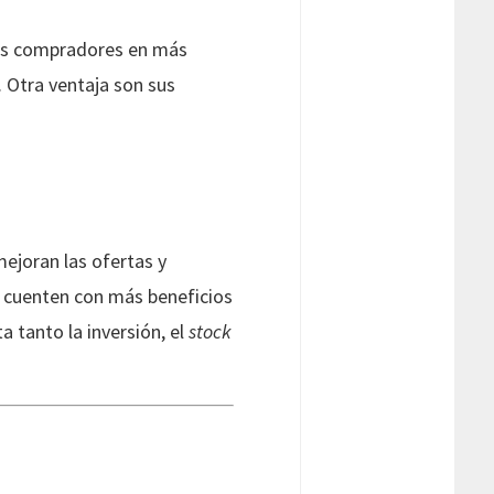
más compradores en más
. Otra ventaja son sus
mejoran las ofertas y
s cuenten con más beneficios
 tanto la inversión, el
stock