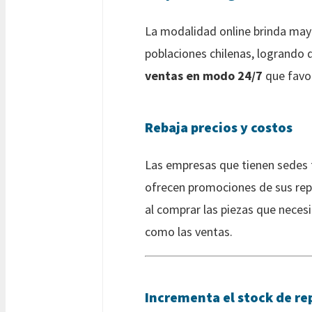
La modalidad online brinda may
poblaciones chilenas, logrando q
ventas en modo 24/7
que favor
Rebaja precios y costos
Las empresas que tienen sedes fí
ofrecen promociones de sus rep
al comprar las piezas que necesi
como las ventas.
Incrementa el stock de re