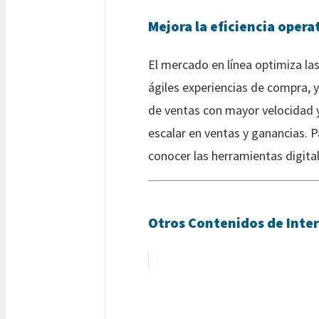
Mejora la eficiencia opera
El mercado en línea optimiza l
ágiles experiencias de compra, y
de ventas con mayor velocidad y 
escalar en ventas y ganancias.
conocer las herramientas digital
Otros Contenidos de Inter