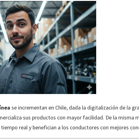
ínea
se incrementan en Chile, dada la digitalización de la g
ercializa sus productos con mayor facilidad. De la misma ma
 tiempo real y benefician a los conductores con mejores con