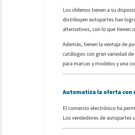
Los chilenos tienen a su dispos
distribuyen autopartes han logr
alternativos, con lo que tienen
s
Además, tienen la ventaja de po
catálogos con gran variedad de 
para marcas y modelos y una con
Automatiza la oferta con 
El comercio electrónico ha perm
Los vendedores de autopartes 