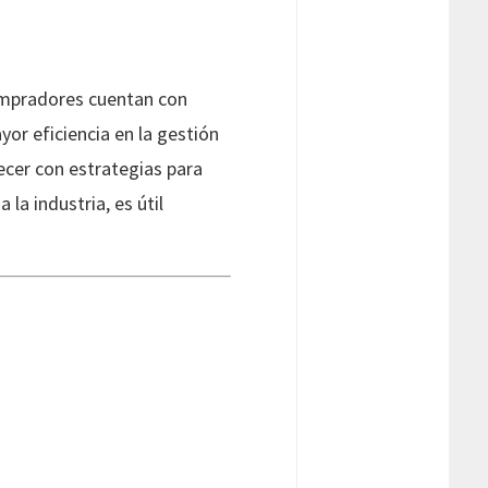
ompradores cuentan con
yor eficiencia en la gestión
ecer con estrategias para
la industria, es útil