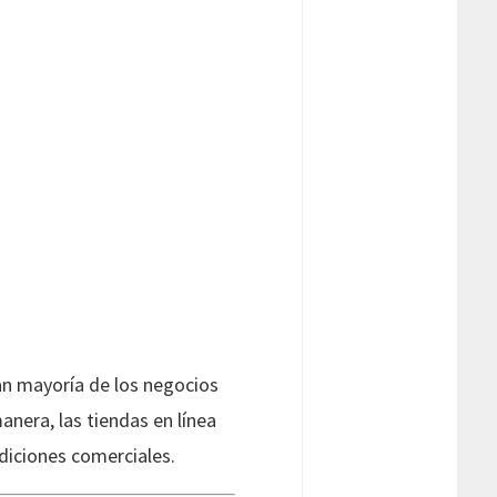
ran mayoría de los negocios
nera, las tiendas en línea
diciones comerciales.