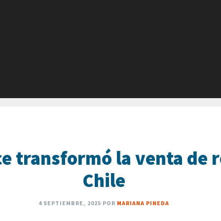
e transformó la venta de 
Chile
4 SEPTIEMBRE, 2025
POR
MARIANA PINEDA