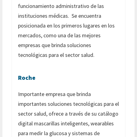
funcionamiento administrativo de las
instituciones médicas. Se encuentra
posicionada en los primeros lugares en los
mercados, como una de las mejores
empresas que brinda soluciones
tecnológicas para el sector salud.
Roche
Importante empresa que brinda
importantes soluciones tecnológicas para el
sector salud, ofrece a través de su catálogo
digital mascarillas inteligentes, wearables
para medir la glucosa y sistemas de