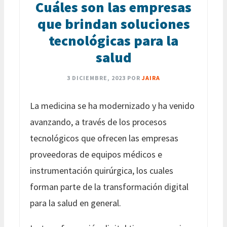
Cuáles son las empresas
que brindan soluciones
tecnológicas para la
salud
3 DICIEMBRE, 2023
POR
JAIRA
La medicina se ha modernizado y ha venido
avanzando, a través de los procesos
tecnológicos que ofrecen las empresas
proveedoras de equipos médicos e
instrumentación quirúrgica, los cuales
forman parte de la transformación digital
para la salud en general.