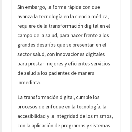
Sin embargo, la forma rápida con que
avanza la tecnología en la ciencia médica,
requiere de la transformación digital en el
campo de la salud, para hacer frente a los
grandes desafíos que se presentan en el
sector salud, con innovaciones digitales
para prestar mejores y eficientes servicios
de salud a los pacientes de manera
inmediata.
La transformación digital, cumple los
procesos de enfoque en la tecnología, la
accesibilidad y la integridad de los mismos,
con la aplicación de programas y sistemas