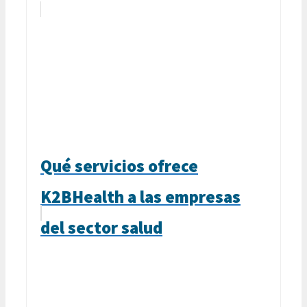
Qué servicios ofrece
K2BHealth a las empresas
del sector salud