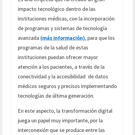
impacto tecnológico dentro de las
instituciones médicas, con la incorporación
de programas y sistemas de tecnología
avanzada
(más información)
, para que los
programas de la salud de estas
instituciones puedan ofrecer mayor
atención a los pacientes, a través de la
conectividad y la accesibilidad de datos
médicos seguros y precisos implementando
tecnologías de última generación.
En este aspecto, la transformación digital
juega un papel muy importante, por la
interconexión que se produce entre las