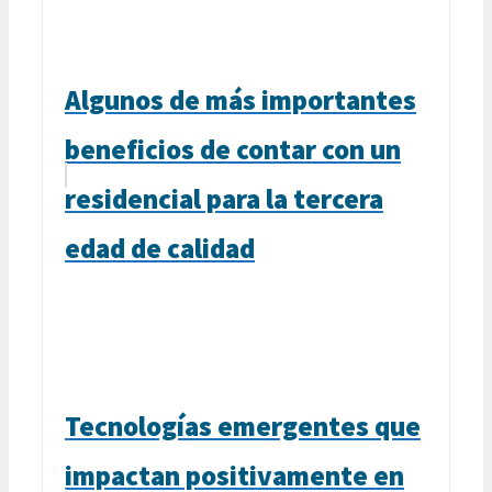
Algunos de más importantes
beneficios de contar con un
residencial para la tercera
edad de calidad
Tecnologías emergentes que
impactan positivamente en