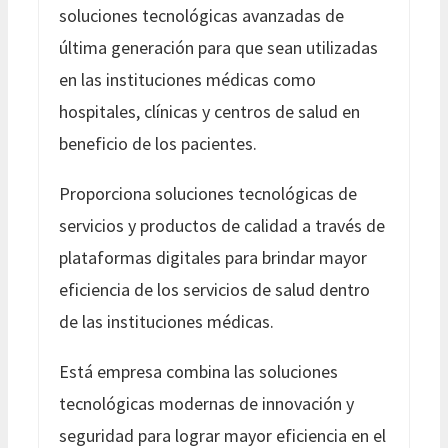
soluciones tecnológicas avanzadas de
última generación para que sean utilizadas
en las instituciones médicas como
hospitales, clínicas y centros de salud en
beneficio de los pacientes.
Proporciona soluciones tecnológicas de
servicios y productos de calidad a través de
plataformas digitales para brindar mayor
eficiencia de los servicios de salud dentro
de las instituciones médicas.
Está empresa combina las soluciones
tecnológicas modernas de innovación y
seguridad para lograr mayor eficiencia en el