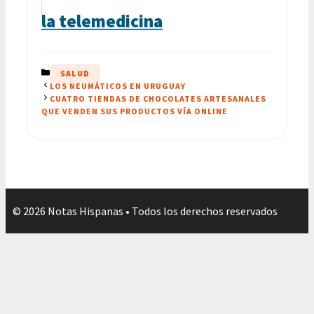
la telemedicina
CATEGORÍAS
SALUD
LOS NEUMÁTICOS EN URUGUAY
CUATRO TIENDAS DE CHOCOLATES ARTESANALES
QUE VENDEN SUS PRODUCTOS VÍA ONLINE
© 2026 Notas Hispanas • Todos los derechos reservados