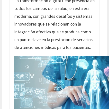
La transformación digital tiene presencia en
todos los campos de la salud, en esta era
moderna, con grandes desafíos y sistemas
innovadores que se relacionan con la
integración efectiva que se produce como
un punto clave en la prestación de servicios
de atenciones médicas para los pacientes.