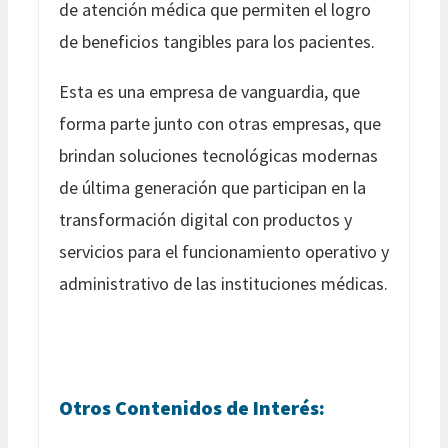
de atención médica que permiten el logro
de beneficios tangibles para los pacientes.
Esta es una empresa de vanguardia, que
forma parte junto con otras empresas, que
brindan soluciones tecnológicas modernas
de última generación que participan en la
transformación digital con productos y
servicios para el funcionamiento operativo y
administrativo de las instituciones médicas.
Otros Contenidos de Interés: