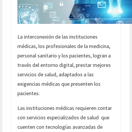
La interconexión de las instituciones
médicas, los profesionales de la medicina,
personal sanitario y los pacientes, logran a
través del entorno digital, prestar mejores
servicios de salud, adaptados a las
exigencias médicas que presenten los
pacientes.
Las instituciones médicas requieren contar
con servicios especializados de salud que
cuenten con tecnologías avanzadas de