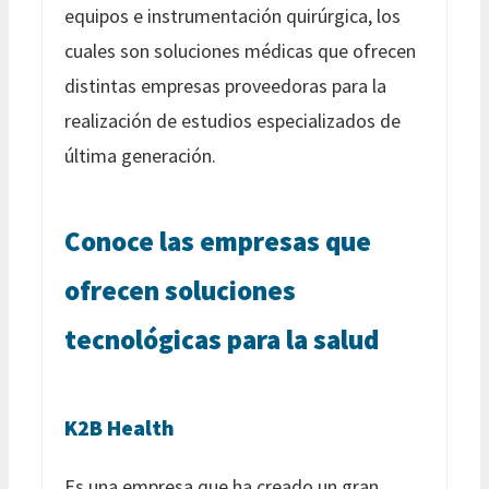
equipos e instrumentación quirúrgica, los
cuales son soluciones médicas que ofrecen
distintas empresas proveedoras para la
realización de estudios especializados de
última generación.
Conoce las empresas que
ofrecen soluciones
tecnológicas para la salud
K2B Health
Es una empresa que ha creado un gran