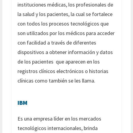
instituciones médicas, los profesionales de
la salud y los pacientes, la cual se fortalece
con todos los procesos tecnológicos que
son utilizados por los médicos para acceder
con facilidad a través de diferentes
dispositivos a obtener información y datos
de los pacientes que aparecen en los
registros clínicos electrónicos o historias
clínicas como también se les llama.
IBM
Es una empresa líder en los mercados
tecnológicos internacionales, brinda