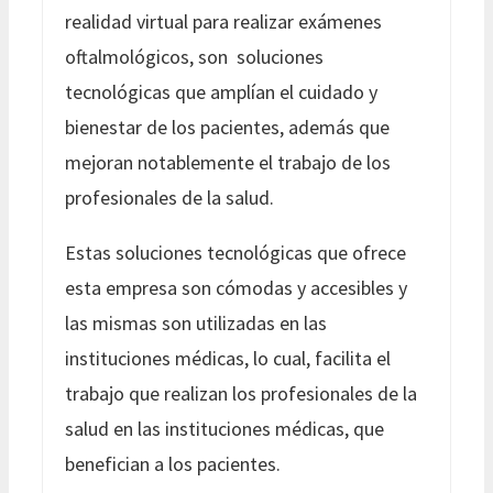
realidad virtual para realizar exámenes
oftalmológicos, son soluciones
tecnológicas que amplían el cuidado y
bienestar de los pacientes, además que
mejoran notablemente el trabajo de los
profesionales de la salud.
Estas soluciones tecnológicas que ofrece
esta empresa son cómodas y accesibles y
las mismas son utilizadas en las
instituciones médicas, lo cual, facilita el
trabajo que realizan los profesionales de la
salud en las instituciones médicas, que
benefician a los pacientes.