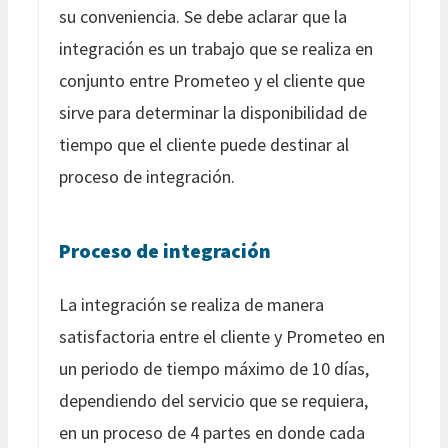
su conveniencia. Se debe aclarar que la
integración es un trabajo que se realiza en
conjunto entre Prometeo y el cliente que
sirve para determinar la disponibilidad de
tiempo que el cliente puede destinar al
proceso de integración.
Proceso de integración
La integración se realiza de manera
satisfactoria entre el cliente y Prometeo en
un periodo de tiempo máximo de 10 días,
dependiendo del servicio que se requiera,
en un proceso de 4 partes en donde cada