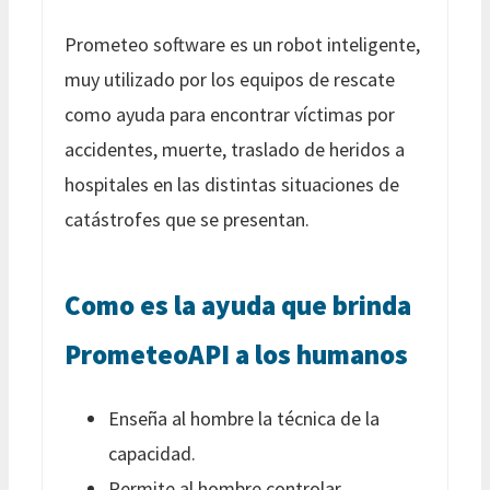
Prometeo software es un robot inteligente,
muy utilizado por los equipos de rescate
como ayuda para encontrar víctimas por
accidentes, muerte, traslado de heridos a
hospitales en las distintas situaciones de
catástrofes que se presentan.
Como es la ayuda que brinda
PrometeoAPI a los humanos
Enseña al hombre la técnica de la
capacidad.
Permite al hombre controlar