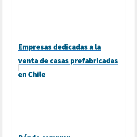
Empresas dedicadas a la
venta de casas prefabricadas
en Chile