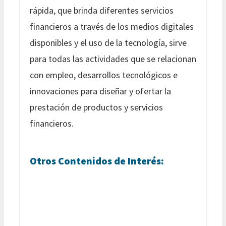
rápida, que brinda diferentes servicios
financieros a través de los medios digitales
disponibles y el uso de la tecnología, sirve
para todas las actividades que se relacionan
con empleo, desarrollos tecnológicos e
innovaciones para diseñar y ofertar la
prestación de productos y servicios
financieros.
Otros Contenidos de Interés: