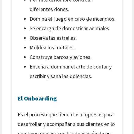
diferentes dones.
Domina el fuego en caso de incendios.
Se encarga de domesticar animales
Observa las estrellas.
Moldea los metales.
Construye barcos y aviones.
Enseña a dominar el arte de contar y
escribir y sana las dolencias.
El Onboarding
Es el proceso que tienen las empresas para
desarrollar y acompañar a sus clientes en lo
que tiene que ver con la adquisición de un