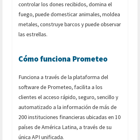
controlar los dones recibidos, domina el
fuego, puede domesticar animales, moldea
metales, construye barcos y puede observar
las estrellas.
Cómo funciona Prometeo
Funciona a través de la plataforma del
software de Prometeo, facilita a los
clientes el acceso rápido, seguro, sencillo y
automatizado a la información de más de
200 instituciones financieras ubicadas en 10
países de América Latina, a través de su
única API unificada.