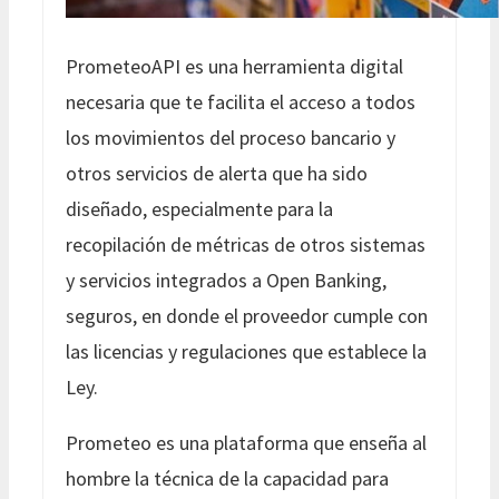
PrometeoAPI es una herramienta digital
necesaria que te facilita el acceso a todos
los movimientos del proceso bancario y
otros servicios de alerta que ha sido
diseñado, especialmente para la
recopilación de métricas de otros sistemas
y servicios integrados a Open Banking,
seguros, en donde el proveedor cumple con
las licencias y regulaciones que establece la
Ley.
Prometeo es una plataforma que enseña al
hombre la técnica de la capacidad para