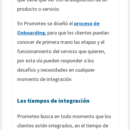
producto o servicio.
En Prometeo se diseñó el
proceso de
Onboarding
, para que los clientes puedan
conocer de primera mano las etapas y el
funcionamiento del servicio que quieren,
por esta vía pueden responder a los
desafíos y necesidades en cualquier
momento de integración.
Los tiempos de integración
Prometeo busca en todo momento que los
clientes estén integrados, en el tiempo de