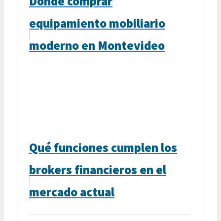
Dónde comprar
equipamiento mobiliario
moderno en Montevideo
Qué funciones cumplen los
brokers financieros en el
mercado actual