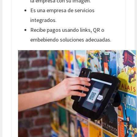
la empresa con su imagen.
Es una empresa de servicios
integrados.
Recibe pagos usando links, QR o
embebiendo soluciones adecuadas.