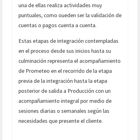
una de ellas realiza actividades muy
puntuales, como oueden ser la validación de
cuentas o pagos cuenta a cuenta.
Estas etapas de integración contempladas
en el proceso desde sus inicios hasta su
culminación representa el acompañamiento
de Prometeo en el recorrido de la etapa
previa de la integración hasta la etapa
posterior de salida a Producción con un
acompañamiento integral por medio de
sesiones diarias o semanales según las
necesidades que presente el cliente.