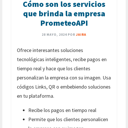
Cómo son los servicios
que brinda la empresa
PrometeoAPI
28 MAYO, 2024
POR
JAIRA
Ofrece interesantes soluciones
tecnológicas inteligentes, recibe pagos en
tiempo real y hace que los clientes
personalizan la empresa con su imagen. Usa
códigos Links, QR o embebiendo soluciones
en tu plataforma.
Recibe los pagos en tiempo real
Permite que los clientes personalicen