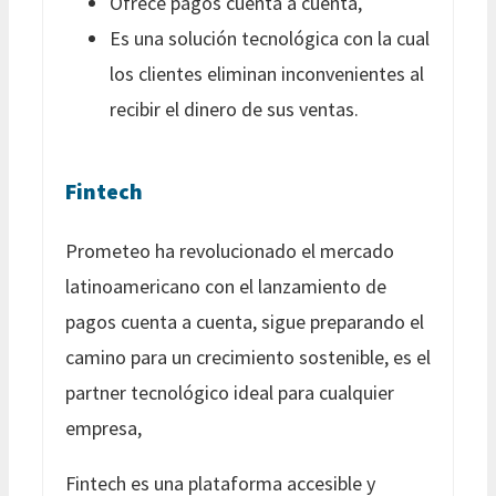
Ofrece pagos cuenta a cuenta,
Es una solución tecnológica con la cual
los clientes eliminan inconvenientes al
recibir el dinero de sus ventas.
Fintech
Prometeo ha revolucionado el mercado
latinoamericano con el lanzamiento de
pagos cuenta a cuenta, sigue preparando el
camino para un crecimiento sostenible, es el
partner tecnológico ideal para cualquier
empresa,
Fintech es una plataforma accesible y