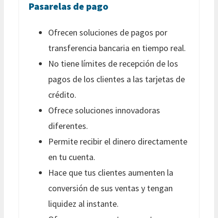
Pasarelas de pago
Ofrecen soluciones de pagos por
transferencia bancaria en tiempo real.
No tiene límites de recepción de los
pagos de los clientes a las tarjetas de
crédito.
Ofrece soluciones innovadoras
diferentes.
Permite recibir el dinero directamente
en tu cuenta.
Hace que tus clientes aumenten la
conversión de sus ventas y tengan
liquidez al instante.