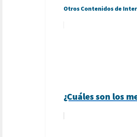
Otros Contenidos de Inter
¿Cuáles son los me