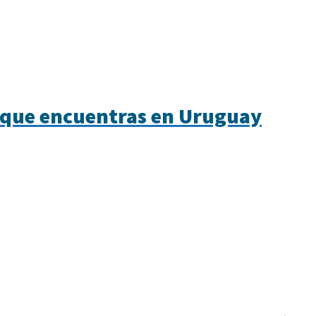
s que encuentras en Uruguay