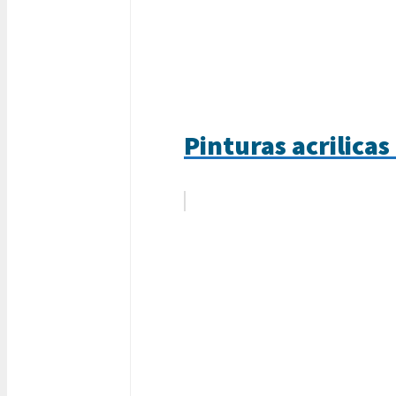
Pinturas acrilica