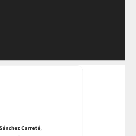
 Sánchez Carreté
,