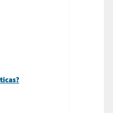
ticas?