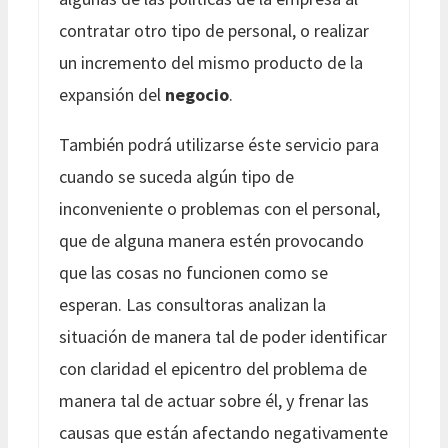
contratar otro tipo de personal, o realizar
un incremento del mismo producto de la
expansión del
negocio
.
También podrá utilizarse éste servicio para
cuando se suceda algún tipo de
inconveniente o problemas con el personal,
que de alguna manera estén provocando
que las cosas no funcionen como se
esperan. Las consultoras analizan la
situación de manera tal de poder identificar
con claridad el epicentro del problema de
manera tal de actuar sobre él, y frenar las
causas que están afectando negativamente