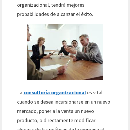
organizacional, tendrá mejores
probabilidades de alcanzar el éxito.
La
consultoría organizacional
es vital
cuando se desea incursionarse en un nuevo
mercado, poner a la venta un nuevo
producto, o directamente modificar
algunas de las políticas de la empresa al