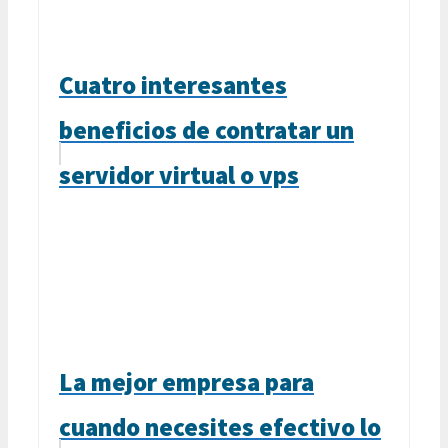
Cuatro interesantes
beneficios de contratar un
servidor virtual o vps
La mejor empresa para
cuando necesites efectivo lo