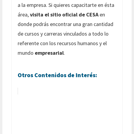
a la empresa. Si quieres capacitarte en ésta
área,
visita el sitio oficial de CESA
en
donde podrás encontrar una gran cantidad
de cursos y carreras vinculados a todo lo
referente con los recursos humanos y el
mundo
empresarial
.
Otros Contenidos de Interés: