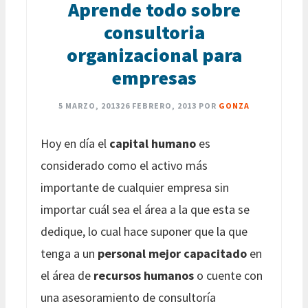
Aprende todo sobre
consultoria
organizacional para
empresas
5 MARZO, 2013
26 FEBRERO, 2013
POR
GONZA
Hoy en día el
capital humano
es
considerado como el activo más
importante de cualquier empresa sin
importar cuál sea el área a la que esta se
dedique, lo cual hace suponer que la que
tenga a un
personal mejor capacitado
en
el área de
recursos humanos
o cuente con
una asesoramiento de consultoría