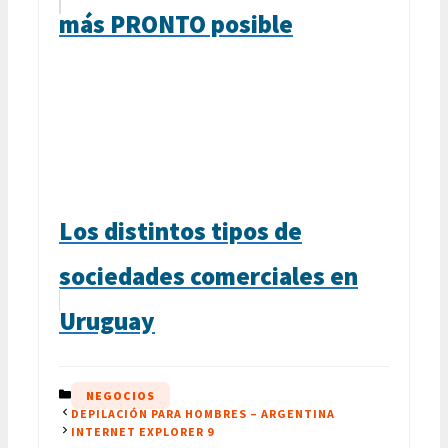
más PRONTO posible
Los distintos tipos de
sociedades comerciales en
Uruguay
CATEGORÍAS
NEGOCIOS
DEPILACIÓN PARA HOMBRES – ARGENTINA
INTERNET EXPLORER 9