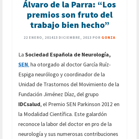
Álvaro de la Parra: “Los
premios son fruto del
trabajo bien hecho”
22 ENERO, 2014
13 DICIEMBRE, 2013
POR
GONZA
La
Sociedad Española de Neurología,
SEN
,
ha otorgado al doctor García Ruíz-
Espiga neurólogo y coordinador de la
Unidad de Trastornos del Movimiento de la
Fundación Jiménez Díaz, del grupo
IDCsalud
, el Premio SEN Parkinson 2012 en
la Modalidad Científica. Este galardón
reconoce la labor del doctor en pro de la
neurología y sus numerosas contribuciones