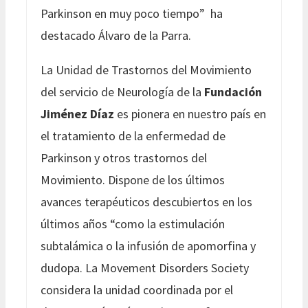
Parkinson en muy poco tiempo” ha
destacado Álvaro de la Parra.
La Unidad de Trastornos del Movimiento
del servicio de Neurología de la
Fundación
Jiménez Díaz
es pionera en nuestro país en
el tratamiento de la enfermedad de
Parkinson y otros trastornos del
Movimiento. Dispone de los últimos
avances terapéuticos descubiertos en los
últimos años “como la estimulación
subtalámica o la infusión de apomorfina y
dudopa. La Movement Disorders Society
considera la unidad coordinada por el