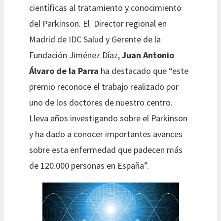
científicas al tratamiento y conocimiento
del Parkinson. El Director regional en
Madrid de IDC Salud y Gerente de la
Fundación Jiménez Díaz,
Juan Antonio
Álvaro de la Parra
ha destacado que “este
premio reconoce el trabajo realizado por
uno de los doctores de nuestro centro.
Lleva años investigando sobre el Parkinson
y ha dado a conocer importantes avances
sobre esta enfermedad que padecen más
de 120.000 personas en España”.