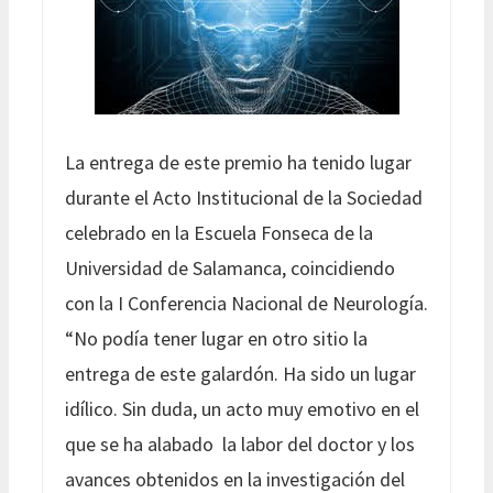
La entrega de este premio ha tenido lugar
durante el Acto Institucional de la Sociedad
celebrado en la Escuela Fonseca de la
Universidad de Salamanca, coincidiendo
con la I Conferencia Nacional de Neurología.
“No podía tener lugar en otro sitio la
entrega de este galardón. Ha sido un lugar
idílico. Sin duda, un acto muy emotivo en el
que se ha alabado la labor del doctor y los
avances obtenidos en la investigación del