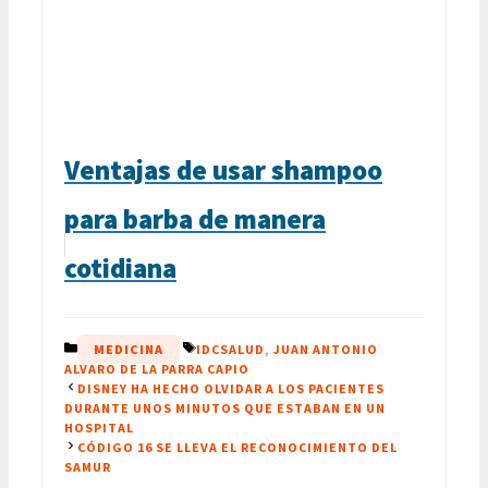
Ventajas de usar shampoo
para barba de manera
cotidiana
CATEGORÍAS
ETIQUETAS
MEDICINA
IDCSALUD
,
JUAN ANTONIO
ALVARO DE LA PARRA CAPIO
DISNEY HA HECHO OLVIDAR A LOS PACIENTES
DURANTE UNOS MINUTOS QUE ESTABAN EN UN
HOSPITAL
CÓDIGO 16 SE LLEVA EL RECONOCIMIENTO DEL
SAMUR