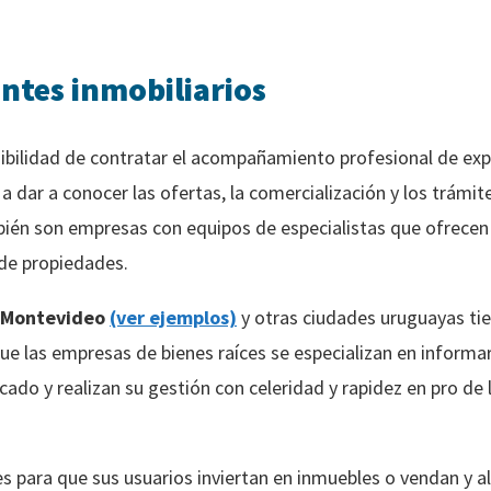
ntes inmobiliarios
ibilidad de contratar el acompañamiento profesional de exp
 a dar a conocer las ofertas, la comercialización y los trám
ién son empresas con equipos de especialistas que ofrecen 
 de propiedades.
n Montevideo
(ver ejemplos)
y otras ciudades uruguayas ti
ue las empresas de bienes raíces se especializan en informa
cado y realizan su gestión con celeridad y rapidez en pro de
 para que sus usuarios inviertan en inmuebles o vendan y a