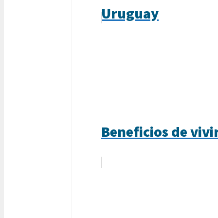
Uruguay
Beneficios de viv