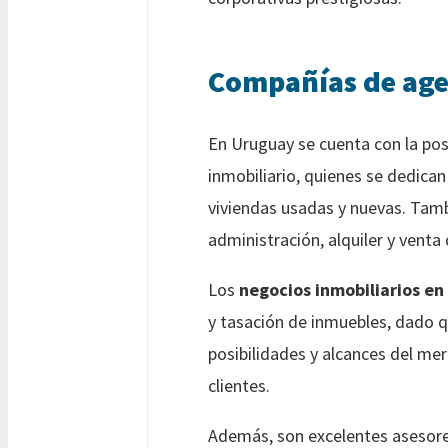
Compañías de age
En Uruguay se cuenta con la pos
inmobiliario, quienes se dedican
viviendas usadas y nuevas. Tamb
administración, alquiler y venta
Los
negocios inmobiliarios e
y tasación de inmuebles, dado q
posibilidades y alcances del mer
clientes.
Además, son excelentes asesores