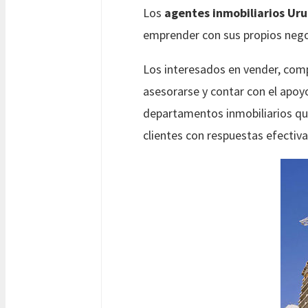
Los
agentes inmobiliarios Ur
emprender con sus propios negoc
Los interesados en vender, compr
asesorarse y contar con el apoy
departamentos inmobiliarios qui
clientes con respuestas efectiva