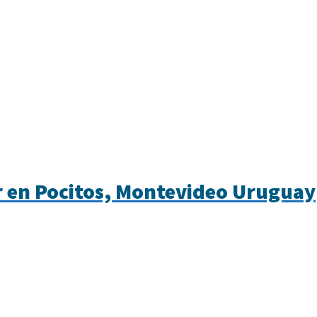
ir en Pocitos, Montevideo Uruguay