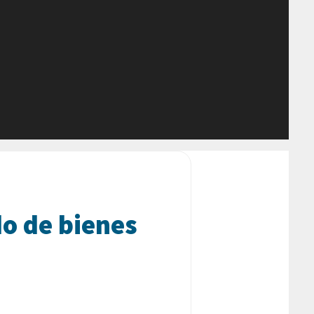
o de bienes