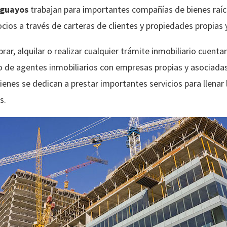
uguayos
trabajan para importantes compañías de bienes raíc
ios a través de carteras de clientes y propiedades propias 
ar, alquilar o realizar cualquier trámite inmobiliario cuent
o de agentes inmobiliarios con empresas propias y asociadas 
enes se dedican a prestar importantes servicios para llenar 
s.