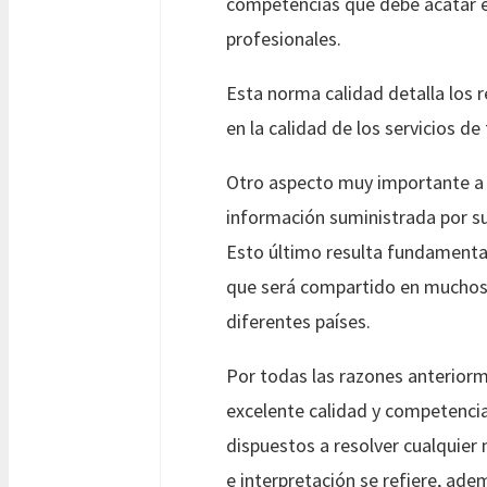
competencias que debe acatar el
profesionales.
Esta norma calidad detalla los 
en la calidad de los servicios de
Otro aspecto muy importante a 
información suministrada por su
Esto último resulta fundamental
que será compartido en muchos 
diferentes países.
Por todas las razones anterior
excelente calidad y competencia
dispuestos a resolver cualquier 
e interpretación se refiere, ad