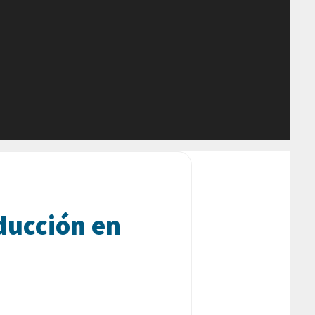
ducción en