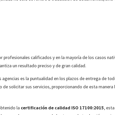
r profesionales calificados y en la mayoría de los casos nati
rantiza un resultado preciso y de gran calidad.
 agencias es la puntualidad en los plazos de entrega de todo
de solicitar sus servicios, proporcionando de esta manera 
obtenido la
certificación de calidad ISO 17100:2015
, est