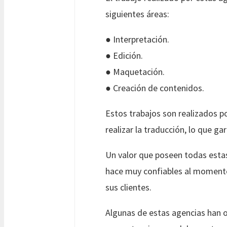
siguientes áreas:
● Interpretación.
● Edición.
● Maquetación.
● Creación de contenidos.
Estos trabajos son realizados po
realizar la traducción, lo que ga
Un valor que poseen todas estas
hace muy confiables al momento 
sus clientes.
Algunas de estas agencias han 