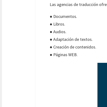
Las agencias de traducción ofrec
● Documentos.
● Libros.
● Audios.
● Adaptación de textos.
● Creación de contenidos.
● Páginas WEB.