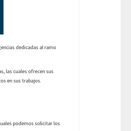
gencias dedicadas al ramo
, las cuales ofrecen sus
os en sus trabajos.
cuales podemos solicitar los