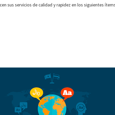
en sus servicios de calidad y rapidez en los siguientes ítems