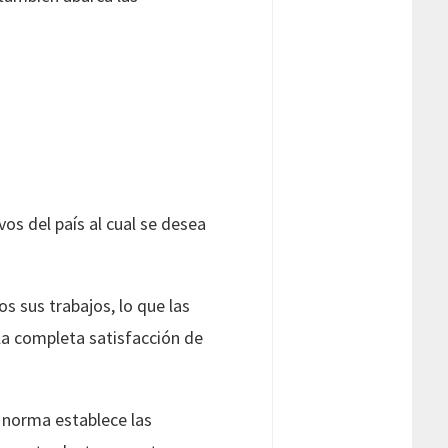
vos del país al cual se desea
s sus trabajos, lo que las
la completa satisfacción de
a norma establece las