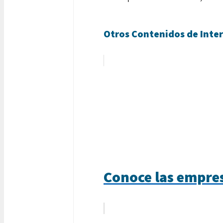
Otros Contenidos de Inter
Conoce las empres