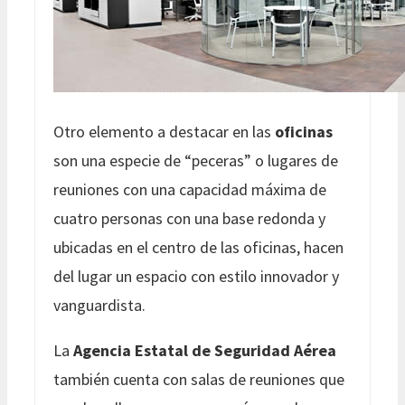
Otro elemento a destacar en las
oficinas
son una especie de “peceras” o lugares de
reuniones con una capacidad máxima de
cuatro personas con una base redonda y
ubicadas en el centro de las oficinas, hacen
del lugar un espacio con estilo innovador y
vanguardista.
La
Agencia Estatal de Seguridad Aérea
también cuenta con salas de reuniones que