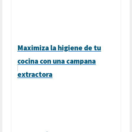
Maximiza la higiene de tu
cocina con una campana
extractora