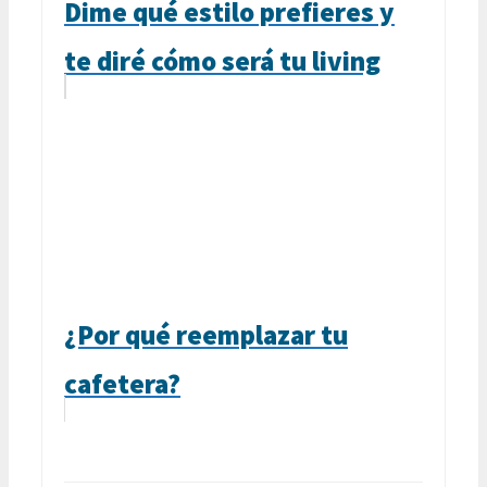
Dime qué estilo prefieres y
te diré cómo será tu living
¿Por qué reemplazar tu
cafetera?