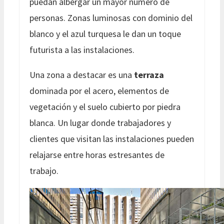
puedan albergar un mayor número de
personas. Zonas luminosas con dominio del
blanco y el azul turquesa le dan un toque
futurista a las instalaciones.
Una zona a destacar es una
terraza
dominada por el acero, elementos de
vegetación y el suelo cubierto por piedra
blanca. Un lugar donde trabajadores y
clientes que visitan las instalaciones pueden
relajarse entre horas estresantes de
trabajo.