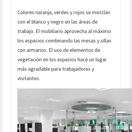
Colores naranja, verdes y rojos se mezclan
con el blanco y negro en las áreas de
trabajo. El mobiliario aprovecha al máximo
los espacios combinando las mesas y sillas
con armarios. El uso de elementos de
vegetación en los espacios hace un lugar
más agradable para trabajadores y
visitantes.