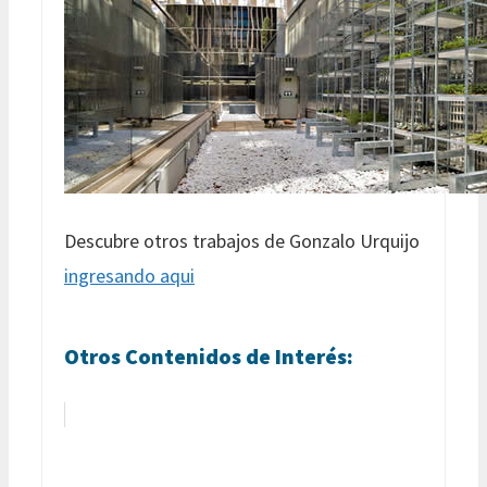
Descubre otros trabajos de Gonzalo Urquijo
ingresando aqui
Otros Contenidos de Interés: