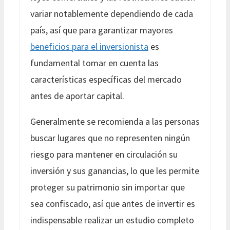
variar notablemente dependiendo de cada
país, así que para garantizar mayores
beneficios para el inversionista
es
fundamental tomar en cuenta las
características específicas del mercado
antes de aportar capital.
Generalmente se recomienda a las personas
buscar lugares que no representen ningún
riesgo para mantener en circulación su
inversión y sus ganancias, lo que les permite
proteger su patrimonio sin importar que
sea confiscado, así que antes de invertir es
indispensable realizar un estudio completo