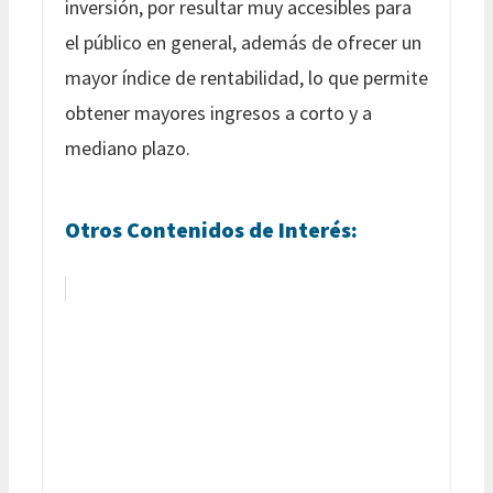
inversión, por resultar muy accesibles para
el público en general, además de ofrecer un
mayor índice de rentabilidad, lo que permite
obtener mayores ingresos a corto y a
mediano plazo.
Otros Contenidos de Interés: