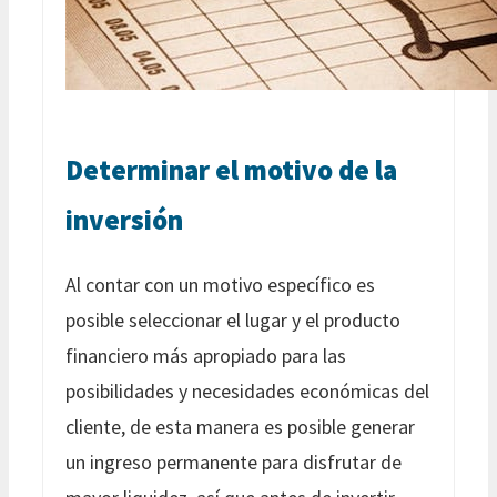
Determinar el motivo de la
inversión
Al contar con un motivo específico es
posible seleccionar el lugar y el producto
financiero más apropiado para las
posibilidades y necesidades económicas del
cliente, de esta manera es posible generar
un ingreso permanente para disfrutar de