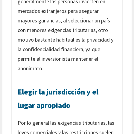
generalmente las personas invierten en
mercados extranjeros para asegurar
mayores ganancias, al seleccionar un país
con menores exigencias tributarias, otro
motivo bastante habitual es la privacidad y
la confidencialidad financiera, ya que
permite al inversionista mantener el
anonimato.
Elegir la jurisdicción y el
lugar apropiado
Por lo general las exigencias tributarias, las
leyes comerciales y las restricciones suelen