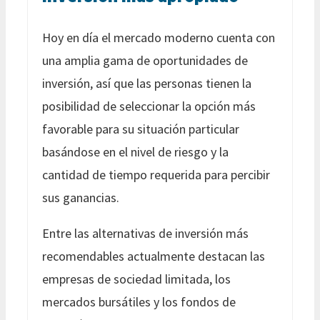
Hoy en día el mercado moderno cuenta con
una amplia gama de oportunidades de
inversión, así que las personas tienen la
posibilidad de seleccionar la opción más
favorable para su situación particular
basándose en el nivel de riesgo y la
cantidad de tiempo requerida para percibir
sus ganancias.
Entre las alternativas de inversión más
recomendables actualmente destacan las
empresas de sociedad limitada, los
mercados bursátiles y los fondos de