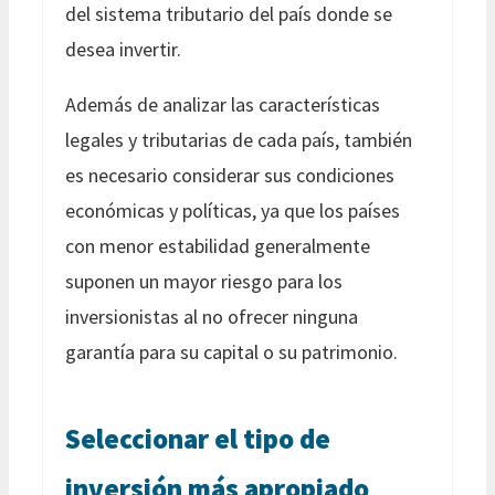
del sistema tributario del país donde se
desea invertir.
Además de analizar las características
legales y tributarias de cada país, también
es necesario considerar sus condiciones
económicas y políticas, ya que los países
con menor estabilidad generalmente
suponen un mayor riesgo para los
inversionistas al no ofrecer ninguna
garantía para su capital o su patrimonio.
Seleccionar el tipo de
inversión más apropiado