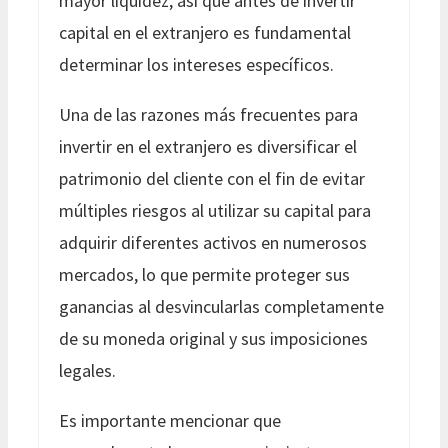
mayor liquidez, así que antes de invertir
capital en el extranjero es fundamental
determinar los intereses específicos.
Una de las razones más frecuentes para
invertir en el extranjero es diversificar el
patrimonio del cliente con el fin de evitar
múltiples riesgos al utilizar su capital para
adquirir diferentes activos en numerosos
mercados, lo que permite proteger sus
ganancias al desvincularlas completamente
de su moneda original y sus imposiciones
legales.
Es importante mencionar que