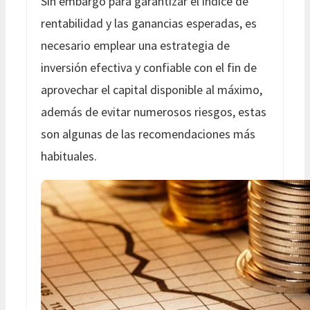
Sin embargo para garantizar el índice de
rentabilidad y las ganancias esperadas, es
necesario emplear una estrategia de
inversión efectiva y confiable con el fin de
aprovechar el capital disponible al máximo,
además de evitar numerosos riesgos, estas
son algunas de las recomendaciones más
habituales.