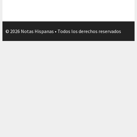
© 2026 Notas Hispanas • Todos los derechos reservados