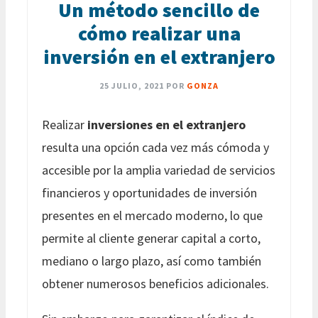
Un método sencillo de
cómo realizar una
inversión en el extranjero
25 JULIO, 2021
POR
GONZA
Realizar
inversiones en el extranjero
resulta una opción cada vez más cómoda y
accesible por la amplia variedad de servicios
financieros y oportunidades de inversión
presentes en el mercado moderno, lo que
permite al cliente generar capital a corto,
mediano o largo plazo, así como también
obtener numerosos beneficios adicionales.