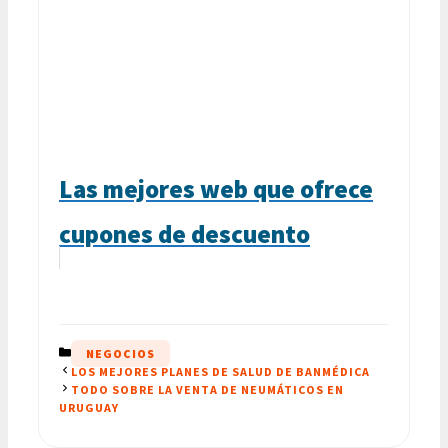
Las mejores web que ofrece
cupones de descuento
CATEGORÍAS
NEGOCIOS
LOS MEJORES PLANES DE SALUD DE BANMÉDICA
TODO SOBRE LA VENTA DE NEUMÁTICOS EN
URUGUAY