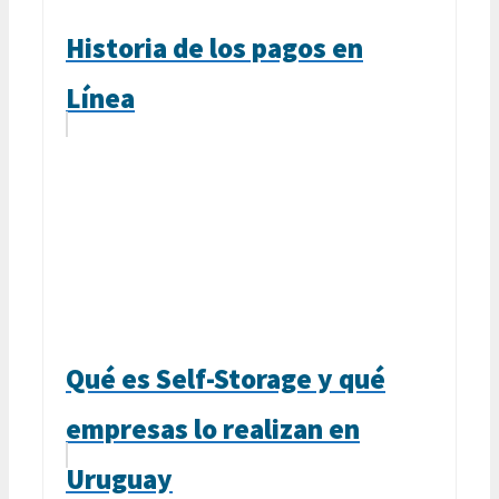
Historia de los pagos en
Línea
Qué es Self-Storage y qué
empresas lo realizan en
Uruguay