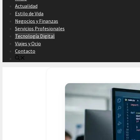
Actualidad
Estilo de Vida
Negocios y Finanzas
Servicios Profesionales
Tecnología Digital
Viajes y Ocio
Contacto