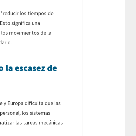
*reducir los tiempos de
Esto significa una
e los movimientos de la
ario.
 la escasez de
 y Europa dificulta que las
personal, los sistemas
matizar las tareas mecánicas