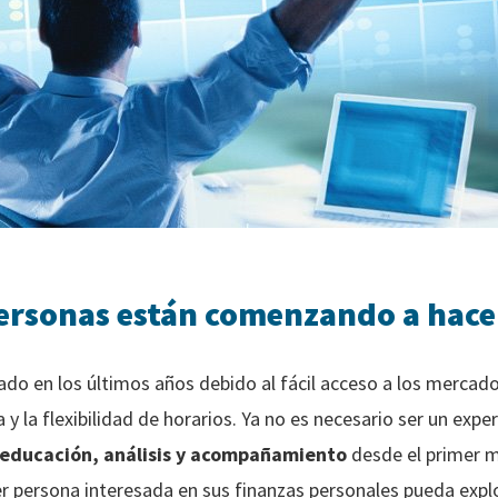
personas están comenzando a hace
zado en los últimos años debido al fácil acceso a los mercado
 y la flexibilidad de horarios. Ya no es necesario ser un exp
educación, análisis y acompañamiento
desde el primer 
r persona interesada en sus finanzas personales pueda exp