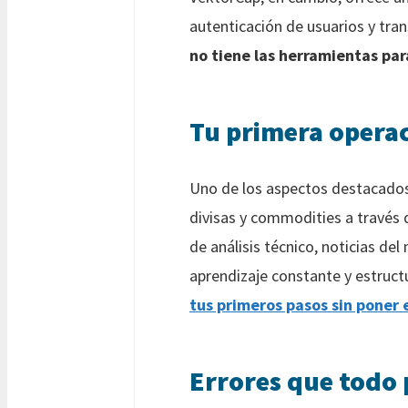
autenticación de usuarios y tra
no tiene las herramientas par
Tu primera opera
Uno de los aspectos destacados
divisas y commodities a través 
de análisis técnico, noticias de
aprendizaje constante y estruct
tus primeros pasos sin poner e
Errores que todo 