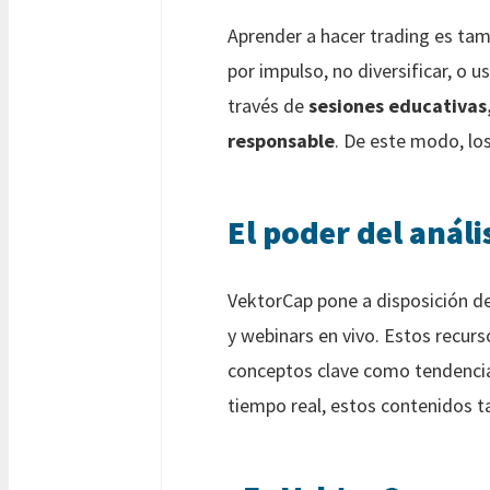
Aprender a hacer trading es tam
por impulso, no diversificar, o
través de
sesiones educativas
responsable
. De este modo, lo
El poder del análi
VektorCap pone a disposición de 
y webinars en vivo. Estos recur
conceptos clave como tendencia, 
tiempo real, estos contenidos 