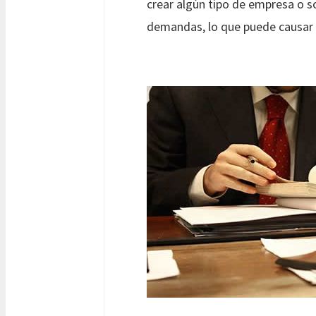
crear algún tipo de empresa o s
demandas, lo que puede causar