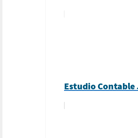
Estudio Contable 