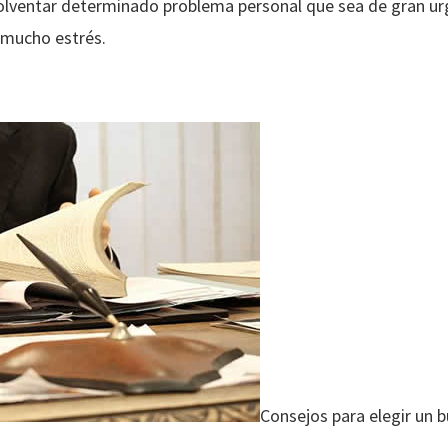
olventar determinado problema personal que sea de gran urg
 mucho estrés.
Consejos para elegir un