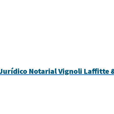
Jurídico Notarial Vignoli Laffitte