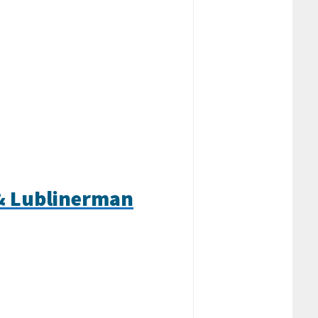
 & Lublinerman