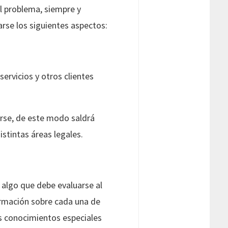
l problema, siempre y
rse los siguientes aspectos:
servicios y otros clientes
irse, de este modo saldrá
istintas áreas legales.
 algo que debe evaluarse al
ormación sobre cada una de
os conocimientos especiales