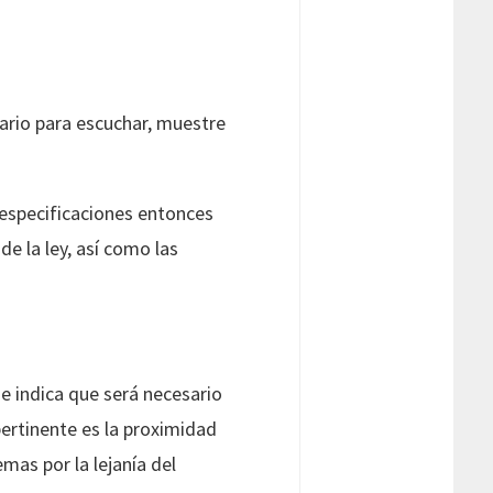
ario para escuchar, muestre
 especificaciones entonces
de la ley, así como las
ue indica que será necesario
ertinente es la proximidad
lemas por la lejanía del