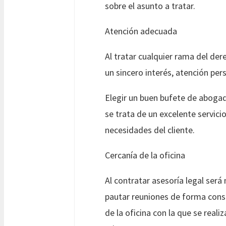
sobre el asunto a tratar.
Atención adecuada
Al tratar cualquier rama del de
un sincero interés, atención per
Elegir un buen bufete de abogad
se trata de un excelente servicio
necesidades del cliente.
Cercanía de la oficina
Al contratar asesoría legal será
pautar reuniones de forma cons
de la oficina con la que se realiz