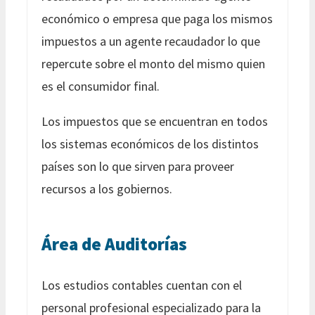
económico o empresa que paga los mismos
impuestos a un agente recaudador lo que
repercute sobre el monto del mismo quien
es el consumidor final.
Los impuestos que se encuentran en todos
los sistemas económicos de los distintos
países son lo que sirven para proveer
recursos a los gobiernos.
Área de Auditorías
Los estudios contables cuentan con el
personal profesional especializado para la