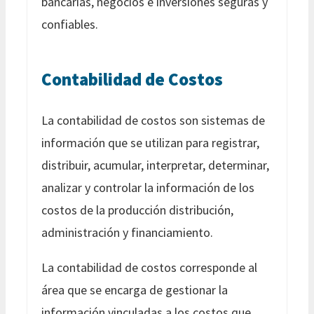
bancarias, negocios e inversiones seguras y
confiables.
Contabilidad de Costos
La contabilidad de costos son sistemas de
información que se utilizan para registrar,
distribuir, acumular, interpretar, determinar,
analizar y controlar la información de los
costos de la producción distribución,
administración y financiamiento.
La contabilidad de costos corresponde al
área que se encarga de gestionar la
información vinculadas a los costos que