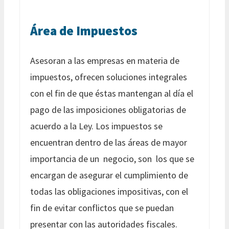
Área de Impuestos
Asesoran a las empresas en materia de
impuestos, ofrecen soluciones integrales
con el fin de que éstas mantengan al día el
pago de las imposiciones obligatorias de
acuerdo a la Ley. Los impuestos se
encuentran dentro de las áreas de mayor
importancia de un negocio, son los que se
encargan de asegurar el cumplimiento de
todas las obligaciones impositivas, con el
fin de evitar conflictos que se puedan
presentar con las autoridades fiscales.