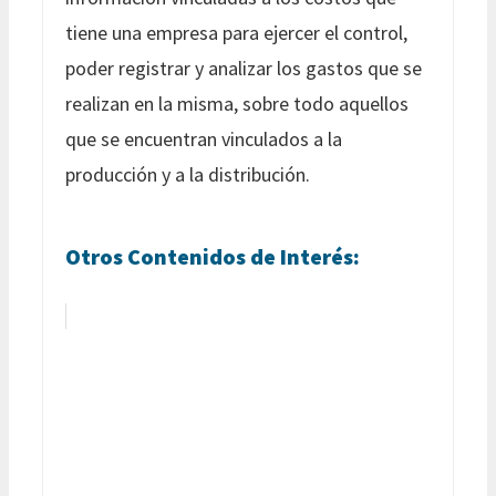
tiene una empresa para ejercer el control,
poder registrar y analizar los gastos que se
realizan en la misma, sobre todo aquellos
que se encuentran vinculados a la
producción y a la distribución.
Otros Contenidos de Interés: