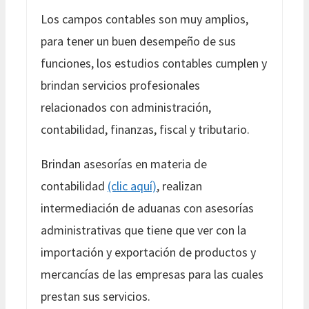
Los campos contables son muy amplios,
para tener un buen desempeño de sus
funciones, los estudios contables cumplen y
brindan servicios profesionales
relacionados con administración,
contabilidad, finanzas, fiscal y tributario.
Brindan asesorías en materia de
contabilidad
(clic aquí)
, realizan
intermediación de aduanas con asesorías
administrativas que tiene que ver con la
importación y exportación de productos y
mercancías de las empresas para las cuales
prestan sus servicios.