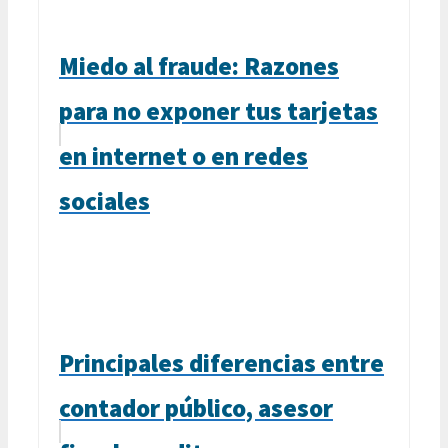
Miedo al fraude: Razones
para no exponer tus tarjetas
en internet o en redes
sociales
Principales diferencias entre
contador público, asesor