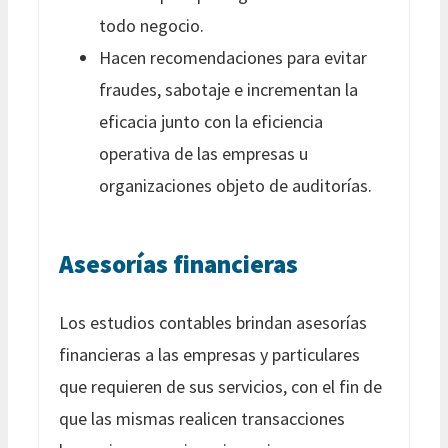
todo negocio.
Hacen recomendaciones para evitar
fraudes, sabotaje e incrementan la
eficacia junto con la eficiencia
operativa de las empresas u
organizaciones objeto de auditorías.
Asesorías financieras
Los estudios contables brindan asesorías
financieras a las empresas y particulares
que requieren de sus servicios, con el fin de
que las mismas realicen transacciones