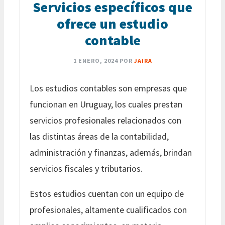
Servicios específicos que
ofrece un estudio
contable
1 ENERO, 2024
POR
JAIRA
Los estudios contables son empresas que
funcionan en Uruguay, los cuales prestan
servicios profesionales relacionados con
las distintas áreas de la contabilidad,
administración y finanzas, además, brindan
servicios fiscales y tributarios.
Estos estudios cuentan con un equipo de
profesionales, altamente cualificados con