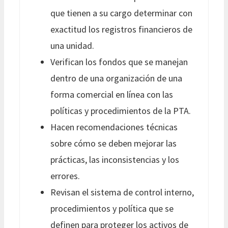
que tienen a su cargo determinar con
exactitud los registros financieros de
una unidad.
Verifican los fondos que se manejan
dentro de una organización de una
forma comercial en línea con las
políticas y procedimientos de la PTA.
Hacen recomendaciones técnicas
sobre cómo se deben mejorar las
prácticas, las inconsistencias y los
errores.
Revisan el sistema de control interno,
procedimientos y política que se
definen para proteger los activos de