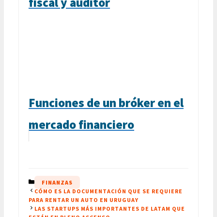
fiscal y auditor
Funciones de un bróker en el
mercado financiero
CATEGORÍAS
FINANZAS
CÓMO ES LA DOCUMENTACIÓN QUE SE REQUIERE
PARA RENTAR UN AUTO EN URUGUAY
LAS STARTUPS MÁS IMPORTANTES DE LATAM QUE