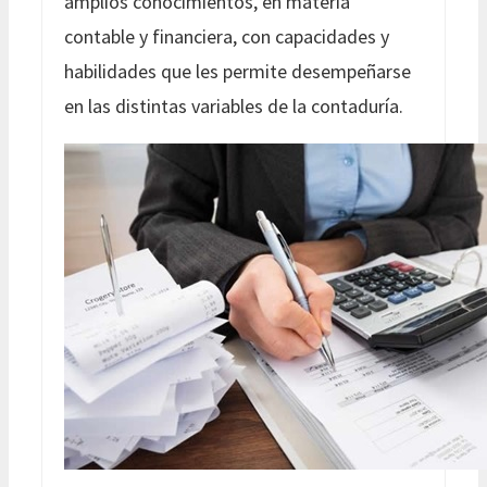
amplios conocimientos, en materia
contable y financiera, con capacidades y
habilidades que les permite desempeñarse
en las distintas variables de la contaduría.