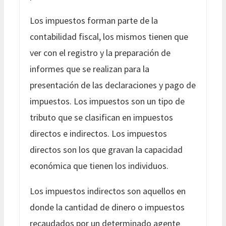
Los impuestos forman parte de la
contabilidad fiscal, los mismos tienen que
ver con el registro y la preparación de
informes que se realizan para la
presentación de las declaraciones y pago de
impuestos. Los impuestos son un tipo de
tributo que se clasifican en impuestos
directos e indirectos. Los impuestos
directos son los que gravan la capacidad
económica que tienen los individuos.
Los impuestos indirectos son aquellos en
donde la cantidad de dinero o impuestos
recaudados por un determinado agente