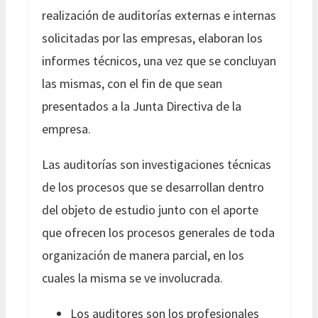
realización de auditorías externas e internas
solicitadas por las empresas, elaboran los
informes técnicos, una vez que se concluyan
las mismas, con el fin de que sean
presentados a la Junta Directiva de la
empresa.
Las auditorías son investigaciones técnicas
de los procesos que se desarrollan dentro
del objeto de estudio junto con el aporte
que ofrecen los procesos generales de toda
organización de manera parcial, en los
cuales la misma se ve involucrada.
Los auditores son los profesionales