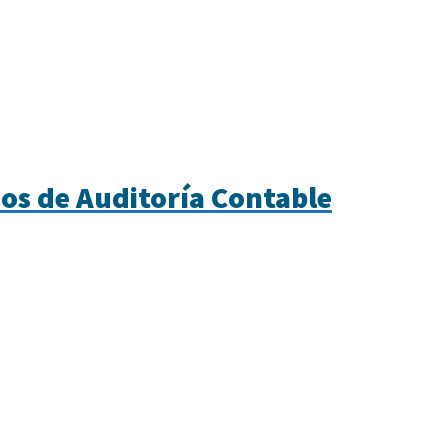
ios de Auditoría Contable