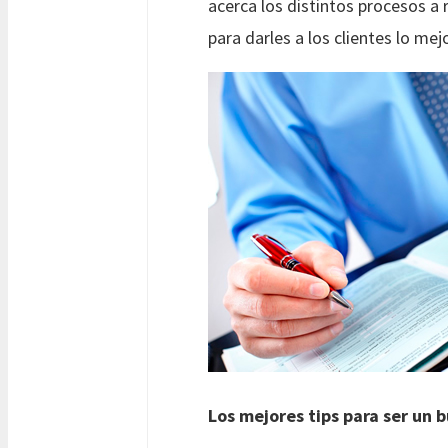
acerca los distintos procesos a r
para darles a los clientes lo me
Los mejores tips para ser un