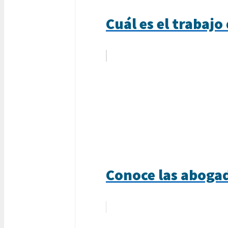
Cuál es el trabajo
Conoce las aboga