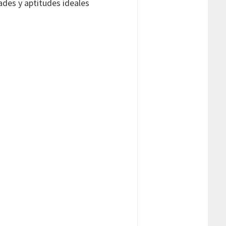
dades y aptitudes ideales