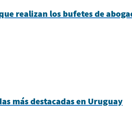
 que realizan los bufetes de abog
das más destacadas en Uruguay