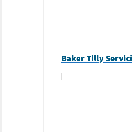
Baker Tilly Servic