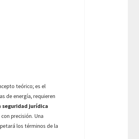
cepto teórico; es el
as de energía, requieren
a
seguridad jurídica
 con precisión. Una
petará los términos de la