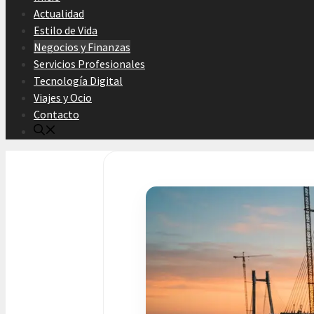
Actualidad
Estilo de Vida
Negocios y Finanzas
Servicios Profesionales
Tecnología Digital
Viajes y Ocio
Contacto