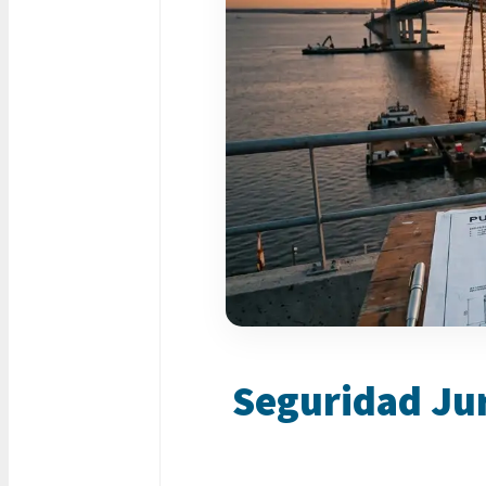
Seguridad Jur