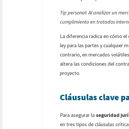
Tip personal: Al analizar un mer
cumplimiento en tratados intern
La diferencia radica en cómo el
ley para las partes y cualquier
contrario, en mercados volátiles
altera las condiciones del contr
proyecto.
Cláusulas clave pa
Para asegurar la
seguridad jur
en tres tipos de cláusulas crít