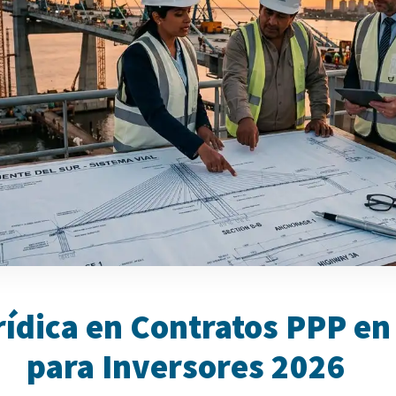
ídica en Contratos PPP en
para Inversores 2026