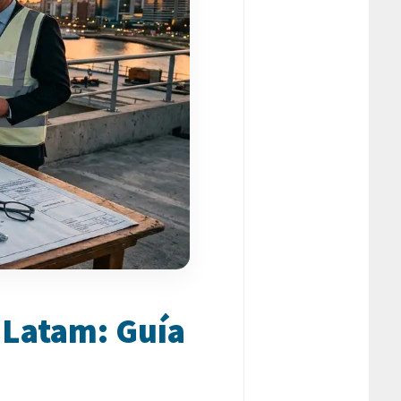
 Latam: Guía