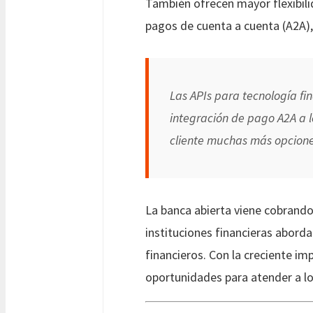
También ofrecen mayor flexibili
pagos de cuenta a cuenta (A2A), 
Las APIs para tecnología fin
integración de pago A2A a 
cliente muchas más opcione
La banca abierta viene cobrando
instituciones financieras aborda
financieros. Con la creciente im
oportunidades para atender a lo