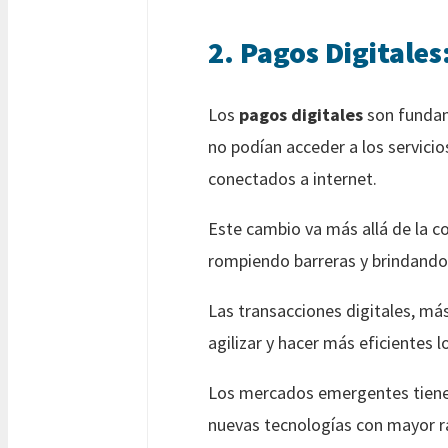
2. Pagos Digitales
Los
pagos digitales
son fundam
no podían acceder a los servicio
conectados a internet.
Este cambio va más allá de la c
rompiendo barreras y brindando 
Las transacciones digitales, má
agilizar y hacer más eficientes
Los mercados emergentes tienen 
nuevas tecnologías con mayor r