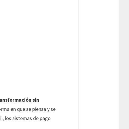
ransformación sin
forma en que se piensa y se
il, los sistemas de pago