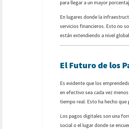
para llegar a un mayor porcentaj
En lugares donde la infraestruct
servicios financieros. Esto no 
están extendiendo a nivel global
El Futuro de los P
Es evidente que los emprendedo
en efectivo sea cada vez menos u
tiempo real. Esto ha hecho que 
Los pagos digitales son una form
social o el lugar donde se encue