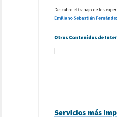
Descubre el trabajo de los exper
Emiliano Sebastián Fernánde
Otros Contenidos de Inter
Servicios más im