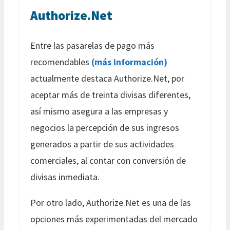
Authorize.Net
Entre las pasarelas de pago más
recomendables
(más información)
actualmente destaca Authorize.Net, por
aceptar más de treinta divisas diferentes,
así mismo asegura a las empresas y
negocios la percepción de sus ingresos
generados a partir de sus actividades
comerciales, al contar con conversión de
divisas inmediata.
Por otro lado, Authorize.Net es una de las
opciones más experimentadas del mercado