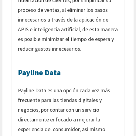
fidelización de clientes, por simplificar su
proceso de ventas, al eliminar los pasos
innecesarios a través de la aplicación de
APIS e inteligencia artificial, de esta manera
es posible minimizar el tiempo de espera y
reducir gastos innecesarios.
Payline Data
Payline Data es una opción cada vez más
frecuente para las tiendas digitales y
negocios, por contar con un servicio
directamente enfocado a mejorar la
experiencia del consumidor, así mismo