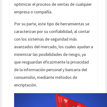
optimizar el proceso de ventas de cualquier
empresa o compañía.
Por su parte, este tipo de herramientas se
caracterizan por su confiabilidad, al contar
con los sistemas de seguridad más
avanzados del mercado, los cuales ayudan a
minimizar las posibilidades de riesgo, ya
que resguardan eficazmente la privacidad
de la información personal y bancaria del
consumidor, mediante métodos de
encriptación.