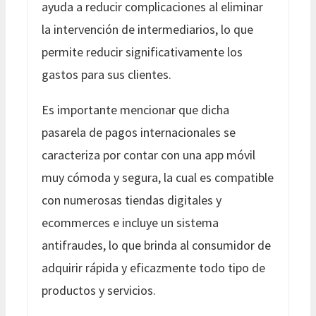
ayuda a reducir complicaciones al eliminar
la intervención de intermediarios, lo que
permite reducir significativamente los
gastos para sus clientes.
Es importante mencionar que dicha
pasarela de pagos internacionales se
caracteriza por contar con una app móvil
muy cómoda y segura, la cual es compatible
con numerosas tiendas digitales y
ecommerces e incluye un sistema
antifraudes, lo que brinda al consumidor de
adquirir rápida y eficazmente todo tipo de
productos y servicios.