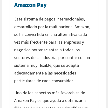
Amazon Pay
Este sistema de pagos internacionales,
desarrollado por la multinacional Amazon,
se ha convertido en una alternativa cada
vez más frecuente para las empresas y
negocios pertenecientes a todos los
sectores de la industria, por contar con un
sistema muy flexible, que se adapta
adecuadamente a las necesidades
particulares de cada consumidor.
Uno de los aspectos más favorables de
Amazon Pay es que ayuda a optimizar la