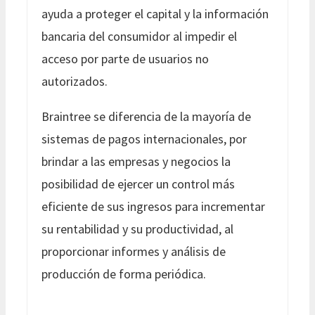
ayuda a proteger el capital y la información
bancaria del consumidor al impedir el
acceso por parte de usuarios no
autorizados.
Braintree se diferencia de la mayoría de
sistemas de pagos internacionales, por
brindar a las empresas y negocios la
posibilidad de ejercer un control más
eficiente de sus ingresos para incrementar
su rentabilidad y su productividad, al
proporcionar informes y análisis de
producción de forma periódica.