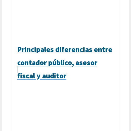
Principales diferencias entre
contador público, asesor
fiscal y auditor