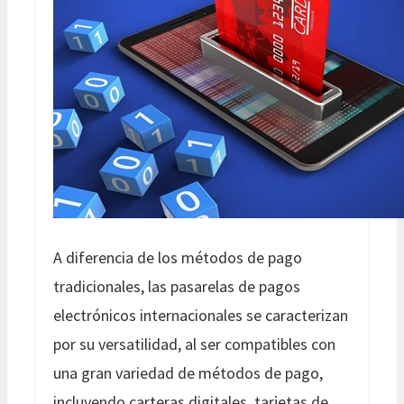
A diferencia de los métodos de pago
tradicionales, las pasarelas de pagos
electrónicos internacionales se caracterizan
por su versatilidad, al ser compatibles con
una gran variedad de métodos de pago,
incluyendo carteras digitales, tarjetas de