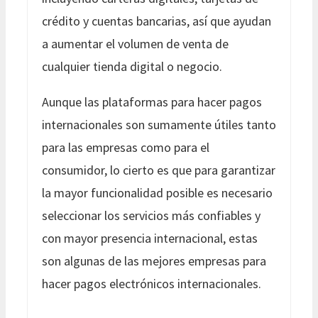
crédito y cuentas bancarias, así que ayudan
a aumentar el volumen de venta de
cualquier tienda digital o negocio.
Aunque las plataformas para hacer pagos
internacionales son sumamente útiles tanto
para las empresas como para el
consumidor, lo cierto es que para garantizar
la mayor funcionalidad posible es necesario
seleccionar los servicios más confiables y
con mayor presencia internacional, estas
son algunas de las mejores empresas para
hacer pagos electrónicos internacionales.