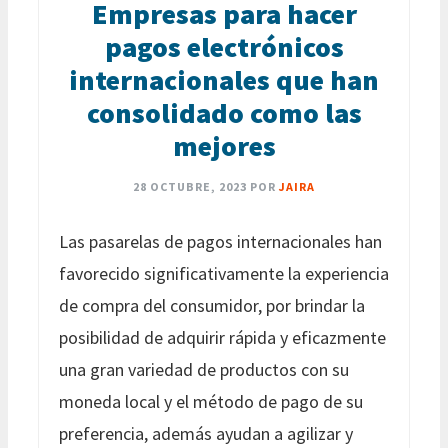
Empresas para hacer
pagos electrónicos
internacionales que han
consolidado como las
mejores
28 OCTUBRE, 2023
POR
JAIRA
Las pasarelas de pagos internacionales han
favorecido significativamente la experiencia
de compra del consumidor, por brindar la
posibilidad de adquirir rápida y eficazmente
una gran variedad de productos con su
moneda local y el método de pago de su
preferencia, además ayudan a agilizar y