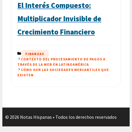
El Interés Compuesto:
Multiplicador Invisible de
Crecimiento Financiero
CATEGORÍAS
FINANZAS
CONTEXTO DEL PROCESAMIENTO DE PAGOS A
TRAVÉS DE LA WEB EN LATINOAMÉRICA
CÓMO SON LAS SOCIEDADES MERCANTILES QUE
EXISTEN
© 2026 Notas Hispanas • Todos los derechos reservados