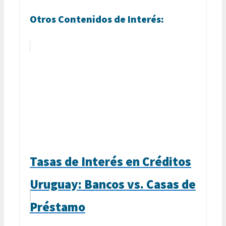
Otros Contenidos de Interés:
Tasas de Interés en Créditos
Uruguay: Bancos vs. Casas de
Préstamo