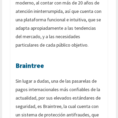
moderno, al contar con más de 20 años de
atención ininterrumpida, así que cuenta con
una plataforma funcional e intuitiva, que se
adapta apropiadamente a las tendencias
del mercado, y a las necesidades
particulares de cada público objetivo.
Braintree
Sin lugar a dudas, una de las pasarelas de
pagos internacionales más confiables de la
actualidad, por sus elevados estándares de
seguridad, es Braintree, la cual cuenta con
un sistema de protección antifraudes, que