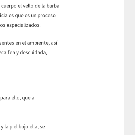
cuerpo el vello de la barba
icia es que es un proceso
os especializados.
entes en el ambiente, así
ca fea y descuidada,
para ello, que a
la piel bajo ella; se