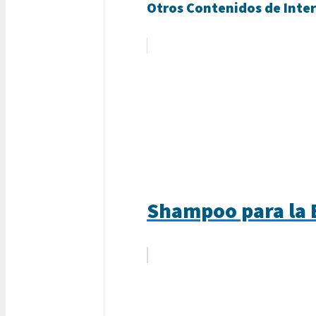
Otros Contenidos de Inter
Shampoo para la B