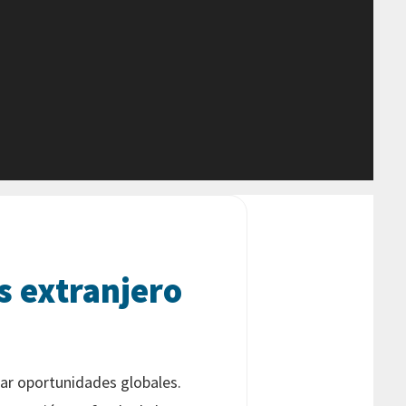
s extranjero
har oportunidades globales.