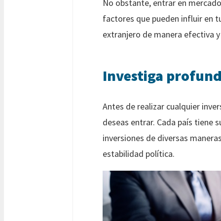
No obstante, entrar en mercado
factores que pueden influir en t
extranjero de manera efectiva y
Investiga profun
Antes de realizar cualquier inver
deseas entrar. Cada país tiene s
inversiones de diversas maneras.
estabilidad política.