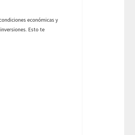
s condiciones económicas y
inversiones. Esto te