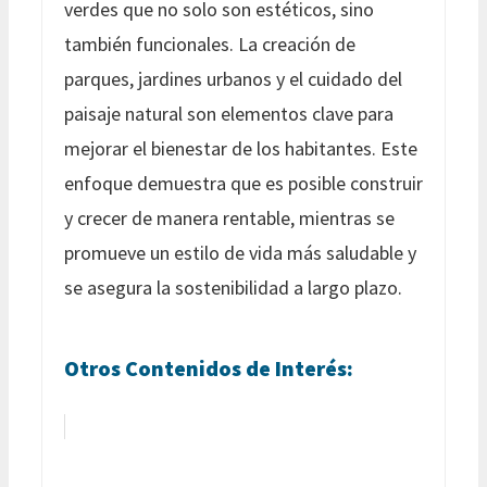
verdes que no solo son estéticos, sino
también funcionales. La creación de
parques, jardines urbanos y el cuidado del
paisaje natural son elementos clave para
mejorar el bienestar de los habitantes. Este
enfoque demuestra que es posible construir
y crecer de manera rentable, mientras se
promueve un estilo de vida más saludable y
se asegura la sostenibilidad a largo plazo.
Otros Contenidos de Interés: