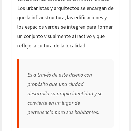
Los urbanistas y arquitectos se encargan de
que la infraestructura, las edificaciones y
los espacios verdes se integren para formar
un conjunto visualmente atractivo y que
refleje la cultura de la localidad.
Es a través de este diseño con
propósito que una ciudad
desarrolla su propia identidad y se
convierte en un lugar de
pertenencia para sus habitantes.