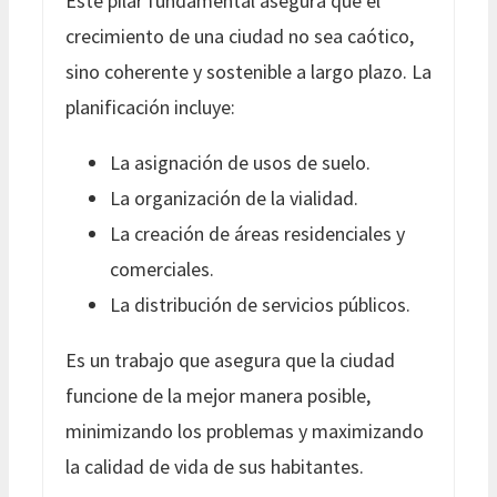
Este pilar fundamental asegura que el
crecimiento de una ciudad no sea caótico,
sino coherente y sostenible a largo plazo. La
planificación incluye:
La asignación de usos de suelo.
La organización de la vialidad.
La creación de áreas residenciales y
comerciales.
La distribución de servicios públicos.
Es un trabajo que asegura que la ciudad
funcione de la mejor manera posible,
minimizando los problemas y maximizando
la calidad de vida de sus habitantes.