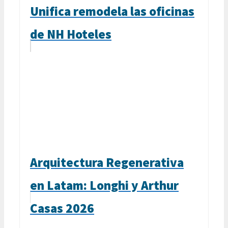
Unifica remodela las oficinas
de NH Hoteles
Arquitectura Regenerativa
en Latam: Longhi y Arthur
Casas 2026