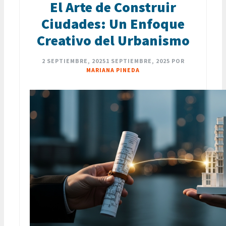
El Arte de Construir
Ciudades: Un Enfoque
Creativo del Urbanismo
2 SEPTIEMBRE, 2025
1 SEPTIEMBRE, 2025
POR
MARIANA PINEDA