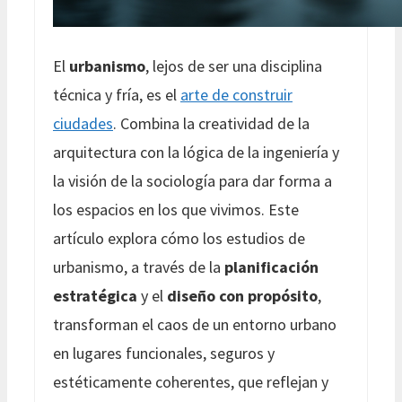
El
urbanismo
, lejos de ser una disciplina
técnica y fría, es el
arte de construir
ciudades
. Combina la creatividad de la
arquitectura con la lógica de la ingeniería y
la visión de la sociología para dar forma a
los espacios en los que vivimos.
Este
artículo explora cómo los estudios de
urbanismo, a través de la
planificación
estratégica
y el
diseño con propósito
,
transforman el caos de un entorno urbano
en lugares funcionales, seguros y
estéticamente coherentes, que reflejan y