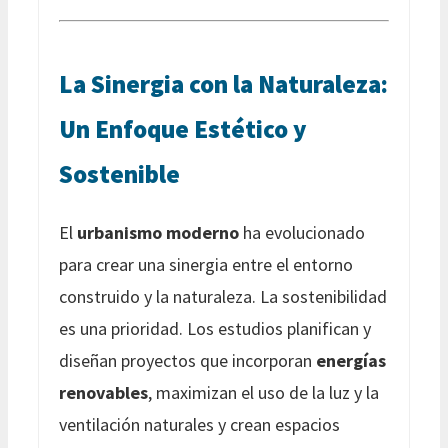
La Sinergia con la Naturaleza:
Un Enfoque Estético y
Sostenible
El
urbanismo moderno
ha evolucionado
para crear una sinergia entre el entorno
construido y la naturaleza. La sostenibilidad
es una prioridad. Los estudios planifican y
diseñan proyectos que incorporan
energías
renovables
, maximizan el uso de la luz y la
ventilación naturales y crean espacios