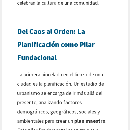
celebran la cultura de una comunidad.
Del Caos al Orden: La
Planificación como Pilar
Fundacional
La primera pincelada en el lienzo de una
ciudad es la planificación. Un estudio de
urbanismo se encarga de ir más allá del
presente, analizando factores
demográficos, geográficos, sociales y
ambientales para crear un
plan maestro
.