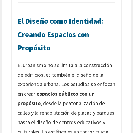
El Diseño como Identidad:
Creando Espacios con
Propósito
El urbanismo no se limita a la construcción
de edificios; es también el diseño de la
experiencia urbana. Los estudios se enfocan
en crear
espacios públicos con un
propósito
, desde la peatonalización de
calles y la rehabilitación de plazas y parques
hasta el diseño de centros educativos y
culturales. La estética es un factor crucial.