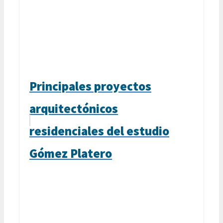
Principales proyectos
arquitectónicos
residenciales del estudio
Gómez Platero