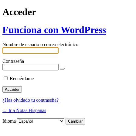
Acceder
Funciona con WordPress
Nombre de usuario o correo electrónico
Contraseña
Recuérdame
¿Has olvidado tu contraseña?
← Ir a Notas Hispanas
Idioma